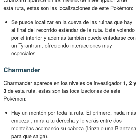
Charizard aparece en los niveles de investigador
3
de
esta ruta, estas son las localizaciones de este Pokémon:
Se puede localizar en la cueva de las ruinas que hay
al final del recorrido estándar de la ruta. Está volando
por el interior y además también puede enfadarse con
un Tyrantrum, ofreciendo interacciones muy
especiales.
Charmander
Charmander aparece en los niveles de investigador
1, 2 y
3
de esta ruta, estas son las localizaciones de este
Pokémon:
Hay un montón por toda la ruta. El primero, nada más
empezar, mira a tu derecha y lo verás entre dos
montañas asomando su cabeza (lánzale una Blanzana
para que salga).