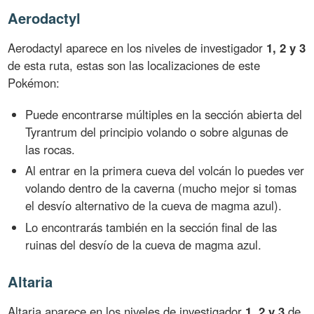
Aerodactyl
Aerodactyl aparece en los niveles de investigador
1, 2 y 3
de esta ruta, estas son las localizaciones de este
Pokémon:
Puede encontrarse múltiples en la sección abierta del
Tyrantrum del principio volando o sobre algunas de
las rocas.
Al entrar en la primera cueva del volcán lo puedes ver
volando dentro de la caverna (mucho mejor si tomas
el desvío alternativo de la cueva de magma azul).
Lo encontrarás también en la sección final de las
ruinas del desvío de la cueva de magma azul.
Altaria
Altaria aparece en los niveles de investigador
1, 2 y 3
de