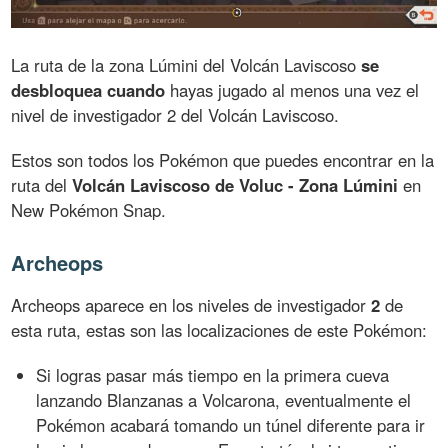
La ruta de la zona Lúmini del Volcán Laviscoso
se
desbloquea cuando
hayas jugado al menos una vez el
nivel de investigador 2 del Volcán Laviscoso.
Estos son todos los Pokémon que puedes encontrar en la
ruta del
Volcán Laviscoso de Voluc - Zona Lúmini
en
New Pokémon Snap.
Archeops
Archeops aparece en los niveles de investigador
2
de
esta ruta, estas son las localizaciones de este Pokémon:
Si logras pasar más tiempo en la primera cueva
lanzando Blanzanas a Volcarona, eventualmente el
Pokémon acabará tomando un túnel diferente para ir