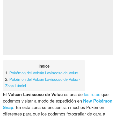
Índice
1.
Pokémon del Volcán Laviscoso de Voluc
2.
Pokémon del Volcán Laviscoso de Voluc -
Zona Lúmini
El
Volcán Laviscoso de Voluc
es una de
las rutas
que
podemos visitar a modo de expedición en
New Pokémon
Snap
. En esta zona se encuentran muchos Pokémon
diferentes para que los podamos fotografiar de cara a