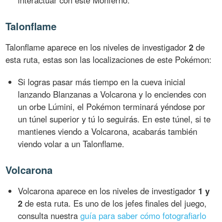
interactuar con este Monferno.
Talonflame
Talonflame aparece en los niveles de investigador
2
de
esta ruta, estas son las localizaciones de este Pokémon:
Si logras pasar más tiempo en la cueva inicial
lanzando Blanzanas a Volcarona y lo enciendes con
un orbe Lúmini, el Pokémon terminará yéndose por
un túnel superior y tú lo seguirás. En este túnel, si te
mantienes viendo a Volcarona, acabarás también
viendo volar a un Talonflame.
Volcarona
Volcarona aparece en los niveles de investigador
1 y
2
de esta ruta. Es uno de los jefes finales del juego,
consulta nuestra
guía para saber cómo fotografiarlo