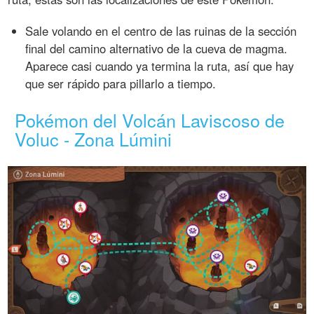
Sale volando en el centro de las ruinas de la sección
final del camino alternativo de la cueva de magma.
Aparece casi cuando ya termina la ruta, así que hay
que ser rápido para pillarlo a tiempo.
Pokémon del Volcán Laviscoso de
Voluc - Zona Lúmini