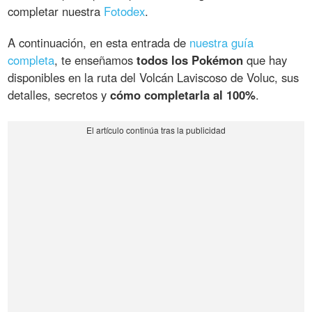
completar nuestra
Fotodex
.
A continuación, en esta entrada de
nuestra guía
completa
, te enseñamos
todos los Pokémon
que hay
disponibles en la ruta del Volcán Laviscoso de Voluc, sus
detalles, secretos y
cómo completarla al 100%
.