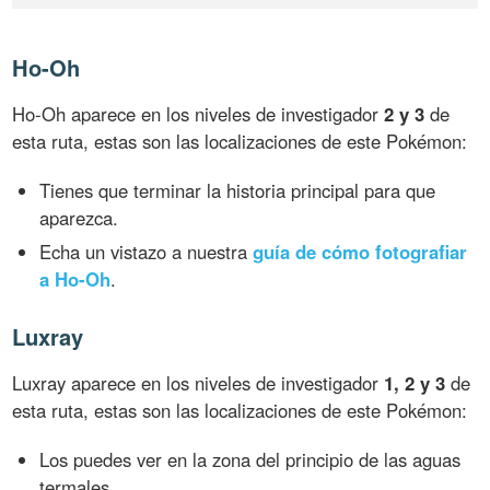
Ho-Oh
Ho-Oh aparece en los niveles de investigador
2 y 3
de
esta ruta, estas son las localizaciones de este Pokémon:
Tienes que terminar la historia principal para que
aparezca.
Echa un vistazo a nuestra
guía de cómo fotografiar
a Ho-Oh
.
Luxray
Luxray aparece en los niveles de investigador
1, 2 y 3
de
esta ruta, estas son las localizaciones de este Pokémon:
Los puedes ver en la zona del principio de las aguas
termales.