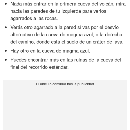
Nada más entrar en la primera cueva del volcán, mira
hacia las paredes de tu izquierda para verlos
agarrados a las rocas.
Verás otro agarrado a la pared si vas por el desvío
alternativo de la cueva de magma azul, a la derecha
del camino, donde está el suelo de un cráter de lava.
Hay otro en la cueva de magma azul.
Puedes encontrar más en las ruinas de la cueva del
final del recorrido estándar.