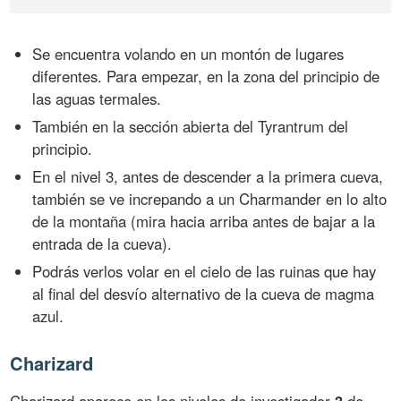
Se encuentra volando en un montón de lugares
diferentes. Para empezar, en la zona del principio de
las aguas termales.
También en la sección abierta del Tyrantrum del
principio.
En el nivel 3, antes de descender a la primera cueva,
también se ve increpando a un Charmander en lo alto
de la montaña (mira hacia arriba antes de bajar a la
entrada de la cueva).
Podrás verlos volar en el cielo de las ruinas que hay
al final del desvío alternativo de la cueva de magma
azul.
Charizard