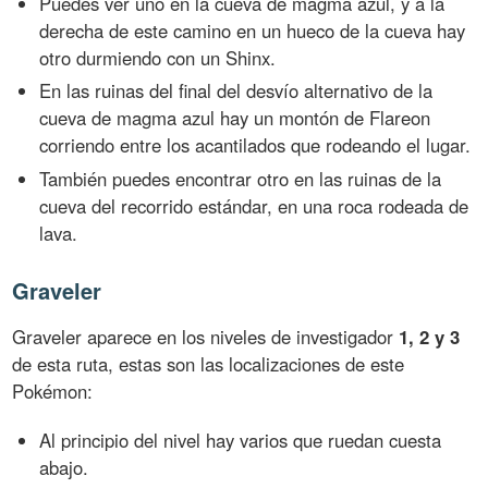
Puedes ver uno en la cueva de magma azul, y a la
derecha de este camino en un hueco de la cueva hay
otro durmiendo con un Shinx.
En las ruinas del final del desvío alternativo de la
cueva de magma azul hay un montón de Flareon
corriendo entre los acantilados que rodeando el lugar.
También puedes encontrar otro en las ruinas de la
cueva del recorrido estándar, en una roca rodeada de
lava.
Graveler
Graveler aparece en los niveles de investigador
1, 2 y 3
de esta ruta, estas son las localizaciones de este
Pokémon:
Al principio del nivel hay varios que ruedan cuesta
abajo.