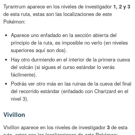
Tyrantrum aparece en los niveles de investigador
1, 2 y 3
de esta ruta, estas son las localizaciones de este
Pokémon:
Aparece uno enfadado en la sección abierta del
principio de la ruta, es imposible no verlo (en niveles
superiores aquí son dos).
Hay otro durmiendo en el interior de la primera cueva
del volcán (si sigues el curso estándar lo verás
fácilmente).
Podrás ver otro más en las ruinas de la cueva del final
del recorrido estándar (enfadado con Charizard en el
nivel 3).
Vivillon
Vivillon aparece en los niveles de investigador
3
de esta
ruta, estas son las localizaciones de este Pokémon: