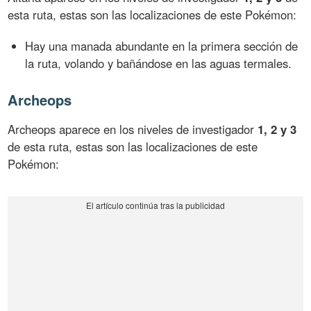
esta ruta, estas son las localizaciones de este Pokémon:
Hay una manada abundante en la primera sección de
la ruta, volando y bañándose en las aguas termales.
Archeops
Archeops aparece en los niveles de investigador
1, 2 y 3
de esta ruta, estas son las localizaciones de este
Pokémon: