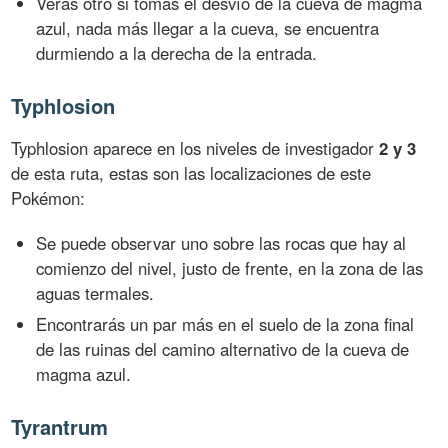
Verás otro si tomas el desvío de la cueva de magma
azul, nada más llegar a la cueva, se encuentra
durmiendo a la derecha de la entrada.
Typhlosion
Typhlosion aparece en los niveles de investigador
2 y 3
de esta ruta, estas son las localizaciones de este
Pokémon:
Se puede observar uno sobre las rocas que hay al
comienzo del nivel, justo de frente, en la zona de las
aguas termales.
Encontrarás un par más en el suelo de la zona final
de las ruinas del camino alternativo de la cueva de
magma azul.
Tyrantrum