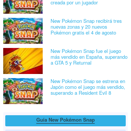
creada por un jugador
New Pokémon Snap recibirá tres
nuevas zonas y 20 nuevos
Pokémon gratis el 4 de agosto
New Pokémon Snap fue el juego
más vendido en España, superando
a GTA 5 y Returnal
New Pokémon Snap se estrena en
Japón como el juego más vendido,
superando a Resident Evil 8
Guía New Pokémon Snap