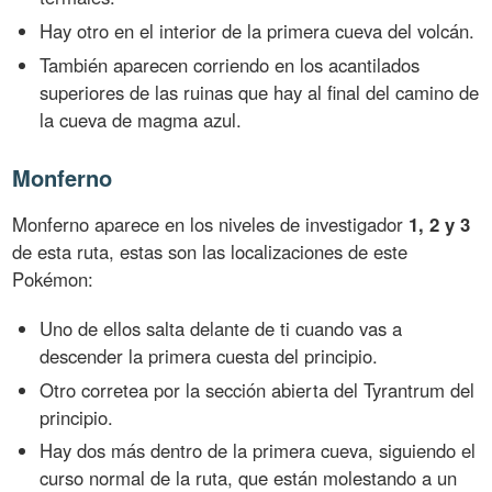
Hay otro en el interior de la primera cueva del volcán.
También aparecen corriendo en los acantilados
superiores de las ruinas que hay al final del camino de
la cueva de magma azul.
Monferno
Monferno aparece en los niveles de investigador
1, 2 y 3
de esta ruta, estas son las localizaciones de este
Pokémon:
Uno de ellos salta delante de ti cuando vas a
descender la primera cuesta del principio.
Otro corretea por la sección abierta del Tyrantrum del
principio.
Hay dos más dentro de la primera cueva, siguiendo el
curso normal de la ruta, que están molestando a un