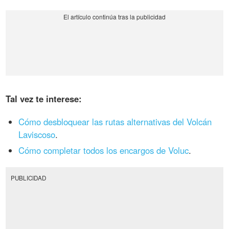
Tal vez te interese:
Cómo desbloquear las rutas alternativas del Volcán
Laviscoso
.
Cómo completar todos los encargos de Voluc
.
PUBLICIDAD