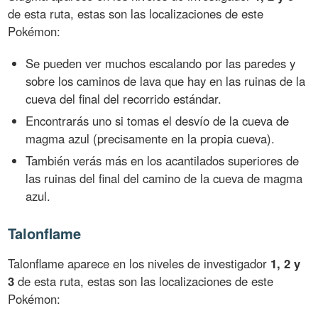
de esta ruta, estas son las localizaciones de este
Pokémon:
Se pueden ver muchos escalando por las paredes y
sobre los caminos de lava que hay en las ruinas de la
cueva del final del recorrido estándar.
Encontrarás uno si tomas el desvío de la cueva de
magma azul (precisamente en la propia cueva).
También verás más en los acantilados superiores de
las ruinas del final del camino de la cueva de magma
azul.
Talonflame
Talonflame aparece en los niveles de investigador
1, 2 y
3
de esta ruta, estas son las localizaciones de este
Pokémon: