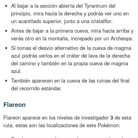
Al bajar a la sección abierta del Tyrantrum del
principio, mira hacia la derecha y podrás ver uno en
un acantilado superior, junto a una cristalflor.
Antes de bajar a la primera cueva, mira hacia arriba y
verás otro en la montaña, increpado por un Archeops.
Si tomas el desvío alternativo de la cueva de magma
azul podrás verlos en el cráter de lava de la derecha
del camino y también en la propia cueva de magma
azul.
También aparecen en la cueva de las ruinas del final
del recorrido estándar.
Flareon
Flareon aparece en los niveles de investigador
3
de esta
ruta, estas son las localizaciones de este Pokémon: