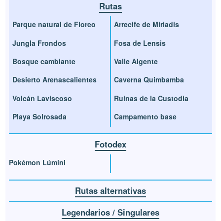
Rutas
Parque natural de Floreo
Arrecife de Miriadis
Jungla Frondos
Fosa de Lensis
Bosque cambiante
Valle Algente
Desierto Arenascalientes
Caverna Quimbamba
Volcán Laviscoso
Ruinas de la Custodia
Playa Solrosada
Campamento base
Fotodex
Pokémon Lúmini
Rutas alternativas
Legendarios / Singulares