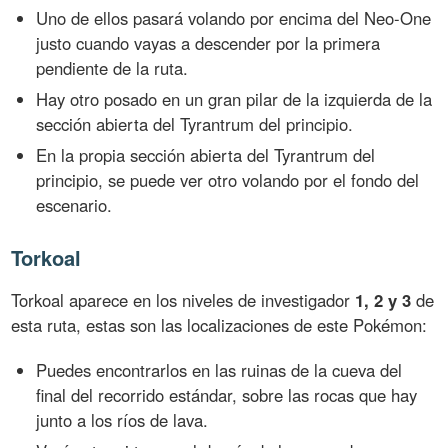
Uno de ellos pasará volando por encima del Neo-One
justo cuando vayas a descender por la primera
pendiente de la ruta.
Hay otro posado en un gran pilar de la izquierda de la
sección abierta del Tyrantrum del principio.
En la propia sección abierta del Tyrantrum del
principio, se puede ver otro volando por el fondo del
escenario.
Torkoal
Torkoal aparece en los niveles de investigador
1, 2 y 3
de
esta ruta, estas son las localizaciones de este Pokémon:
Puedes encontrarlos en las ruinas de la cueva del
final del recorrido estándar, sobre las rocas que hay
junto a los ríos de lava.