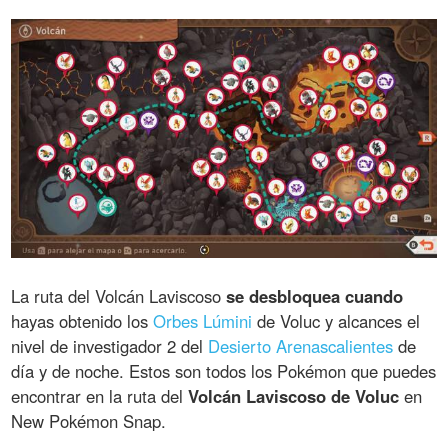
La ruta del Volcán Laviscoso
se desbloquea cuando
hayas obtenido los
Orbes Lúmini
de Voluc y alcances el
nivel de investigador 2 del
Desierto Arenascalientes
de
día y de noche. Estos son todos los Pokémon que puedes
encontrar en la ruta del
Volcán Laviscoso de Voluc
en
New Pokémon Snap.