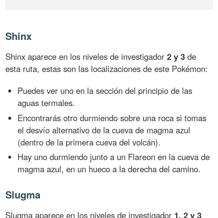
Shinx
Shinx aparece en los niveles de investigador
2 y 3
de
esta ruta, estas son las localizaciones de este Pokémon:
Puedes ver uno en la sección del principio de las
aguas termales.
Encontrarás otro durmiendo sobre una roca si tomas
el desvío alternativo de la cueva de magma azul
(dentro de la primera cueva del volcán).
Hay uno durmiendo junto a un Flareon en la cueva de
magma azul, en un hueco a la derecha del camino.
Slugma
Slugma aparece en los niveles de investigador
1, 2 y 3