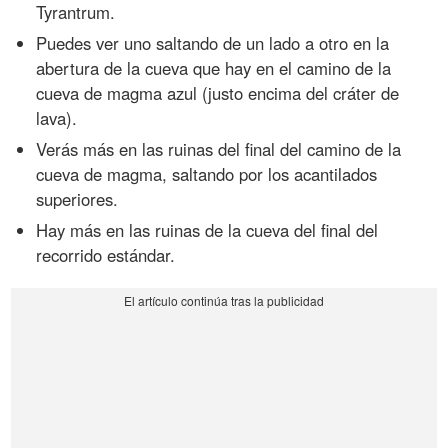
Tyrantrum.
Puedes ver uno saltando de un lado a otro en la
abertura de la cueva que hay en el camino de la
cueva de magma azul (justo encima del cráter de
lava).
Verás más en las ruinas del final del camino de la
cueva de magma, saltando por los acantilados
superiores.
Hay más en las ruinas de la cueva del final del
recorrido estándar.