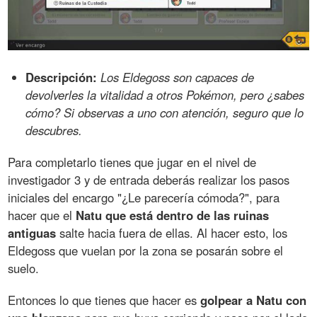
Descripción:
Los Eldegoss son capaces de
devolverles la vitalidad a otros Pokémon, pero ¿sabes
cómo? Si observas a uno con atención, seguro que lo
descubres.
Para completarlo tienes que jugar en el nivel de
investigador 3 y de entrada deberás realizar los pasos
iniciales del encargo "¿Le parecería cómoda?", para
hacer que el
Natu que está dentro de las ruinas
antiguas
salte hacia fuera de ellas. Al hacer esto, los
Eldegoss que vuelan por la zona se posarán sobre el
suelo.
Entonces lo que tienes que hacer es
golpear a Natu con