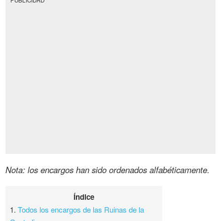
Nota: los encargos han sido ordenados alfabéticamente.
Índice
1.
Todos los encargos de las Ruinas de la