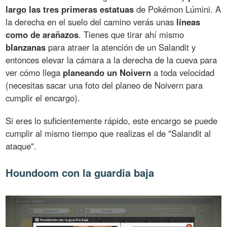
largo las tres primeras estatuas
de Pokémon Lúmini. A
la derecha en el suelo del camino verás unas
líneas
como de arañazos
. Tienes que tirar ahí mismo
blanzanas
para atraer la atención de un Salandit y
entonces elevar la cámara a la derecha de la cueva para
ver cómo llega
planeando un Noivern
a toda velocidad
(necesitas sacar una foto del planeo de Noivern para
cumplir el encargo).
Si eres lo suficientemente rápido, este encargo se puede
cumplir al mismo tiempo que realizas el de "Salandit al
ataque".
Houndoom con la guardia baja