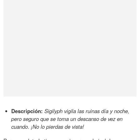
Descripción:
Sigilyph vigila las ruinas día y noche,
pero seguro que se toma un descanso de vez en
cuando. ¡No lo pierdas de vista!