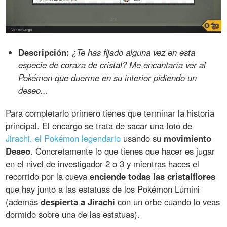
Descripción:
¿Te has fijado alguna vez en esta
especie de coraza de cristal? Me encantaría ver al
Pokémon que duerme en su interior pidiendo un
deseo...
Para completarlo primero tienes que terminar la historia
principal. El encargo se trata de sacar una foto de
Jirachi, el Pokémon legendario
usando su
movimiento
Deseo
. Concretamente lo que tienes que hacer es jugar
en el nivel de investigador 2 o 3 y mientras haces el
recorrido por la cueva
enciende todas las cristalflores
que hay junto a las estatuas de los Pokémon Lúmini
(además
despierta a Jirachi
con un orbe cuando lo veas
dormido sobre una de las estatuas).