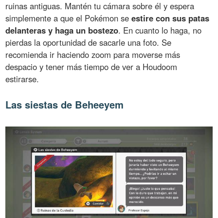
ruinas antiguas. Mantén tu cámara sobre él y espera
simplemente a que el Pokémon se
estire con sus patas
delanteras y haga un bostezo
. En cuanto lo haga, no
pierdas la oportunidad de sacarle una foto. Se
recomienda ir haciendo zoom para moverse más
despacio y tener más tiempo de ver a Houdoom
estirarse.
Las siestas de Beheeyem