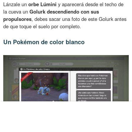
Lánzale un
orbe Lúmini
y aparecerá desde el techo de
la cueva un
Golurk descendiendo con sus
propulsores
, debes sacar una foto de este Golurk antes
de que toque el suelo por completo.
Un Pokémon de color blanco