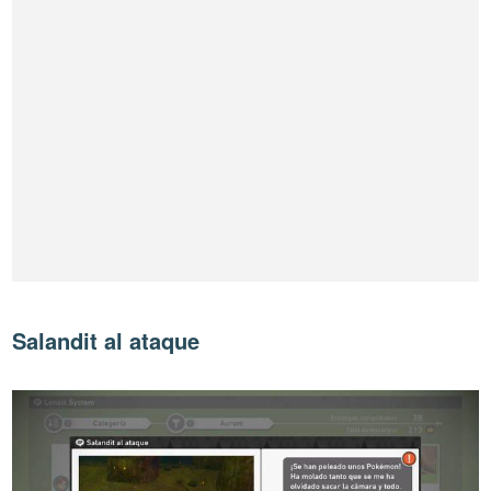
Salandit al ataque