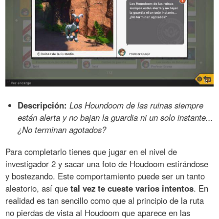
Descripción:
Los Houndoom de las ruinas siempre
están alerta y no bajan la guardia ni un solo instante...
¿No terminan agotados?
Para completarlo tienes que jugar en el nivel de
investigador 2 y sacar una foto de Houdoom estirándose
y bostezando. Este comportamiento puede ser un tanto
aleatorio, así que
tal vez te cueste varios intentos
. En
realidad es tan sencillo como que al principio de la ruta
no pierdas de vista al Houdoom que aparece en las