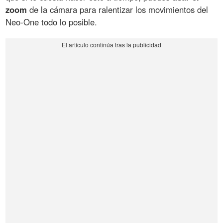
zoom
de la cámara para ralentizar los movimientos del
Neo-One todo lo posible.