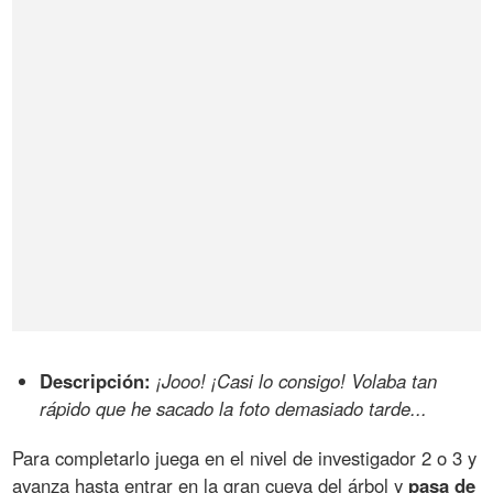
Descripción:
¡Jooo! ¡Casi lo consigo! Volaba tan
rápido que he sacado la foto demasiado tarde...
Para completarlo juega en el nivel de investigador 2 o 3 y
avanza hasta entrar en la gran cueva del árbol y
pasa de