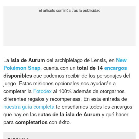
La
isla de Aurum
del archipiélago de Lensis, en
New
Pokémon Snap
, cuenta con un
total de 14
encargos
disponibles
que podemos recibir de los personajes del
juego. Estas misiones opcionales nos ayudarán a
completar la
Fotodex
al 100% además de otorgarnos
diferentes regalos y recompensas. En esta entrada de
nuestra guía completa
te enseñamos todos los encargos
que hay en las
rutas de la isla de Aurum
y qué hacer
para
completarlos
con éxito.
PUBLICIDAD