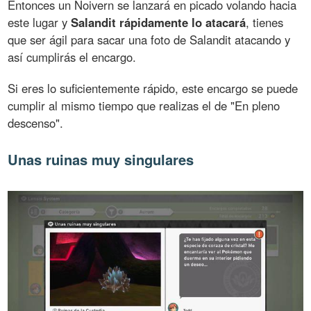
Entonces un Noivern se lanzará en picado volando hacia
este lugar y
Salandit rápidamente lo atacará
, tienes
que ser ágil para sacar una foto de Salandit atacando y
así cumplirás el encargo.
Si eres lo suficientemente rápido, este encargo se puede
cumplir al mismo tiempo que realizas el de "En pleno
descenso".
Unas ruinas muy singulares