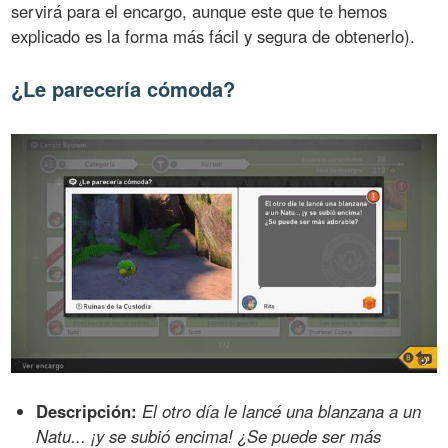
servirá para el encargo, aunque este que te hemos
explicado es la forma más fácil y segura de obtenerlo).
¿Le parecería cómoda?
Descripción:
El otro día le lancé una blanzana a un
Natu... ¡y se subió encima! ¿Se puede ser más