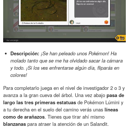
Descripción:
¡Se han peleado unos Pokémon! Ha
molado tanto que se me ha olvidado sacar la cámara
y todo. ¡Si los ves enfrentarse algún día, fliparás en
colores!
Para completarlo juega en el nivel de investigador 2 o 3 y
avanza a la gran cueva del árbol. Una vez abajo
pasa de
largo las tres primeras estatuas
de Pokémon Lúmini y
a tu derecha en el suelo del camino verás unas
líneas
como de arañazos
. Tienes que tirar ahí mismo
blanzanas
para atraer la atención de un Salandit.