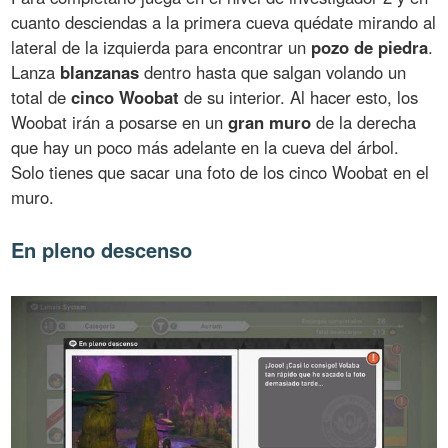
cuanto desciendas a la primera cueva quédate mirando al
lateral de la izquierda para encontrar un
pozo de piedra
.
Lanza
blanzanas
dentro hasta que salgan volando un
total de
cinco Woobat
de su interior. Al hacer esto, los
Woobat irán a posarse en un
gran muro
de la derecha
que hay un poco más adelante en la cueva del árbol.
Solo tienes que sacar una foto de los cinco Woobat en el
muro.
En pleno descenso