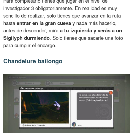
Para completarlo tienes que jugar en el nivel de
investigador 3 obligatoriamente. En realidad es muy
sencillo de realizar, solo tienes que avanzar en la ruta
hasta
entrar en la gran cueva
y nada más hacerlo,
antes de descender, mira
a tu izquierda y verás a un
Sigilyph durmiendo
. Solo tienes que sacarle una foto
para cumplir el encargo.
Chandelure bailongo