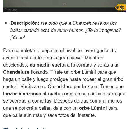
Descripción:
He oído que a Chandelure le da por
bailar cuando está de buen humor. ¿Te lo imaginas?
¡Yo no!
Para completarlo juega en el nivel de investigador 3 y
avanza hasta entrar en la gran cueva. Mientras
desciendes,
da media vuelta
a la cámara y verás a un
Chandelure
flotando. Tírale un orbe Lúmini para que
haga un baile y luego prosigue hasta rodear el gran árbol
central. Verás a otro Chandelure por la zona. Tienes que
lanzar blanzanas al suelo
cerca de su posición para que
se acerque a comerlas. Después de que coma al menos
una se pondrá a bailar, dale con un
orbe Lúmini
para
que baile aún más y saca fotos del instante.