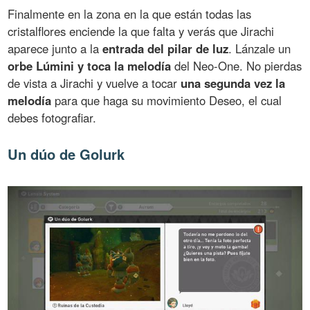
Finalmente en la zona en la que están todas las
cristalflores enciende la que falta y verás que Jirachi
aparece junto a la
entrada del pilar de luz
. Lánzale un
orbe Lúmini y toca la melodía
del Neo-One. No pierdas
de vista a Jirachi y vuelve a tocar
una segunda vez la
melodía
para que haga su movimiento Deseo, el cual
debes fotografiar.
Un dúo de Golurk