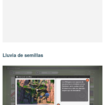
Lluvia de semillas