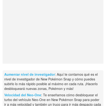
Aumentar nivel de investigador
: Aquí te contamos qué es el
nivel de investigador de New Pokémon Snap y cómo puedes
subirlo lo más rápido posible al máximo en cada ruta. ¡Hacerlo
desbloqueará nuevas zonas, Pokémon y más!
Velocidad del Neo-One
: Te enseñamos cómo desbloquear el
turbo del vehículo Neo-One en New Pokémon Snap para poder
ir a más velocidad y también un truco para ir más despacio cada