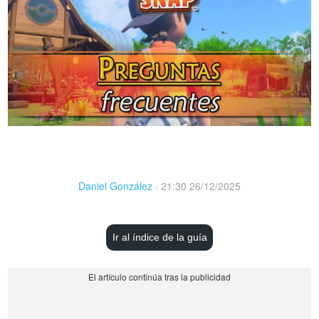
Daniel González
·
21:30 26/12/2025
Ir al índice de la guía