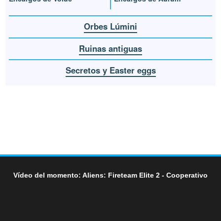
Orbes Lúmini
Ruinas antiguas
Secretos y Easter eggs
Vídeo del momento: Aliens: Fireteam Elite 2 - Cooperativo