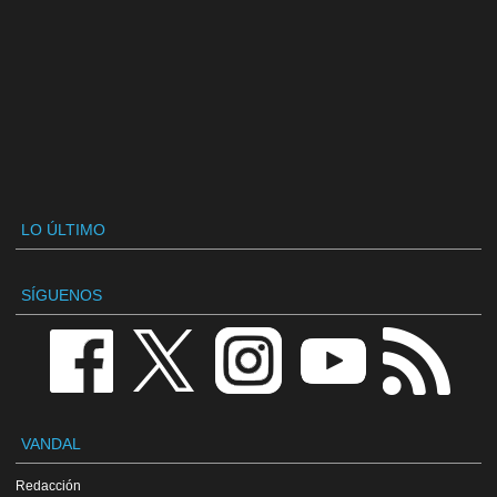
LO ÚLTIMO
SÍGUENOS
VANDAL
Redacción