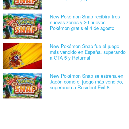
New Pokémon Snap recibirá tres
nuevas zonas y 20 nuevos
Pokémon gratis el 4 de agosto
New Pokémon Snap fue el juego
más vendido en España, superando
a GTA 5 y Returnal
New Pokémon Snap se estrena en
Japón como el juego más vendido,
superando a Resident Evil 8