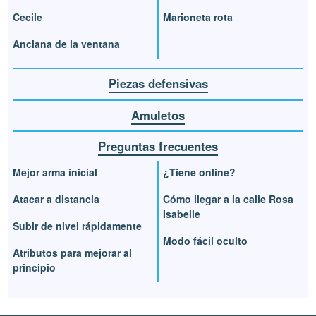
Cecile
Marioneta rota
Anciana de la ventana
Piezas defensivas
Amuletos
Preguntas frecuentes
Mejor arma inicial
¿Tiene online?
Atacar a distancia
Cómo llegar a la calle Rosa
Isabelle
Subir de nivel rápidamente
Modo fácil oculto
Atributos para mejorar al
principio