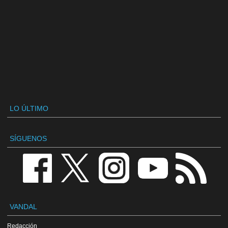
LO ÚLTIMO
SÍGUENOS
VANDAL
Redacción