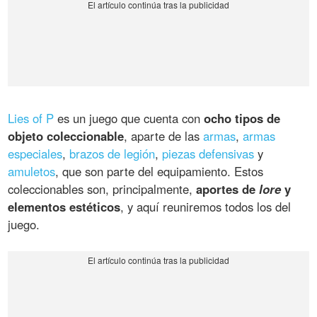
Lies of P
es un juego que cuenta con
ocho tipos de
objeto coleccionable
, aparte de las
armas
,
armas
especiales
,
brazos de legión
,
piezas defensivas
y
amuletos
, que son parte del equipamiento. Estos
coleccionables son, principalmente,
aportes de
lore
y
elementos estéticos
, y aquí reuniremos todos los del
juego.