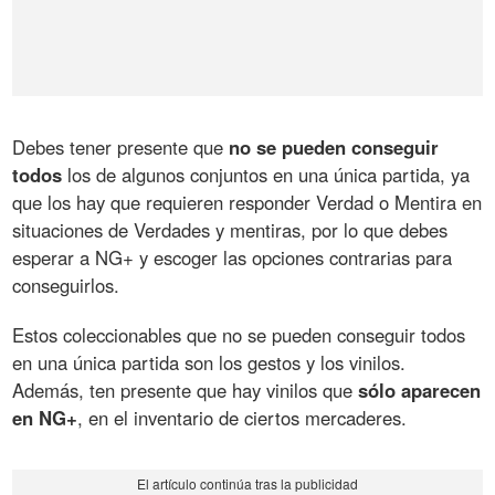
Debes tener presente que
no se pueden conseguir
todos
los de algunos conjuntos en una única partida, ya
que los hay que requieren responder Verdad o Mentira en
situaciones de Verdades y mentiras, por lo que debes
esperar a NG+ y escoger las opciones contrarias para
conseguirlos.
Estos coleccionables que no se pueden conseguir todos
en una única partida son los gestos y los vinilos.
Además, ten presente que hay vinilos que
sólo aparecen
en NG+
, en el inventario de ciertos mercaderes.