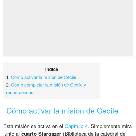
Índice
1.
Cómo activar la misión de Cecile
2.
Cómo completar la misión de Cecile y
recompensas
Cómo activar la misión de Cecile
Esta misión se activa en el
Capítulo 4
. Simplemente mira
junto al
cuarto Stargazer
(Biblioteca de la catedral de