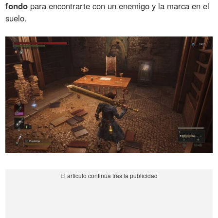
fondo
para encontrarte con un enemigo y la marca en el
suelo.