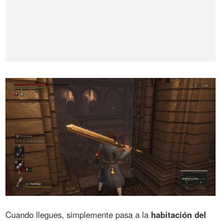
Cuando llegues, simplemente pasa a la
habitación del