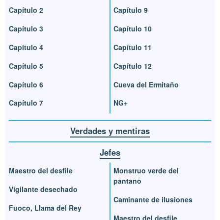
Capítulo 2
Capítulo 9
Capítulo 3
Capítulo 10
Capítulo 4
Capítulo 11
Capítulo 5
Capítulo 12
Capítulo 6
Cueva del Ermitaño
Capítulo 7
NG+
Verdades y mentiras
Jefes
Maestro del desfile
Monstruo verde del
pantano
Vigilante desechado
Caminante de ilusiones
Fuoco, Llama del Rey
Maestro del desfile