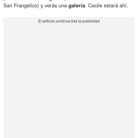
San Frangelico) y verás una
galería
. Cecile estará ahí.