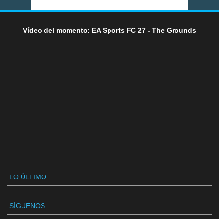
Vídeo del momento: EA Sports FC 27 - The Grounds
LO ÚLTIMO
SÍGUENOS