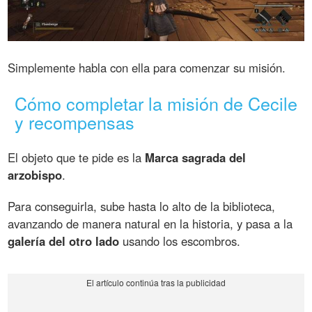
Simplemente habla con ella para comenzar su misión.
Cómo completar la misión de Cecile
y recompensas
El objeto que te pide es la
Marca sagrada del
arzobispo
.
Para conseguirla, sube hasta lo alto de la biblioteca,
avanzando de manera natural en la historia, y pasa a la
galería del otro lado
usando los escombros.