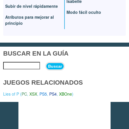
Isabelle
Subir de nivel rápidamente
Modo fácil oculto
Atributos para mejorar al
principio
BUSCAR EN LA GUÍA
Buscar
JUEGOS RELACIONADOS
Lies of P (
PC
,
XSX
,
PS5
,
PS4
,
XBOne
)