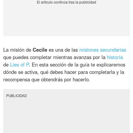
La misión de
Cecile
es una de las
misiones secundarias
que puedes completar mientras avanzas por la
historia
de
Lies of P
. En esta sección de la guía te explicaremos
dónde se activa, qué debes hacer para completarla y la
recompensa que obtendrás por hacerlo.
PUBLICIDAD