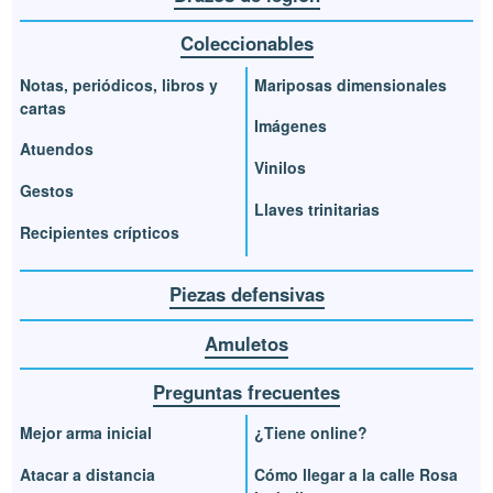
Coleccionables
Notas, periódicos, libros y
Mariposas dimensionales
cartas
Imágenes
Atuendos
Vinilos
Gestos
Llaves trinitarias
Recipientes crípticos
Piezas defensivas
Amuletos
Preguntas frecuentes
Mejor arma inicial
¿Tiene online?
Atacar a distancia
Cómo llegar a la calle Rosa