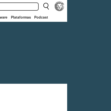
ware
Plataformas
Podcast