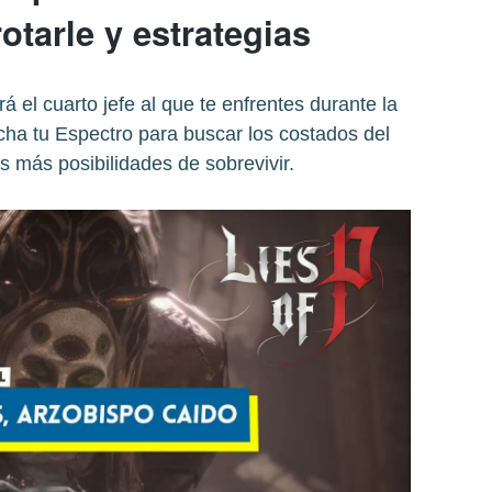
tarle y estrategias
á el cuarto jefe al que te enfrentes durante la
echa tu Espectro para buscar los costados del
 más posibilidades de sobrevivir.