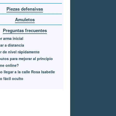
Piezas defensivas
Amuletos
Preguntas frecuentes
r arma inicial
ar a distancia
r de nivel rápidamente
butos para mejorar al principio
ne online?
 llegar a la calle Rosa Isabelle
 fácil oculto