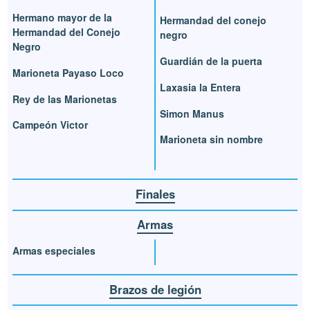
Hermano mayor de la
Hermandad del conejo
Hermandad del Conejo
negro
Negro
Guardián de la puerta
Marioneta Payaso Loco
Laxasia la Entera
Rey de las Marionetas
Simon Manus
Campeón Victor
Marioneta sin nombre
Finales
Armas
Armas especiales
Brazos de legión