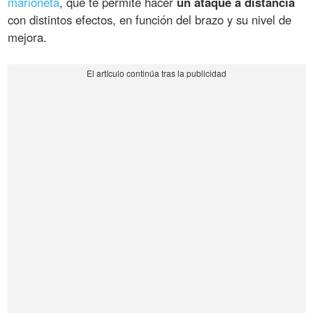
marioneta
, que te permite hacer
un ataque a distancia
con distintos efectos, en función del brazo y su nivel de
mejora.