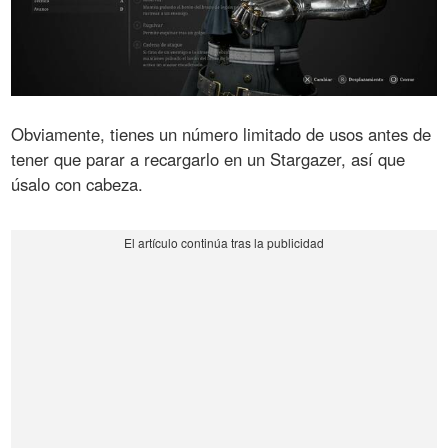
Obviamente, tienes un número limitado de usos antes de
tener que parar a recargarlo en un Stargazer, así que
úsalo con cabeza.