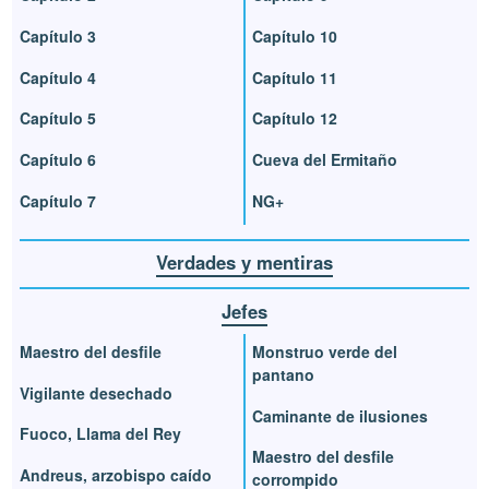
Capítulo 3
Capítulo 10
Capítulo 4
Capítulo 11
Capítulo 5
Capítulo 12
Capítulo 6
Cueva del Ermitaño
Capítulo 7
NG+
Verdades y mentiras
Jefes
Maestro del desfile
Monstruo verde del
pantano
Vigilante desechado
Caminante de ilusiones
Fuoco, Llama del Rey
Maestro del desfile
Andreus, arzobispo caído
corrompido