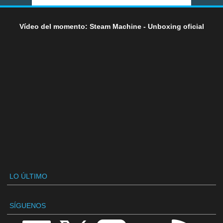
Vídeo del momento: Steam Machine - Unboxing oficial
LO ÚLTIMO
SÍGUENOS