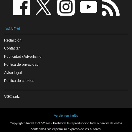
VANDAL
Redacción
Contactar
Publicidad / Advertising
Política de privacidad
Aviso legal
Política de cookies
VGChartz
Versión en inglés
Copyright Vandal 1997-2026 - Prohibida la reproducción total o parcial de estos
contenidos sin el permiso expreso de los autores.