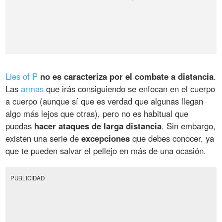
Lies of P
no es caracteriza por el combate a distancia
.
Las
armas
que irás consiguiendo se enfocan en el cuerpo
a cuerpo (aunque sí que es verdad que algunas llegan
algo más lejos que otras), pero no es habitual que
puedas
hacer ataques de larga distancia
. Sin embargo,
existen una serie de
excepciones
que debes conocer, ya
que te pueden salvar el pellejo en más de una ocasión.
PUBLICIDAD