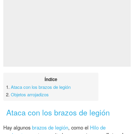
Índice
1.
Ataca con los brazos de legión
2.
Objetos arrojadizos
Ataca con los brazos de legión
Hay algunos
brazos de legión
, como el
Hilo de