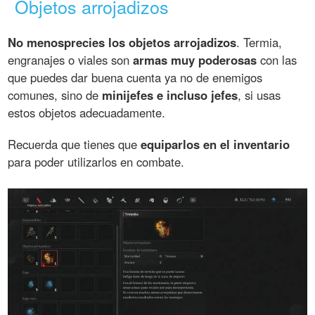
Objetos arrojadizos
No menosprecies los objetos arrojadizos
. Termia,
engranajes o viales son
armas muy poderosas
con las
que puedes dar buena cuenta ya no de enemigos
comunes, sino de
minijefes e incluso jefes
, si usas
estos objetos adecuadamente.
Recuerda que tienes que
equiparlos en el inventario
para poder utilizarlos en combate.