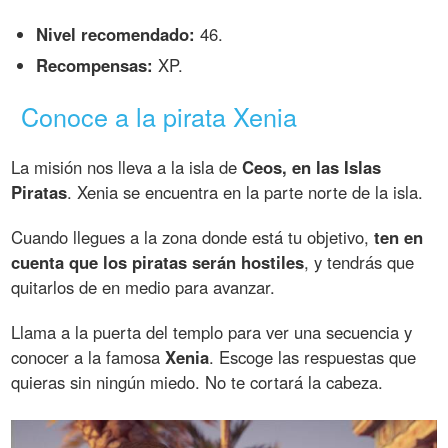
Nivel recomendado:
46.
Recompensas:
XP.
Conoce a la pirata Xenia
La misión nos lleva a la isla de
Ceos, en las Islas
Piratas
. Xenia se encuentra en la parte norte de la isla.
Cuando llegues a la zona donde está tu objetivo,
ten en
cuenta que los piratas serán hostiles
, y tendrás que
quitarlos de en medio para avanzar.
Llama a la puerta del templo para ver una secuencia y
conocer a la famosa
Xenia
. Escoge las respuestas que
quieras sin ningún miedo. No te cortará la cabeza.