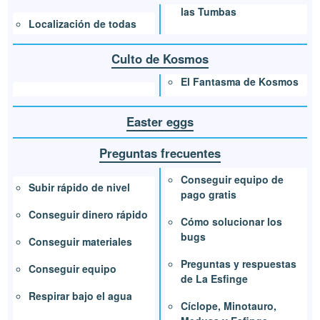
las Tumbas
Localización de todas
Culto de Kosmos
El Fantasma de Kosmos
Easter eggs
Preguntas frecuentes
Conseguir equipo de
Subir rápido de nivel
pago gratis
Conseguir dinero rápido
Cómo solucionar los
bugs
Conseguir materiales
Preguntas y respuestas
Conseguir equipo
de La Esfinge
Respirar bajo el agua
Cíclope, Minotauro,