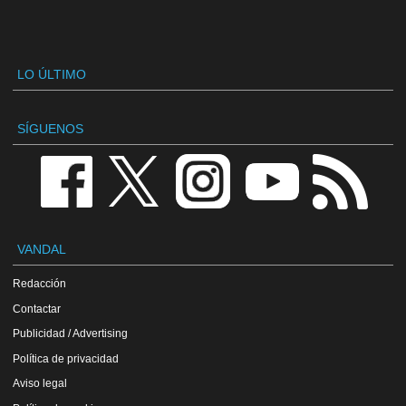
LO ÚLTIMO
SÍGUENOS
VANDAL
Redacción
Contactar
Publicidad / Advertising
Política de privacidad
Aviso legal