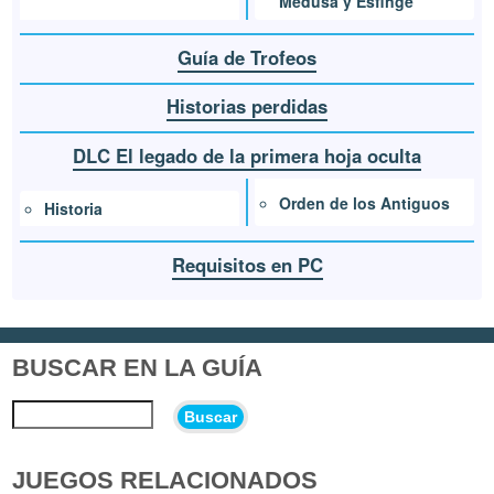
Medusa y Esfinge
Guía de Trofeos
Historias perdidas
DLC El legado de la primera hoja oculta
Orden de los Antiguos
Historia
Requisitos en PC
BUSCAR EN LA GUÍA
Buscar
JUEGOS RELACIONADOS