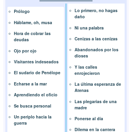
Lo primero, no hagas
Prólogo
daño
Háblame, oh, musa
Ni una palabra
Hora de cobrar las
Cenizas a las cenizas
deudas
Abandonados por los
Ojo por ojo
dioses
Visitantes indeseados
Y las calles
El sudario de Penélope
enrojecieron
Echarse a la mar
La última esperanza de
Atenas
Aprendiendo el oficio
Las plegarias de una
Se busca personal
madre
Un periplo hacia la
Ponerse al día
guerra
Dilema en la cantera