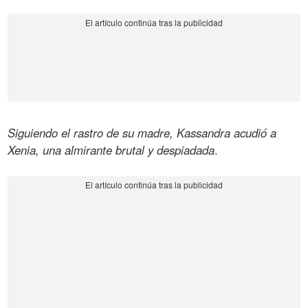
Siguiendo el rastro de su madre, Kassandra acudió a
Xenia, una almirante brutal y despiadada
.