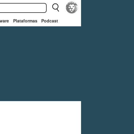
ware
Plataformas
Podcast