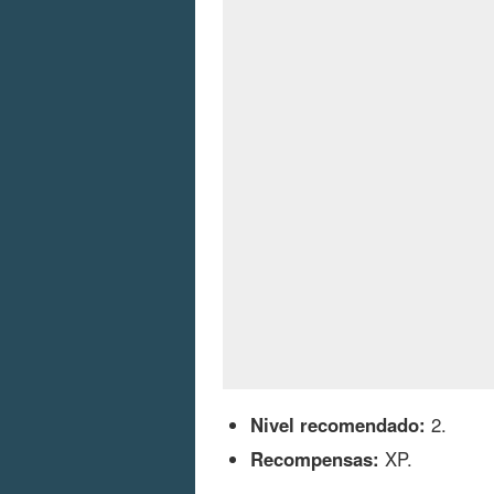
Nivel recomendado:
2.
Recompensas:
XP.