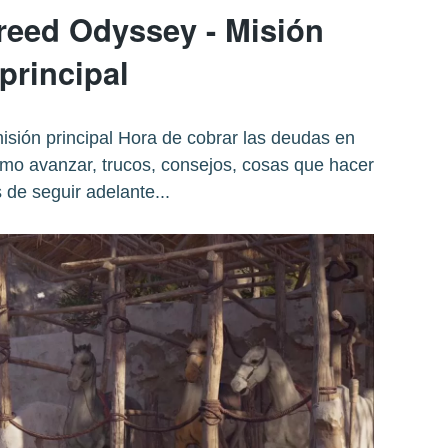
reed Odyssey - Misión
principal
isión principal Hora de cobrar las deudas en
mo avanzar, trucos, consejos, cosas que hacer
 de seguir adelante...