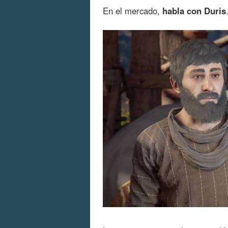
En el mercado,
habla con Duris