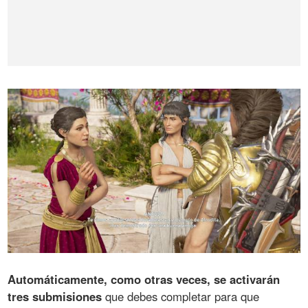
Automáticamente, como otras veces, se activarán
tres submisiones
que debes completar para que