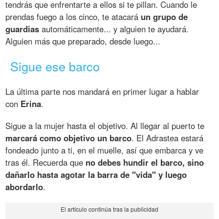
tendrás que enfrentarte a ellos si te pillan. Cuando le
prendas fuego a los cinco, te atacará
un grupo de
guardias
automáticamente... y alguien te ayudará.
Alguien más que preparado, desde luego...
Sigue ese barco
La última parte nos mandará en primer lugar a hablar
con
Erina
.
Sigue a la mujer hasta el objetivo. Al llegar al puerto te
marcará como objetivo un barco
. El Adrastea estará
fondeado junto a ti, en el muelle, así que embarca y ve
tras él. Recuerda que
no debes hundir el barco, sino
dañarlo hasta agotar la barra de "vida" y luego
abordarlo
.