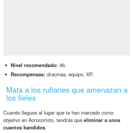
Nivel recomendado:
46.
Recompensas:
dracmas, equipo, XP.
Mata a los rufianes que amenazan a
los fieles
Cuando llegues al lugar que te han marcado como
objetivo en Acrocorinto, tendrás que
eliminar a unos
cuantos bandidos
.