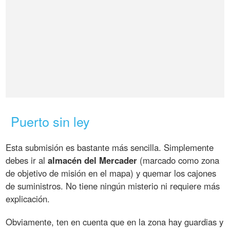
Puerto sin ley
Esta submisión es bastante más sencilla. Simplemente
debes ir al
almacén del Mercader
(marcado como zona
de objetivo de misión en el mapa) y quemar los cajones
de suministros. No tiene ningún misterio ni requiere más
explicación.
Obviamente, ten en cuenta que en la zona hay guardias y