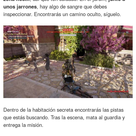
unos jarrones
, hay algo de sangre que debes
inspeccionar. Encontrarás un camino oculto, síguelo.
Dentro de la habitación secreta encontrarás las pistas
que estás buscando. Tras la escena, mata al guardia y
entrega la misión.