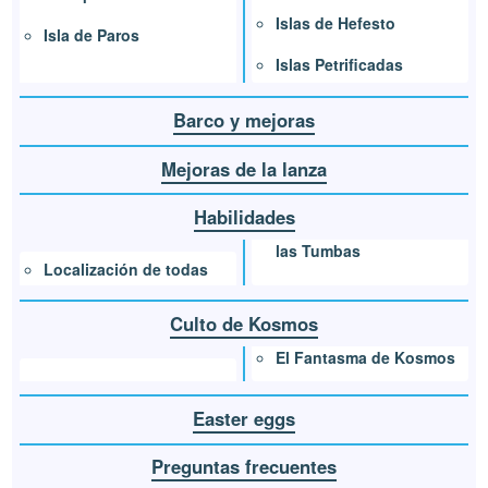
Islas de Hefesto
Isla de Paros
Islas Petrificadas
Barco y mejoras
Mejoras de la lanza
Habilidades
las Tumbas
Localización de todas
Culto de Kosmos
El Fantasma de Kosmos
Easter eggs
Preguntas frecuentes