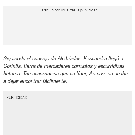
Siguiendo el consejo de Alcibíades, Kassandra llegó a
Corintia, tierra de mercaderes corruptos y escurridizas
heteras. Tan escurridizas que su líder, Antusa, no se iba
a dejar encontrar fácilmente
.
PUBLICIDAD