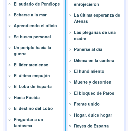
El sudario de Penélope
enrojecieron
Echarse a la mar
La última esperanza de
Atenas
Aprendiendo el oficio
Las plegarias de una
Se busca personal
madre
Un periplo hacia la
Ponerse al día
guerra
Dilema en la cantera
El líder ateniense
El hundimiento
El último empujón
Muerte y desorden
El Lobo de Esparta
El bloqueo de Paros
Hacia Fócida
Frente unido
El destino del Lobo
Hogar, dulce hogar
Preguntar a un
fantasma
Reyes de Esparta