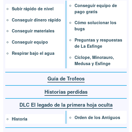
Conseguir equipo de
Subir rápido de nivel
pago gratis
Conseguir dinero rápido
Cómo solucionar los
bugs
Conseguir materiales
Preguntas y respuestas
Conseguir equipo
de La Esfinge
Respirar bajo el agua
Cíclope, Minotauro,
Medusa y Esfinge
Guía de Trofeos
Historias perdidas
DLC El legado de la primera hoja oculta
Orden de los Antiguos
Historia