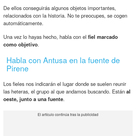
De ellos conseguirás algunos objetos importantes,
relacionados con la historia. No te preocupes, se cogen
automáticamente.
Una vez lo hayas hecho, habla con el
fiel marcado
como objetivo
.
Habla con Antusa en la fuente de
Pirene
Los fieles nos indicarán el lugar donde se suelen reunir
las heteras, el grupo al que andamos buscando. Están
al
oeste, junto a una fuente
.