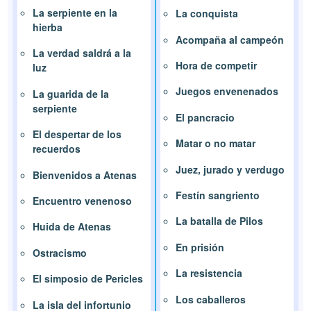
La serpiente en la
La conquista
hierba
Acompaña al campeón
La verdad saldrá a la
Hora de competir
luz
Juegos envenenados
La guarida de la
serpiente
El pancracio
El despertar de los
Matar o no matar
recuerdos
Juez, jurado y verdugo
Bienvenidos a Atenas
Festín sangriento
Encuentro venenoso
La batalla de Pilos
Huida de Atenas
En prisión
Ostracismo
La resistencia
El simposio de Pericles
Los caballeros
La isla del infortunio