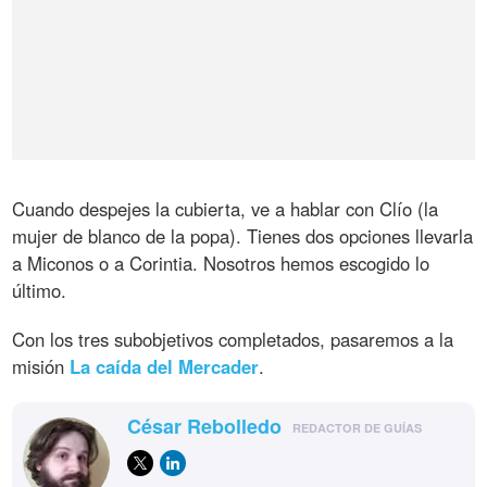
Cuando despejes la cubierta, ve a hablar con Clío (la
mujer de blanco de la popa). Tienes dos opciones llevarla
a Miconos o a Corintia. Nosotros hemos escogido lo
último.
Con los tres subobjetivos completados, pasaremos a la
misión
La caída del Mercader
.
César Rebolledo
REDACTOR DE GUÍAS