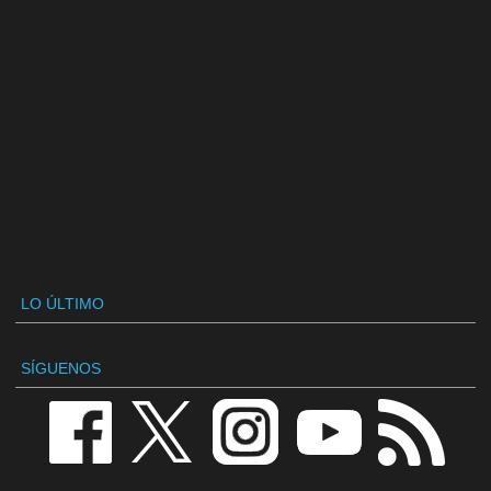
LO ÚLTIMO
SÍGUENOS