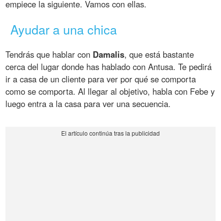
empiece la siguiente. Vamos con ellas.
Ayudar a una chica
Tendrás que hablar con
Damalis
, que está bastante
cerca del lugar donde has hablado con Antusa. Te pedirá
ir a casa de un cliente para ver por qué se comporta
como se comporta. Al llegar al objetivo, habla con Febe y
luego entra a la casa para ver una secuencia.