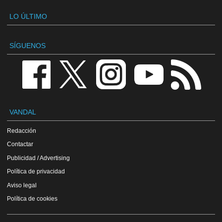
LO ÚLTIMO
SÍGUENOS
VANDAL
Redacción
Contactar
Publicidad / Advertising
Política de privacidad
Aviso legal
Política de cookies