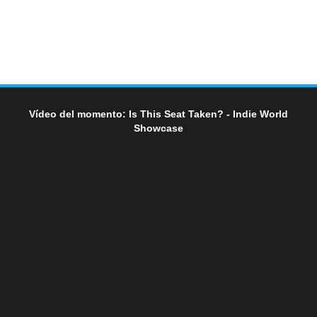
Vídeo del momento: Is This Seat Taken? - Indie World
Showcase