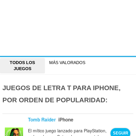
TODOS LOS
MÁS VALORADOS
JUEGOS
JUEGOS DE LETRA T PARA IPHONE,
POR ORDEN DE POPULARIDAD:
Tomb Raider
iPhone
El mítico juego lanzado para PlayStation,
SEGUIR