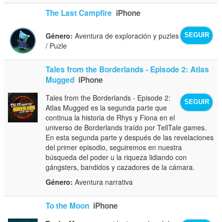
The Last Campfire
iPhone
Género:
Aventura de exploración y puzles
SEGUIR
/ Puzle
Tales from the Borderlands - Episode 2: Atlas
Mugged
iPhone
Tales from the Borderlands - Episode 2:
SEGUIR
Atlas Mugged es la segunda parte que
continua la historia de Rhys y Fiona en el
universo de Borderlands traído por TellTale games.
En esta segunda parte y después de las revelaciones
del primer episodio, seguiremos en nuestra
búsqueda del poder u la riqueza lidiando con
gángsters, bandidos y cazadores de la cámara.
Género:
Aventura narrativa
To the Moon
iPhone