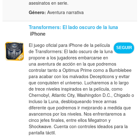
asesinatos en serie.
Género:
Aventura narrativa
Transformers: El lado oscuro de la luna
iPhone
El juego oficial para iPhone de la película
SEGUIR
de Transformers: El lado oscuro de la luna
propone a los jugadores embarcarse en
una aventura de acción en la que podremos
controlar tanto a Optimus Prime como a Bumblebee
para acabar con los malvados Decepticons y evitar
que conquisten el universo. Lucharemos a lo largo
de trece niveles inspirados en la película, como
Chernobyl, Atlantic City, Washingdon D.C., Chigado o
incluso la Luna, desbloqueando trece armas
diferente que podremos ir mejorando a medida que
avancemos por los niveles. Nos enfrentaremos a
cinco jefes finales, entre ellos Megatron y
Shockwave. Cuenta con controles ideados para la
pantalla táctil.