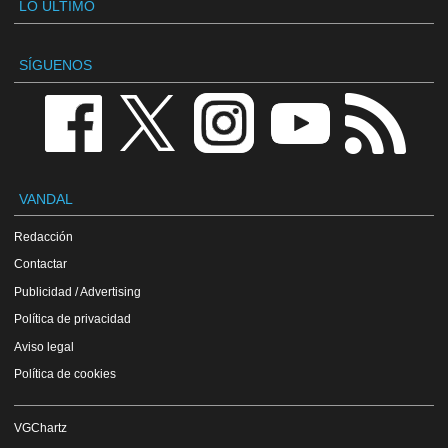
LO ÚLTIMO
SÍGUENOS
VANDAL
Redacción
Contactar
Publicidad / Advertising
Política de privacidad
Aviso legal
Política de cookies
VGChartz