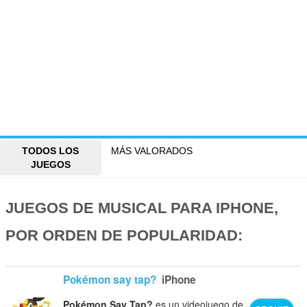
TODOS LOS
MÁS VALORADOS
JUEGOS
JUEGOS DE MUSICAL PARA IPHONE,
POR ORDEN DE POPULARIDAD:
Pokémon say tap?
iPhone
Pokémon Say Tap?
es un videojuego de