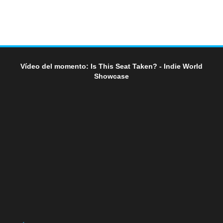
Vídeo del momento: Is This Seat Taken? - Indie World
Showcase