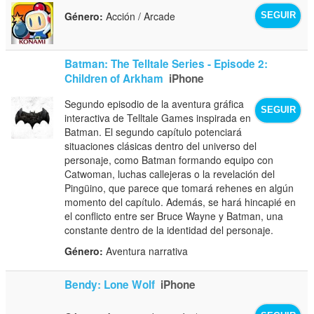
Género:
Acción / Arcade
SEGUIR
Batman: The Telltale Series - Episode 2:
Children of Arkham
iPhone
Segundo episodio de la aventura gráfica
SEGUIR
interactiva de Telltale Games inspirada en
Batman. El segundo capítulo potenciará
situaciones clásicas dentro del universo del
personaje, como Batman formando equipo con
Catwoman, luchas callejeras o la revelación del
Pingüino, que parece que tomará rehenes en algún
momento del capítulo. Además, se hará hincapié en
el conflicto entre ser Bruce Wayne y Batman, una
constante dentro de la identidad del personaje.
Género:
Aventura narrativa
Bendy: Lone Wolf
iPhone