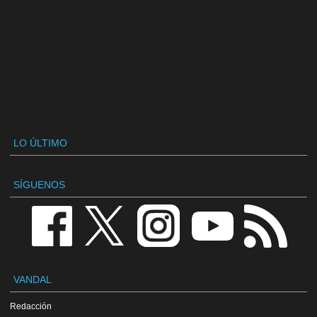
LO ÚLTIMO
SÍGUENOS
VANDAL
Redacción