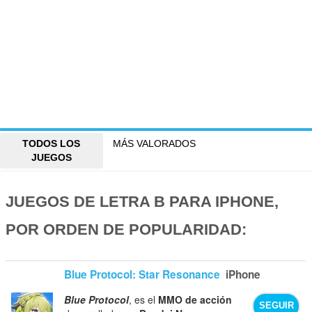
TODOS LOS
MÁS VALORADOS
JUEGOS
JUEGOS DE LETRA B PARA IPHONE,
POR ORDEN DE POPULARIDAD:
Blue Protocol: Star Resonance
iPhone
Blue Protocol
, es el
MMO de acción
SEGUIR