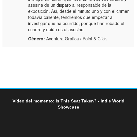
asesina de un disparo al responsable de la
exposición. Así, desde el minuto uno y con el crimen
todavía caliente, tendremos que empezar a
investigar qué ha ocurrido, por qué han robado el
cuadro y quién es el asesino.
Género:
Aventura Gráfica / Point & Click
Vídeo del momento: Is This Seat Taken? - Indie World
Showcase