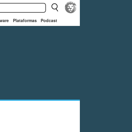
ware
Plataformas
Podcast