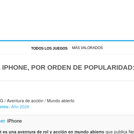
MÁS VALORADOS
TODOS LOS JUEGOS
 IPHONE, POR ORDEN DE POPULARIDAD
G / Aventura de acción / Mundo abierto
ento:
Año 2026
et
iPhone
 es una aventura de rol y acción en mundo abierto
que publica Ne