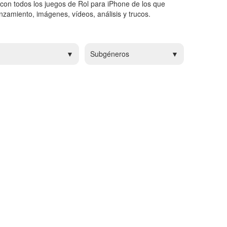
 con todos los juegos de Rol para iPhone de los que
zamiento, imágenes, vídeos, análisis y trucos.
Subgéneros