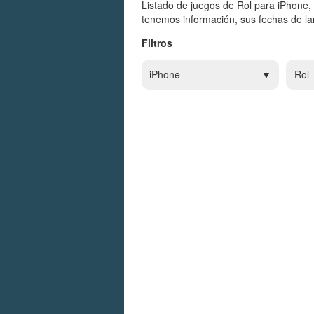
Listado de juegos de Rol para iPhone,
tenemos información, sus fechas de lan
Filtros
iPhone
Rol