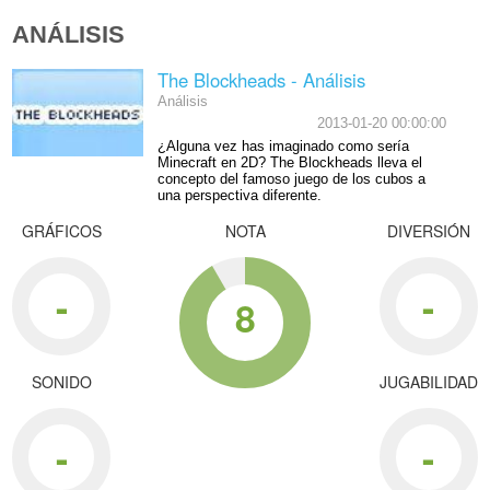
ANÁLISIS
The Blockheads - Análisis
Análisis
2013-01-20 00:00:00
¿Alguna vez has imaginado como sería
Minecraft en 2D? The Blockheads lleva el
concepto del famoso juego de los cubos a
una perspectiva diferente.
GRÁFICOS
NOTA
DIVERSIÓN
-
-
8
SONIDO
JUGABILIDAD
-
-