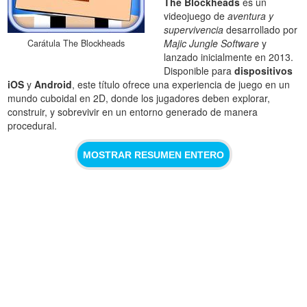
The Blockheads
es un
videojuego de
aventura y
supervivencia
desarrollado por
Majic Jungle Software
y
Carátula The Blockheads
lanzado inicialmente en 2013.
Disponible para
dispositivos
iOS
y
Android
, este título ofrece una experiencia de juego en un
mundo cuboidal en 2D, donde los jugadores deben explorar,
construir, y sobrevivir en un entorno generado de manera
procedural.
MOSTRAR RESUMEN ENTERO