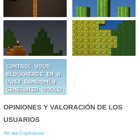
OPINIONES Y VALORACIÓN DE LOS
USUARIOS
Ver las 0 opiniones