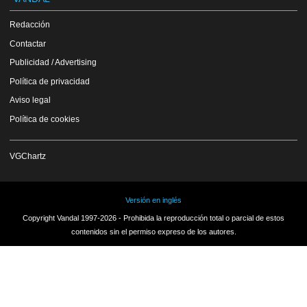
Redacción
Contactar
Publicidad / Advertising
Política de privacidad
Aviso legal
Política de cookies
VGChartz
Versión en inglés
Copyright Vandal 1997-2026 - Prohibida la reproducción total o parcial de estos
contenidos sin el permiso expreso de los autores.