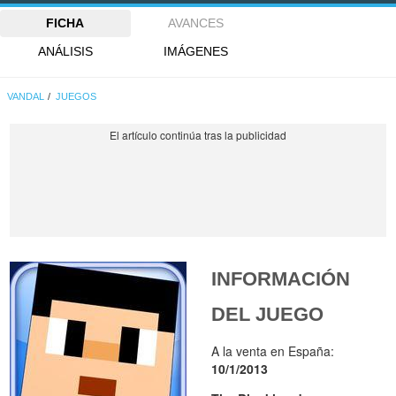
FICHA
AVANCES
ANÁLISIS
IMÁGENES
VANDAL
JUEGOS
INFORMACIÓN
DEL JUEGO
A la venta en España:
10/1/2013