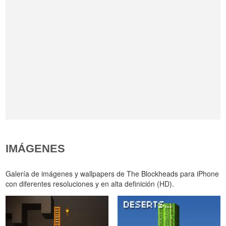
IMÁGENES
Galería de imágenes y wallpapers de The Blockheads para iPhone
con diferentes resoluciones y en alta definición (HD).