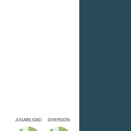
JUGABILIDAD
DIVERSIÓN