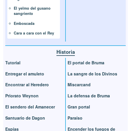
El yelmo del gusano
sangriento
Emboscada
Cara a cara con el Rey
Historia
Tutorial
El portal de Bruma
Entregar el amuleto
La sangre de los Divinos
Encontrar al Heredero
Miscarcand
Priorato Weynon
La defensa de Bruma
El sendero del Amanecer
Gran portal
Santuario de Dagon
Paraíso
Espías
Encender los fuegos de