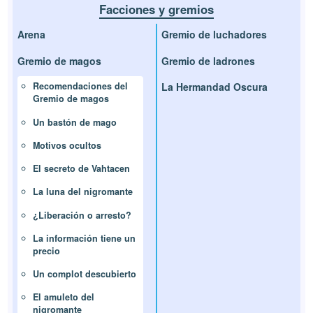
Facciones y gremios
Arena
Gremio de luchadores
Gremio de magos
Gremio de ladrones
La Hermandad Oscura
Recomendaciones del
Gremio de magos
Un bastón de mago
Motivos ocultos
El secreto de Vahtacen
La luna del nigromante
¿Liberación o arresto?
La información tiene un
precio
Un complot descubierto
El amuleto del
nigromante