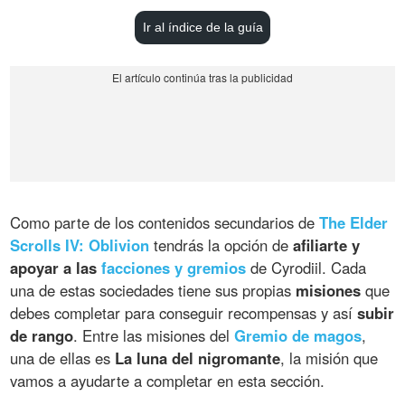
Ir al índice de la guía
Como parte de los contenidos secundarios de
The Elder
Scrolls IV: Oblivion
tendrás la opción de
afiliarte y
apoyar a las
facciones y gremios
de Cyrodiil. Cada
una de estas sociedades tiene sus propias
misiones
que
debes completar para conseguir recompensas y así
subir
de rango
. Entre las misiones del
Gremio de magos
,
una de ellas es
La luna del nigromante
, la misión que
vamos a ayudarte a completar en esta sección.