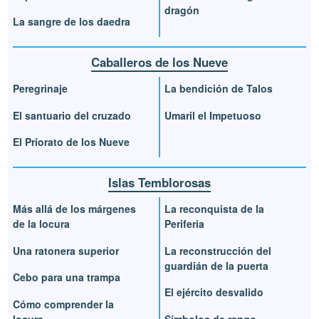
dragón
La sangre de los daedra
Caballeros de los Nueve
Peregrinaje
La bendición de Talos
El santuario del cruzado
Umaril el Impetuoso
El Priorato de los Nueve
Islas Temblorosas
Más allá de los márgenes
La reconquista de la
de la locura
Periferia
Una ratonera superior
La reconstrucción del
guardián de la puerta
Cebo para una trampa
El ejército desvalido
Cómo comprender la