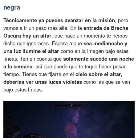
negra
Técnicamente ya puedes avanzar en la misión
, pero
vamos a ir un paso más allá. En la
entrada de Brecha
Oscura hay un altar
, que hace un momento te hemos
dicho que ignorases. Espera a que
sea medianoche y
una luz ilumine el altar
como en la imagen bajo estas
líneas. Ten en cuenta que
solamente sucede una noche
a la semana
, así que puede que te toque hacer pasar
tiempo. Tienes que fijarte en el
cielo sobre el altar,
deberías ver unas luces violetas
como las que se ven
bajo estas líneas.