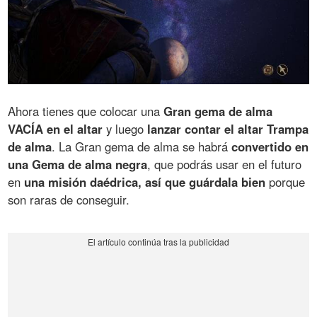
Ahora tienes que colocar una
Gran gema de alma
VACÍA en el altar
y luego
lanzar contar el altar Trampa
de alma
. La Gran gema de alma se habrá
convertido en
una Gema de alma negra
, que podrás usar en el futuro
en
una misión daédrica, así que guárdala bien
porque
son raras de conseguir.