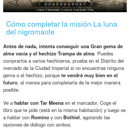
Cómo completar la misión La luna
del nigromante
Antes de nada, intenta conseguir una Gran gema de
alma vacía y el hechizo Trampa de alma
. Puedes
comprarlos a varios hechiceros, prueba en el Distrito del
mercado de la Ciudad Imperial si no encuentras ninguna
gema o el hechizo, porque
te vendrá muy bien en el
futuro
, al menos para completarla de la mejor manera
posible.
Ve a
hablar con Tar Meena
en el marcador. Coge el
libro que te pide (está en la misma habitación) y luego ve
a hablar con
Romino
y con
Bothiel
, agotando las
opciones de diálogo con ambos.