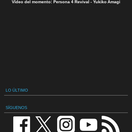
Vídeo del momento: Persona 4 Revival - Yukiko Amagi
LO ÚLTIMO
SÍGUENOS