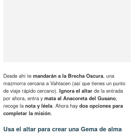
Desde ahí te
mandarán a la Brecha Oscura
, una
mazmorra cercana a Vahtacen (así que tienes un punto
de viaje rápido cercano).
Ignora el altar
de la entrada
por ahora, entra y
mata al Anacoreta del Gusano
,
recoge la
nota y léela
. Ahora hay
dos opciones para
completar la misión
.
Usa el altar para crear una Gema de alma