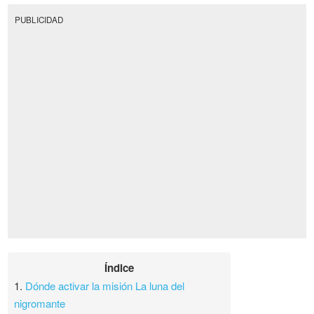
PUBLICIDAD
Índice
1.
Dónde activar la misión La luna del
nigromante