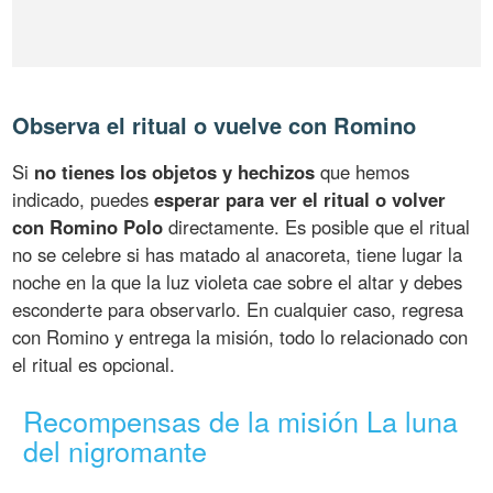
Observa el ritual o vuelve con Romino
Si
no tienes los objetos y hechizos
que hemos
indicado, puedes
esperar para ver el ritual o volver
con Romino Polo
directamente. Es posible que el ritual
no se celebre si has matado al anacoreta, tiene lugar la
noche en la que la luz violeta cae sobre el altar y debes
esconderte para observarlo. En cualquier caso, regresa
con Romino y entrega la misión, todo lo relacionado con
el ritual es opcional.
Recompensas de la misión La luna
del nigromante