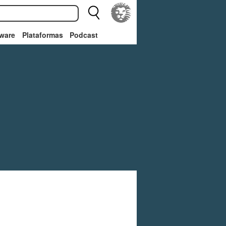
ware
Plataformas
Podcast