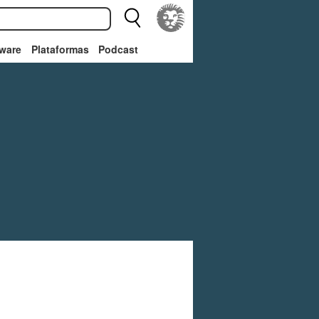
ware
Plataformas
Podcast