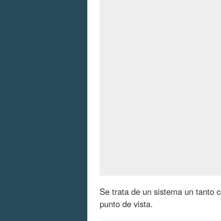
Se trata de un sistema un tanto c
punto de vista.