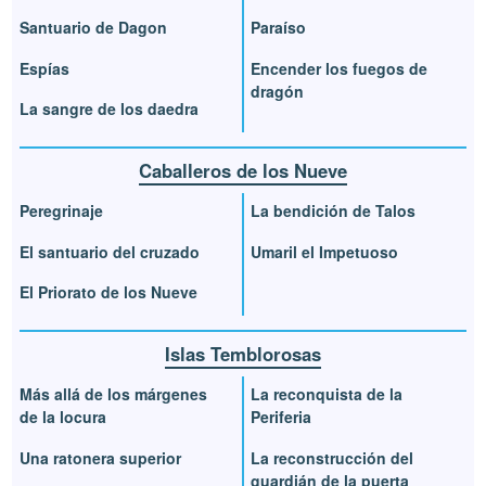
Santuario de Dagon
Paraíso
Espías
Encender los fuegos de
dragón
La sangre de los daedra
Caballeros de los Nueve
Peregrinaje
La bendición de Talos
El santuario del cruzado
Umaril el Impetuoso
El Priorato de los Nueve
Islas Temblorosas
Más allá de los márgenes
La reconquista de la
de la locura
Periferia
Una ratonera superior
La reconstrucción del
guardián de la puerta