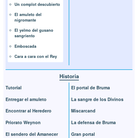
Un complot descubierto
El amuleto del
nigromante
El yelmo del gusano
sangriento
Emboscada
Cara a cara con el Rey
Historia
Tutorial
El portal de Bruma
Entregar el amuleto
La sangre de los Divinos
Encontrar al Heredero
Miscarcand
Priorato Weynon
La defensa de Bruma
El sendero del Amanecer
Gran portal