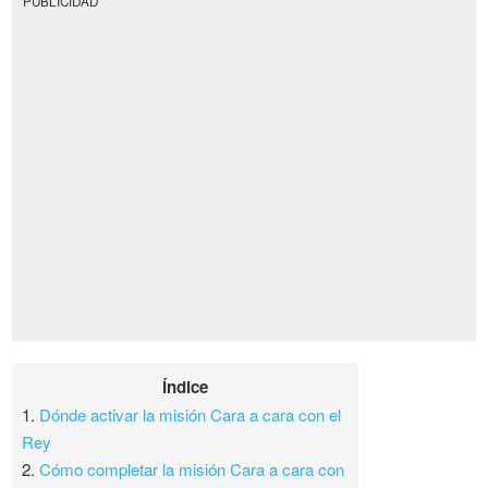
PUBLICIDAD
Índice
1.
Dónde activar la misión Cara a cara con el
Rey
2.
Cómo completar la misión Cara a cara con