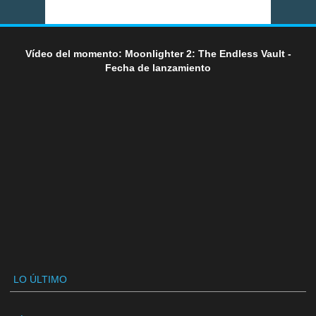
Vídeo del momento: Moonlighter 2: The Endless Vault -
Fecha de lanzamiento
LO ÚLTIMO