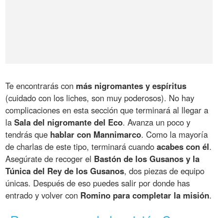
Te encontrarás con
más nigromantes y espíritus
(cuidado con los liches, son muy poderosos). No hay
complicaciones en esta sección que terminará al llegar a
la
Sala del nigromante del Eco
. Avanza un poco y
tendrás que
hablar con Mannimarco
. Como la mayoría
de charlas de este tipo, terminará cuando
acabes con él
.
Asegúrate de recoger el
Bastón de los Gusanos y la
Túnica del Rey de los Gusanos
, dos piezas de equipo
únicas. Después de eso puedes salir por donde has
entrado y volver con
Romino para completar la misión
.