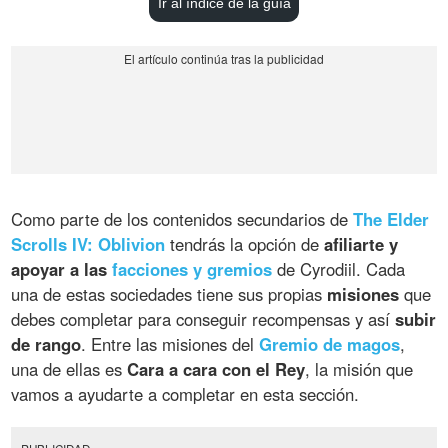
Ir al índice de la guía
Como parte de los contenidos secundarios de
The Elder
Scrolls IV: Oblivion
tendrás la opción de
afiliarte y
apoyar a las
facciones y gremios
de Cyrodiil. Cada
una de estas sociedades tiene sus propias
misiones
que
debes completar para conseguir recompensas y así
subir
de rango
. Entre las misiones del
Gremio de magos
,
una de ellas es
Cara a cara con el Rey
, la misión que
vamos a ayudarte a completar en esta sección.