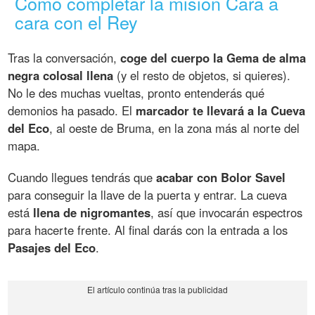
Cómo completar la misión Cara a
cara con el Rey
Tras la conversación,
coge del cuerpo la Gema de alma
negra colosal llena
(y el resto de objetos, si quieres).
No le des muchas vueltas, pronto entenderás qué
demonios ha pasado. El
marcador te llevará a la Cueva
del Eco
, al oeste de Bruma, en la zona más al norte del
mapa.
Cuando llegues tendrás que
acabar con Bolor Savel
para conseguir la llave de la puerta y entrar. La cueva
está
llena de nigromantes
, así que invocarán espectros
para hacerte frente. Al final darás con la entrada a los
Pasajes del Eco
.