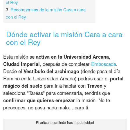
el Rey
3.
Recompensas de la misión Cara a cara
con el Rey
Dónde activar la misión Cara a cara
con el Rey
Esta misión se
activa en la Universidad Arcana,
Ciudad Imperial
, después de completar
Emboscada
.
Desde el
Vestíbulo del archimago
(donde pasa el día
Ramino en la Universidad Arcana) podrás usar el
portal
mágico del suelo
para ir a hablar con
Traven
y
selecciona "Tareas" para comenzarla, tendrás que
confirmar que quieres empezar
la misión. No te
preocupes, no pasa nada malo... para ti.