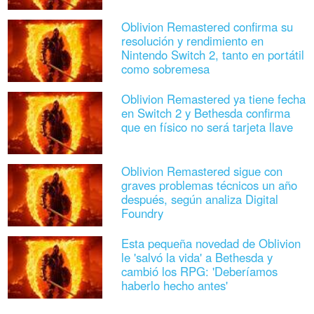
Oblivion Remastered confirma su
resolución y rendimiento en
Nintendo Switch 2, tanto en portátil
como sobremesa
Oblivion Remastered ya tiene fecha
en Switch 2 y Bethesda confirma
que en físico no será tarjeta llave
Oblivion Remastered sigue con
graves problemas técnicos un año
después, según analiza Digital
Foundry
Esta pequeña novedad de Oblivion
le 'salvó la vida' a Bethesda y
cambió los RPG: 'Deberíamos
haberlo hecho antes'