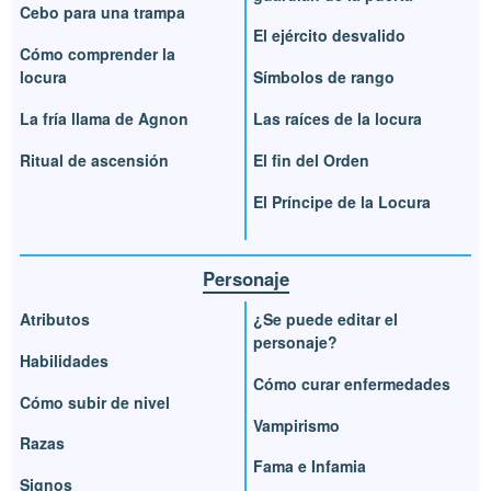
Cebo para una trampa
El ejército desvalido
Cómo comprender la
locura
Símbolos de rango
La fría llama de Agnon
Las raíces de la locura
Ritual de ascensión
El fin del Orden
El Príncipe de la Locura
Personaje
Atributos
¿Se puede editar el
personaje?
Habilidades
Cómo curar enfermedades
Cómo subir de nivel
Vampirismo
Razas
Fama e Infamia
Signos