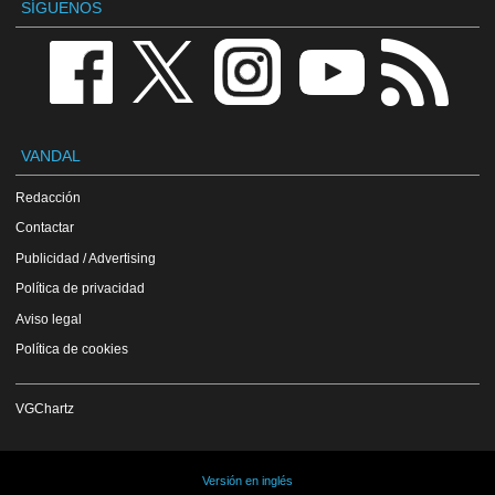
SÍGUENOS
VANDAL
Redacción
Contactar
Publicidad / Advertising
Política de privacidad
Aviso legal
Política de cookies
VGChartz
Versión en inglés