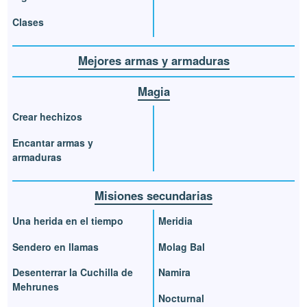
Clases
Mejores armas y armaduras
Magia
Crear hechizos
Encantar armas y
armaduras
Misiones secundarias
Una herida en el tiempo
Meridia
Sendero en llamas
Molag Bal
Desenterrar la Cuchilla de
Namira
Mehrunes
Nocturnal