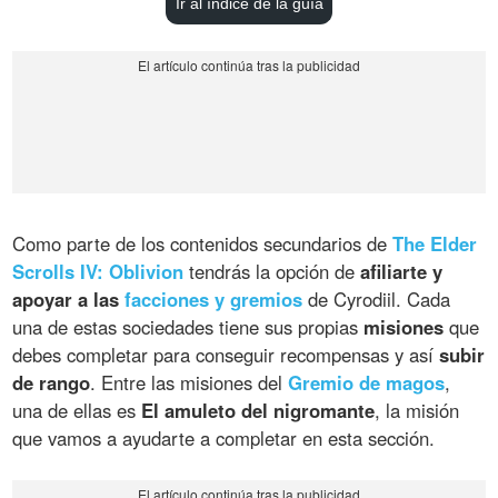
Ir al índice de la guía
Como parte de los contenidos secundarios de
The Elder
Scrolls IV: Oblivion
tendrás la opción de
afiliarte y
apoyar a las
facciones y gremios
de Cyrodiil. Cada
una de estas sociedades tiene sus propias
misiones
que
debes completar para conseguir recompensas y así
subir
de rango
. Entre las misiones del
Gremio de magos
,
una de ellas es
El amuleto del nigromante
, la misión
que vamos a ayudarte a completar en esta sección.