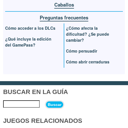
Caballos
Preguntas frecuentes
Cómo acceder a los DLCs
¿Cómo afecta la
dificultad? ¿Se puede
¿Qué incluye la edición
cambiar?
del GamePass?
Cómo persuadir
Cómo abrir cerraduras
BUSCAR EN LA GUÍA
Buscar
JUEGOS RELACIONADOS