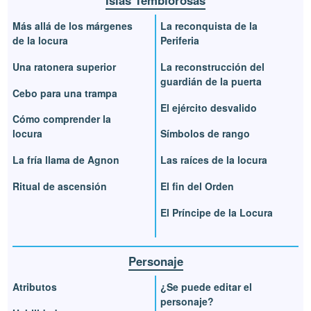
Más allá de los márgenes
La reconquista de la
de la locura
Periferia
Una ratonera superior
La reconstrucción del
guardián de la puerta
Cebo para una trampa
El ejército desvalido
Cómo comprender la
locura
Símbolos de rango
La fría llama de Agnon
Las raíces de la locura
Ritual de ascensión
El fin del Orden
El Príncipe de la Locura
Personaje
Atributos
¿Se puede editar el
personaje?