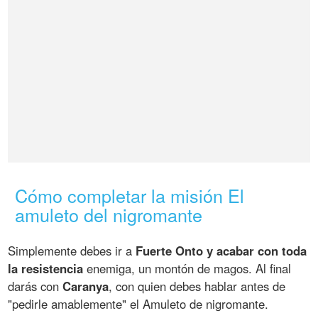
Cómo completar la misión El
amuleto del nigromante
Simplemente debes ir a
Fuerte Onto y acabar con toda
la resistencia
enemiga, un montón de magos. Al final
darás con
Caranya
, con quien debes hablar antes de
"pedirle amablemente" el Amuleto de nigromante.