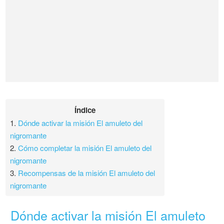
Índice
1.
Dónde activar la misión El amuleto del
nigromante
2.
Cómo completar la misión El amuleto del
nigromante
3.
Recompensas de la misión El amuleto del
nigromante
Dónde activar la misión El amuleto