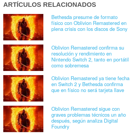
ARTÍCULOS RELACIONADOS
Bethesda presume de formato
físico con Oblivion Remastered en
plena crisis con los discos de Sony
Oblivion Remastered confirma su
resolución y rendimiento en
Nintendo Switch 2, tanto en portátil
como sobremesa
Oblivion Remastered ya tiene fecha
en Switch 2 y Bethesda confirma
que en físico no será tarjeta llave
Oblivion Remastered sigue con
graves problemas técnicos un año
después, según analiza Digital
Foundry