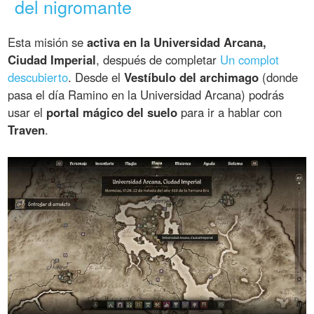
del nigromante
Esta misión se
activa en la Universidad Arcana,
Ciudad Imperial
, después de completar
Un complot
descubierto
. Desde el
Vestíbulo del archimago
(donde
pasa el día Ramino en la Universidad Arcana) podrás
usar el
portal mágico del suelo
para ir a hablar con
Traven
.