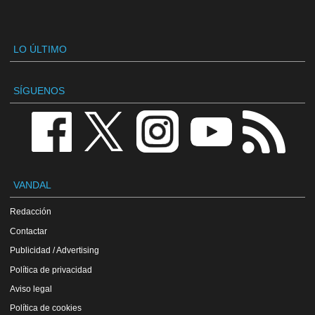
LO ÚLTIMO
SÍGUENOS
VANDAL
Redacción
Contactar
Publicidad / Advertising
Política de privacidad
Aviso legal
Política de cookies