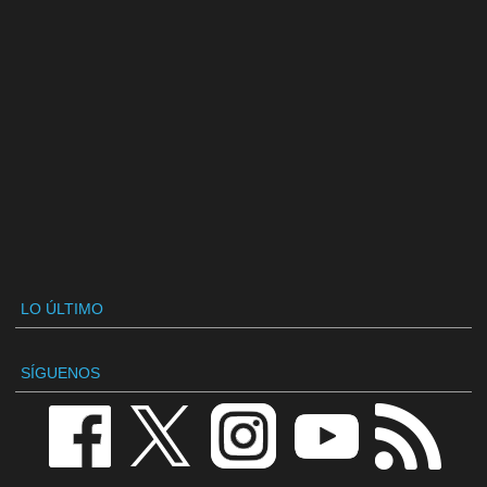
LO ÚLTIMO
SÍGUENOS