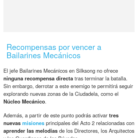
Recompensas por vencer a
Bailarines Mecánicos
El jefe Bailarines Mecánicos en Silksong no ofrece
ninguna recompensa directa
tras terminar la batalla.
Sin embargo, derrotar a este enemigo te permitirá seguir
explorando nuevas zonas de la Ciudadela, como el
Núcleo Mecánico
.
Además, a partir de este punto podrás activar
tres
nuevas
misiones
principales del Acto 2 relacionadas con
aprender las melodías
de los Directores, los Arquitectos