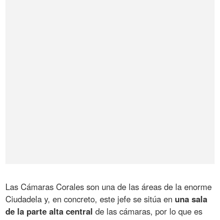
Las Cámaras Corales son una de las áreas de la enorme
Ciudadela y, en concreto, este jefe se sitúa en
una sala
de la parte alta central
de las cámaras, por lo que es