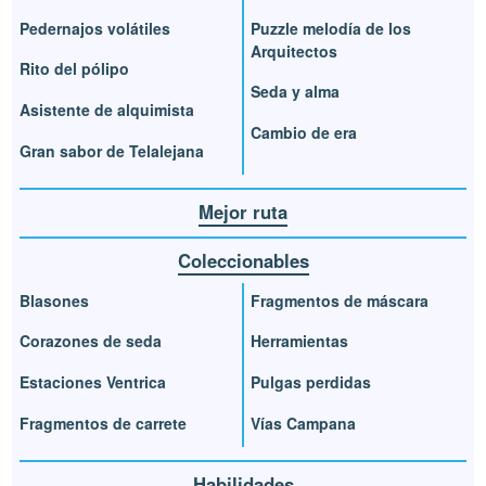
Pedernajos volátiles
Puzzle melodía de los
Arquitectos
Rito del pólipo
Seda y alma
Asistente de alquimista
Cambio de era
Gran sabor de Telalejana
Mejor ruta
Coleccionables
Blasones
Fragmentos de máscara
Corazones de seda
Herramientas
Estaciones Ventrica
Pulgas perdidas
Fragmentos de carrete
Vías Campana
Habilidades