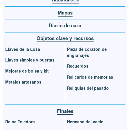
Mapas
Diario de caza
Objetos clave y recursos
Llaves de la Losa
Pieza de corazón de
engranajes
Llaves simples y puertas
Recuerdos
Mejoras de bolsa y kit
Relicarios de memorias
Metales artesanos
Reliquias del pasado
Finales
Reina Tejedora
Hermana del vacío