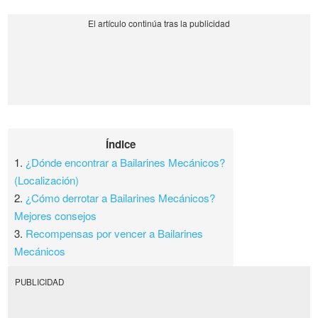
Índice
1.
¿Dónde encontrar a Bailarines Mecánicos?
(Localización)
2.
¿Cómo derrotar a Bailarines Mecánicos?
Mejores consejos
3.
Recompensas por vencer a Bailarines
Mecánicos
PUBLICIDAD