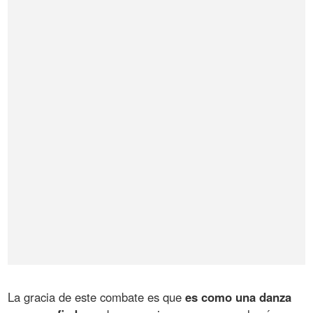
La gracia de este combate es que
es como una danza