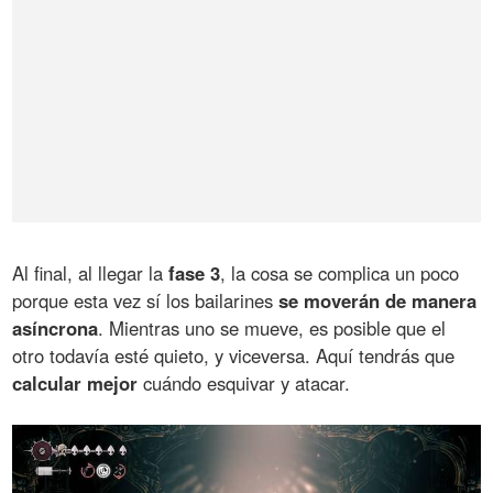
Al final, al llegar la
fase 3
, la cosa se complica un poco
porque esta vez sí los bailarines
se moverán de manera
asíncrona
. Mientras uno se mueve, es posible que el
otro todavía esté quieto, y viceversa. Aquí tendrás que
calcular mejor
cuándo esquivar y atacar.