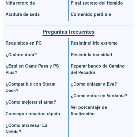
Niña retorcida
Final secreto del Heraldo
Atadura de seda
Contenido perdible
Preguntas frecuentes
Requisitos en PC
Resistir el frío extremo
¿Cuánto dura?
Resistir la toxicidad
¿Está en Game Pass y PS
Reparar banco de Camino
Plus?
del Pecador
¿Compatible con Steam
¿Cómo enlazar a Eva?
Deck?
¿Cómo entrar en Verdania?
¿Cómo mejorar el arma?
Ver porcentaje de
Conseguir rosarios rápido
finalización
¿Cómo atravesar La
Niebla?