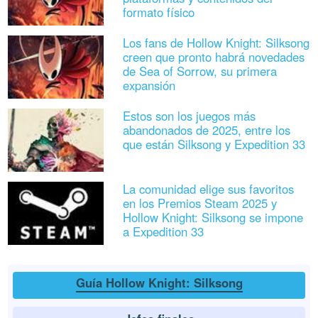
formato físico
Los fans de Hollow Knight: Silksong
creen que pronto habrá novedades
de Sea of Sorrow, su primera
expansión
Estos son los juegos más
abandonados de 2025, entre los
que están Silksong y Expedition 33
La comunidad elige sus favoritos
en los Premios Steam 2025 y
Hollow Knight: Silksong se impone
a Expedition 33
Guía Hollow Knight: Silksong