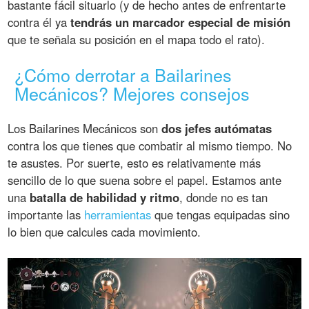
bastante fácil situarlo (y de hecho antes de enfrentarte
contra él ya
tendrás un marcador especial de misión
que te señala su posición en el mapa todo el rato).
¿Cómo derrotar a Bailarines
Mecánicos? Mejores consejos
Los Bailarines Mecánicos son
dos jefes autómatas
contra los que tienes que combatir al mismo tiempo. No
te asustes. Por suerte, esto es relativamente más
sencillo de lo que suena sobre el papel. Estamos ante
una
batalla de habilidad y ritmo
, donde no es tan
importante las
herramientas
que tengas equipadas sino
lo bien que calcules cada movimiento.