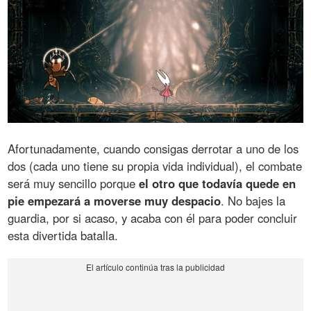
Afortunadamente, cuando consigas derrotar a uno de los
dos (cada uno tiene su propia vida individual), el combate
será muy sencillo porque
el otro que todavía quede en
pie empezará a moverse muy despacio
. No bajes la
guardia, por si acaso, y acaba con él para poder concluir
esta divertida batalla.