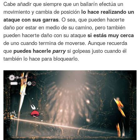
Cabe añadir que siempre que un bailarín efectúa un
movimiento y cambia de posición
lo hace realizando un
ataque con sus garras
. O sea, que pueden hacerte
daño por estar en medio de su camino, pero también
pueden hacerte daño con su ataque
si estás muy cerca
de uno cuando termina de moverse. Aunque recuerda
que
puedes hacerle
parry
si golpeas justo cuando él
también lo hace para bloquearlo.