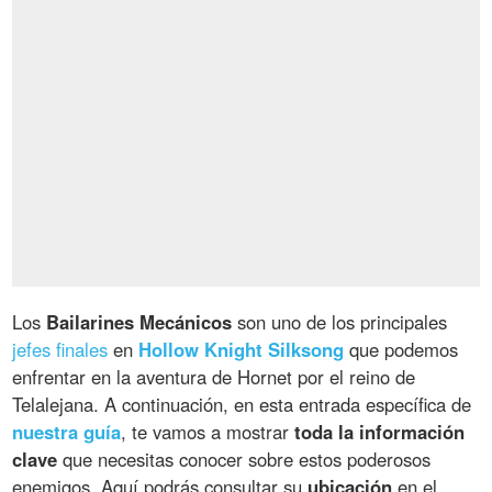
Los
Bailarines Mecánicos
son uno de los principales
jefes finales
en
Hollow Knight Silksong
que podemos
enfrentar en la aventura de Hornet por el reino de
Telalejana. A continuación, en esta entrada específica de
nuestra guía
, te vamos a mostrar
toda la información
clave
que necesitas conocer sobre estos poderosos
enemigos. Aquí podrás consultar su
ubicación
en el