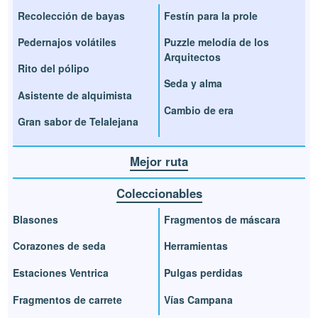
Recolección de bayas
Festín para la prole
Pedernajos volátiles
Puzzle melodía de los
Arquitectos
Rito del pólipo
Seda y alma
Asistente de alquimista
Cambio de era
Gran sabor de Telalejana
Mejor ruta
Coleccionables
Blasones
Fragmentos de máscara
Corazones de seda
Herramientas
Estaciones Ventrica
Pulgas perdidas
Fragmentos de carrete
Vías Campana