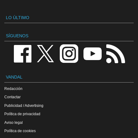
LO ÚLTIMO
SÍGUENOS
VANDAL
Redacción
Contactar
Publicidad / Advertising
Política de privacidad
Aviso legal
Política de cookies