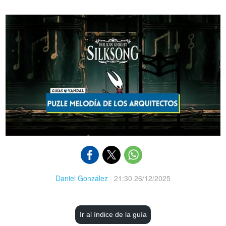
Daniel González
·
21:30 26/12/2025
Ir al índice de la guía