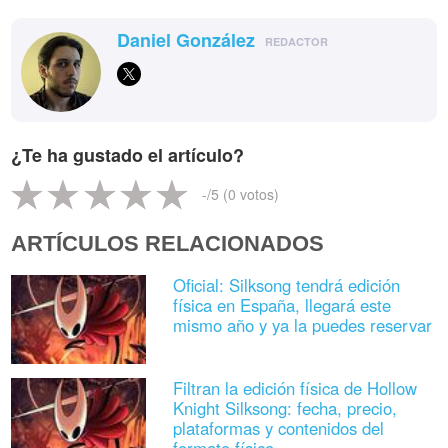
Daniel González
REDACTOR
¿Te ha gustado el artículo?
-
/5 (
0
votos)
ARTÍCULOS RELACIONADOS
Oficial: Silksong tendrá edición
física en España, llegará este
mismo año y ya la puedes reservar
Filtran la edición física de Hollow
Knight Silksong: fecha, precio,
plataformas y contenidos del