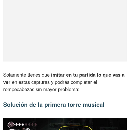
Solamente tienes que
imitar en tu partida lo que vas a
ver
en estas capturas y podrás completar el
rompecabezas sin mayor problema:
Solución de la primera torre musical