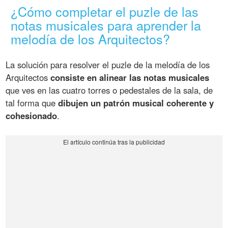
¿Cómo completar el puzle de las
notas musicales para aprender la
melodía de los Arquitectos?
La solución para resolver el puzle de la melodía de los
Arquitectos
consiste en alinear las notas musicales
que ves en las cuatro torres o pedestales de la sala, de
tal forma que
dibujen un patrón musical coherente y
cohesionado
.