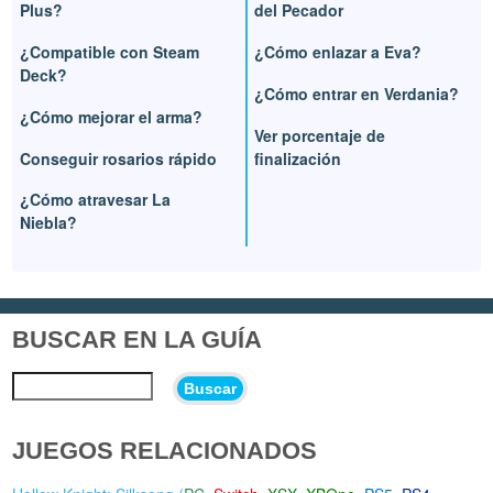
Plus?
del Pecador
¿Compatible con Steam
¿Cómo enlazar a Eva?
Deck?
¿Cómo entrar en Verdania?
¿Cómo mejorar el arma?
Ver porcentaje de
Conseguir rosarios rápido
finalización
¿Cómo atravesar La
Niebla?
BUSCAR EN LA GUÍA
Buscar
JUEGOS RELACIONADOS