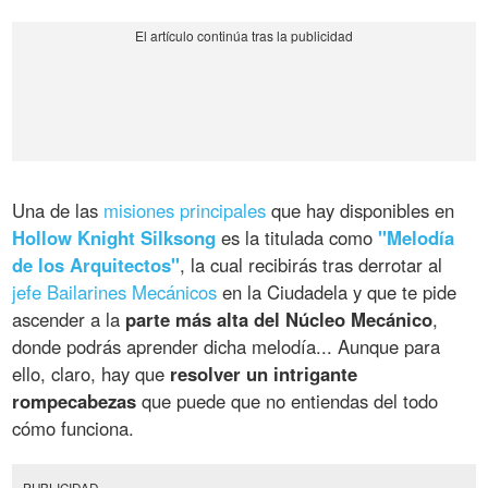
Una de las
misiones principales
que hay disponibles en
Hollow Knight Silksong
es la titulada como
"Melodía
de los Arquitectos"
, la cual recibirás tras derrotar al
jefe Bailarines Mecánicos
en la Ciudadela y que te pide
ascender a la
parte más alta del Núcleo Mecánico
,
donde podrás aprender dicha melodía... Aunque para
ello, claro, hay que
resolver un intrigante
rompecabezas
que puede que no entiendas del todo
cómo funciona.
PUBLICIDAD