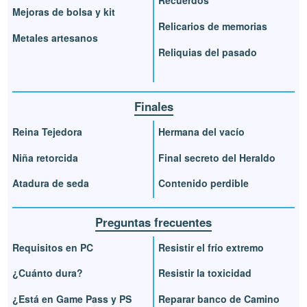
Recuerdos
Mejoras de bolsa y kit
Relicarios de memorias
Metales artesanos
Reliquias del pasado
Finales
Reina Tejedora
Hermana del vacío
Niña retorcida
Final secreto del Heraldo
Atadura de seda
Contenido perdible
Preguntas frecuentes
Requisitos en PC
Resistir el frío extremo
¿Cuánto dura?
Resistir la toxicidad
¿Está en Game Pass y PS
Reparar banco de Camino