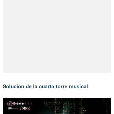
Solución de la cuarta torre musical