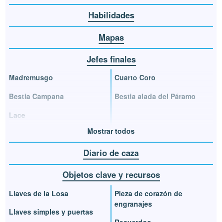
Habilidades
Mapas
Jefes finales
Madremusgo
Cuarto Coro
Bestia Campana
Bestia alada del Páramo
Lace
Mostrar todos
Diario de caza
Objetos clave y recursos
Llaves de la Losa
Pieza de corazón de
engranajes
Llaves simples y puertas