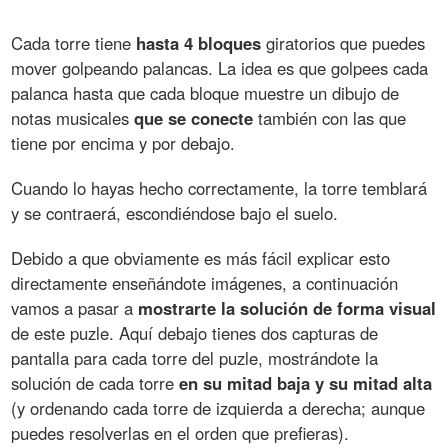
Cada torre tiene
hasta 4 bloques
giratorios que puedes
mover golpeando palancas. La idea es que golpees cada
palanca hasta que cada bloque muestre un dibujo de
notas musicales
que se conecte
también con las que
tiene por encima y por debajo.
Cuando lo hayas hecho correctamente, la torre temblará
y se contraerá, escondiéndose bajo el suelo.
Debido a que obviamente es más fácil explicar esto
directamente enseñándote imágenes, a continuación
vamos a pasar a
mostrarte la solución de forma visual
de este puzle. Aquí debajo tienes dos capturas de
pantalla para cada torre del puzle, mostrándote la
solución de cada torre
en su mitad baja y su mitad alta
(y ordenando cada torre de izquierda a derecha; aunque
puedes resolverlas en el orden que prefieras).