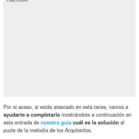
Por si acaso, si estás atascado en esta tarea, vamos a
ayudarte a completarla
mostrándote a continuación en
esta entrada de
nuestra guía
cuál es la solución
al
puzle de la melodía de los Arquitectos.