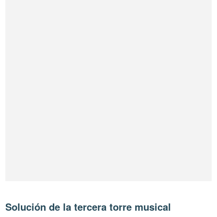
Solución de la tercera torre musical