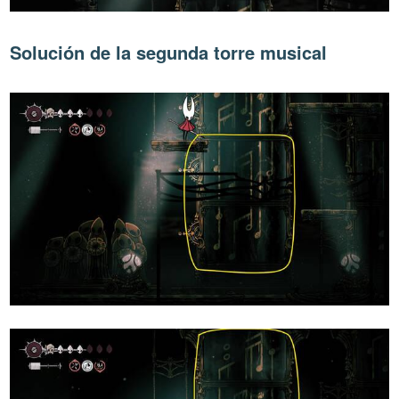
Solución de la segunda torre musical