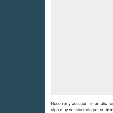
Recorrer y descubrir el amplio re
algo muy satisfactorio por su
int