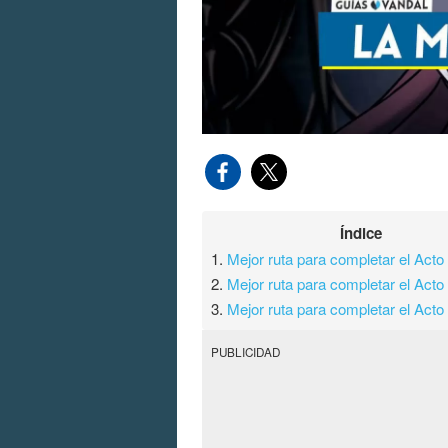
Índice
1.
Mejor ruta para completar el Acto
2.
Mejor ruta para completar el Acto
3.
Mejor ruta para completar el Acto
PUBLICIDAD