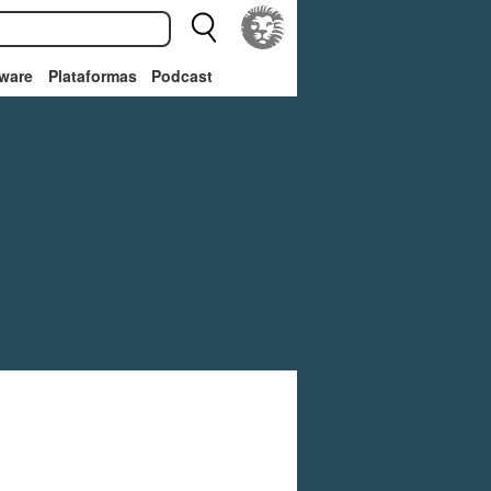
ware
Plataformas
Podcast