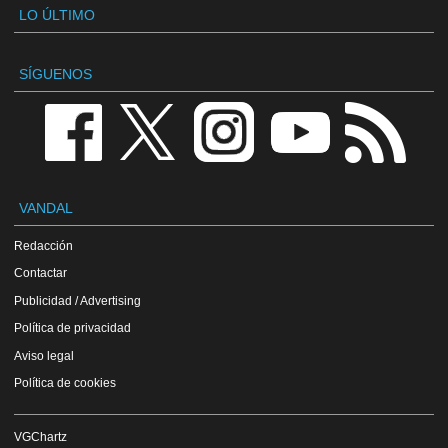
LO ÚLTIMO
SÍGUENOS
VANDAL
Redacción
Contactar
Publicidad / Advertising
Política de privacidad
Aviso legal
Política de cookies
VGChartz