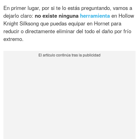
En primer lugar, por si te lo estás preguntando, vamos a
dejarlo claro:
no existe ninguna
herramienta
en Hollow
Knight Silksong que puedas equipar en Hornet para
reducir o directamente eliminar del todo el daño por frío
extremo.