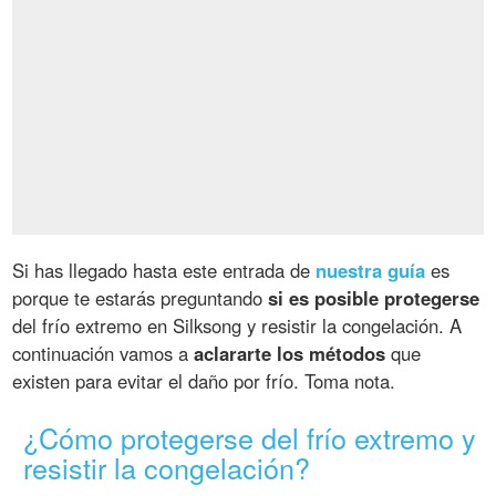
Si has llegado hasta este entrada de
nuestra guía
es
porque te estarás preguntando
si es posible protegerse
del frío extremo en Silksong y resistir la congelación. A
continuación vamos a
aclararte los métodos
que
existen para evitar el daño por frío. Toma nota.
¿Cómo protegerse del frío extremo y
resistir la congelación?