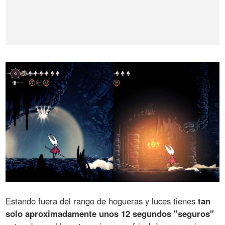
Estando fuera del rango de hogueras y luces tienes
tan
solo aproximadamente unos 12 segundos "seguros"