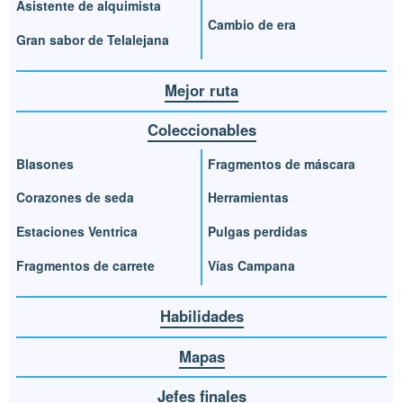
Asistente de alquimista
Cambio de era
Gran sabor de Telalejana
Mejor ruta
Coleccionables
Blasones
Fragmentos de máscara
Corazones de seda
Herramientas
Estaciones Ventrica
Pulgas perdidas
Fragmentos de carrete
Vías Campana
Habilidades
Mapas
Jefes finales