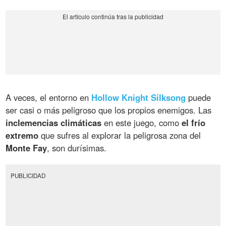
A veces, el entorno en
Hollow Knight Silksong
puede
ser casi o más peligroso que los propios enemigos. Las
inclemencias climáticas
en este juego, como
el frío
extremo
que sufres al explorar la peligrosa zona del
Monte Fay
, son durísimas.
PUBLICIDAD