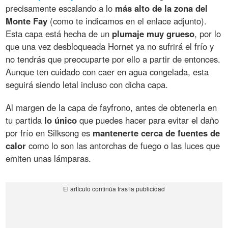
precisamente escalando a lo
más alto de la zona del
Monte Fay
(como te indicamos en el enlace adjunto).
Esta capa está hecha de un
plumaje muy grueso
, por lo
que una vez desbloqueada Hornet ya no sufrirá el frío y
no tendrás que preocuparte por ello a partir de entonces.
Aunque ten cuidado con caer en agua congelada, esta
seguirá siendo letal incluso con dicha capa.
Al margen de la capa de fayfrono, antes de obtenerla en
tu partida
lo único
que puedes hacer para evitar el daño
por frío en Silksong es
mantenerte cerca de fuentes de
calor
como lo son las antorchas de fuego o las luces que
emiten unas lámparas.