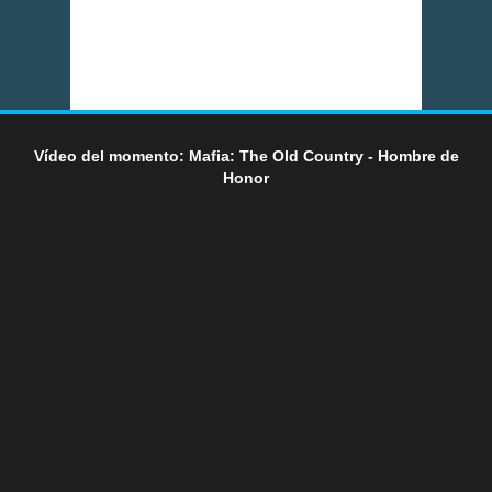
Vídeo del momento: Mafia: The Old Country - Hombre de
Honor