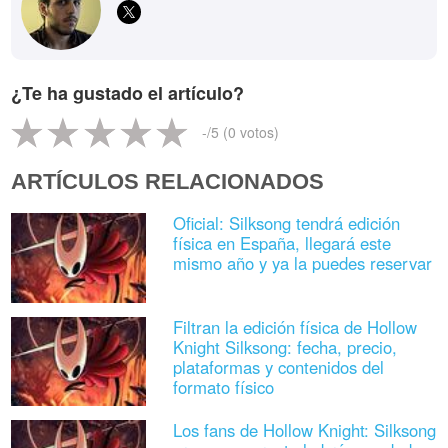
¿Te ha gustado el artículo?
-
/5 (
0
votos)
ARTÍCULOS RELACIONADOS
Oficial: Silksong tendrá edición
física en España, llegará este
mismo año y ya la puedes reservar
Filtran la edición física de Hollow
Knight Silksong: fecha, precio,
plataformas y contenidos del
formato físico
Los fans de Hollow Knight: Silksong