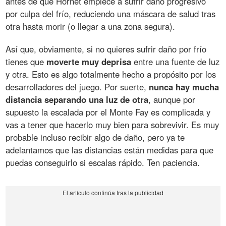
antes de que Hornet empiece a sufrir daño progresivo
por culpa del frío, reduciendo una máscara de salud tras
otra hasta morir (o llegar a una zona segura).
Así que, obviamente, si no quieres sufrir daño por frío
tienes que
moverte muy deprisa
entre una fuente de luz
y otra. Esto es algo totalmente hecho a propósito por los
desarrolladores del juego. Por suerte,
nunca hay mucha
distancia separando una luz de otra
, aunque por
supuesto la escalada por el Monte Fay es complicada y
vas a tener que hacerlo muy bien para sobrevivir. Es muy
probable incluso recibir algo de daño, pero ya te
adelantamos que las distancias están medidas para que
puedas conseguirlo si escalas rápido. Ten paciencia.