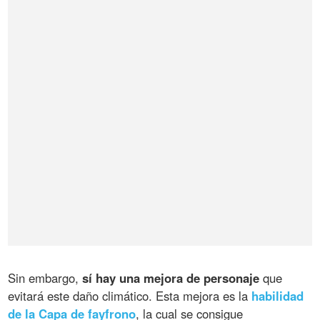
Sin embargo,
sí hay una mejora de personaje
que
evitará este daño climático. Esta mejora es la
habilidad
de la Capa de fayfrono
, la cual se consigue