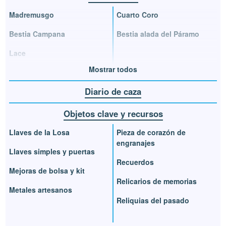
Madremusgo
Cuarto Coro
Bestia Campana
Bestia alada del Páramo
Lace
Mostrar todos
Diario de caza
Objetos clave y recursos
Llaves de la Losa
Pieza de corazón de
engranajes
Llaves simples y puertas
Recuerdos
Mejoras de bolsa y kit
Relicarios de memorias
Metales artesanos
Reliquias del pasado