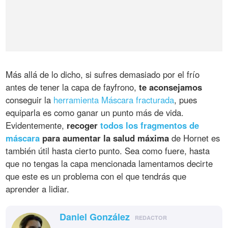
Más allá de lo dicho, si sufres demasiado por el frío
antes de tener la capa de fayfrono,
te aconsejamos
conseguir la
herramienta Máscara fracturada
, pues
equiparla es como ganar un punto más de vida.
Evidentemente,
recoger
todos los fragmentos de
máscara
para aumentar la salud máxima
de Hornet es
también útil hasta cierto punto. Sea como fuere, hasta
que no tengas la capa mencionada lamentamos decirte
que este es un problema con el que tendrás que
aprender a lidiar.
Daniel González
REDACTOR