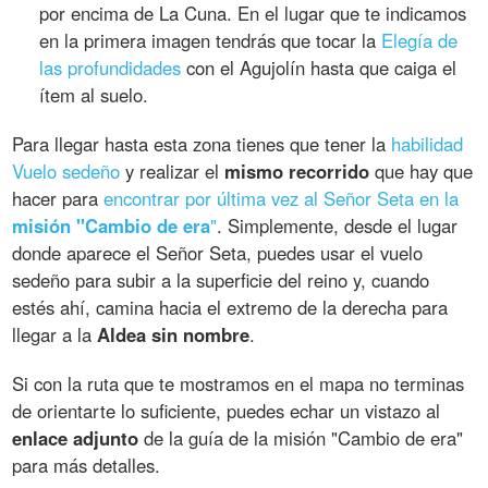
por encima de La Cuna. En el lugar que te indicamos
en la primera imagen tendrás que tocar la
Elegía de
las profundidades
con el Agujolín hasta que caiga el
ítem al suelo.
Para llegar hasta esta zona tienes que tener la
habilidad
Vuelo sedeño
y realizar el
mismo recorrido
que hay que
hacer para
encontrar por última vez al Señor Seta en la
misión "Cambio de era
"
. Simplemente, desde el lugar
donde aparece el Señor Seta, puedes usar el vuelo
sedeño para subir a la superficie del reino y, cuando
estés ahí, camina hacia el extremo de la derecha para
llegar a la
Aldea sin nombre
.
Si con la ruta que te mostramos en el mapa no terminas
de orientarte lo suficiente, puedes echar un vistazo al
enlace adjunto
de la guía de la misión "Cambio de era"
para más detalles.