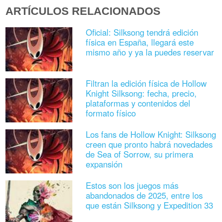
ARTÍCULOS RELACIONADOS
Oficial: Silksong tendrá edición
física en España, llegará este
mismo año y ya la puedes reservar
Filtran la edición física de Hollow
Knight Silksong: fecha, precio,
plataformas y contenidos del
formato físico
Los fans de Hollow Knight: Silksong
creen que pronto habrá novedades
de Sea of Sorrow, su primera
expansión
Estos son los juegos más
abandonados de 2025, entre los
que están Silksong y Expedition 33