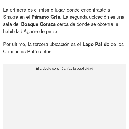
La primera es el mismo lugar donde encontraste a
Shakra en el
Páramo Gris
. La segunda ubicación es una
sala del
Bosque Coraza
cerca de donde se obtenía la
habilidad Agarre de pinza.
Por último, la tercera ubicación es el
Lago Pálido
de los
Conductos Putrefactos.