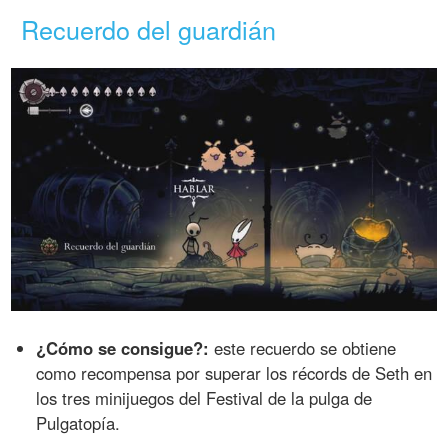
Recuerdo del guardián
¿Cómo se consigue?:
este recuerdo se obtiene
como recompensa por superar los récords de Seth en
los tres minijuegos del Festival de la pulga de
Pulgatopía.