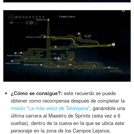
¿Cómo se consigue?:
este recuerdo se puede
obtener como recompensa después de completar la
misión "La más veloz de Telalejana"
, ganándole una
última carrera al Maestro de Sprints (esta vez a 6
vueltas), dentro de la cueva en la que se ubica este
personaje en la zona de los Campos Lejanos.