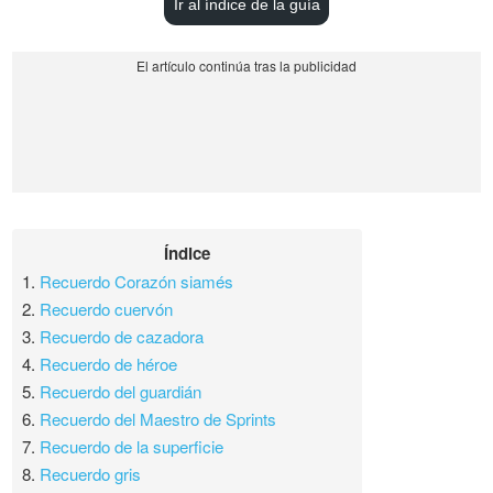
Ir al índice de la guía
Índice
1.
Recuerdo Corazón siamés
2.
Recuerdo cuervón
3.
Recuerdo de cazadora
4.
Recuerdo de héroe
5.
Recuerdo del guardián
6.
Recuerdo del Maestro de Sprints
7.
Recuerdo de la superficie
8.
Recuerdo gris