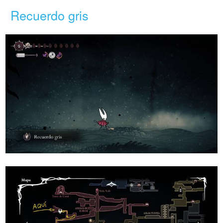
Recuerdo gris