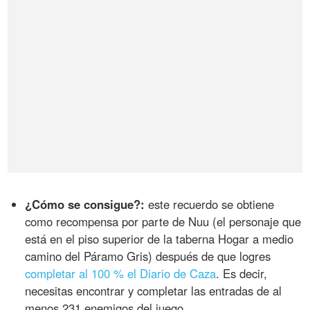
¿Cómo se consigue?:
este recuerdo se obtiene
como recompensa por parte de Nuu (el personaje que
está en el piso superior de la taberna Hogar a medio
camino del Páramo Gris) después de que logres
completar al 100 % el Diario de Caza
. Es decir,
necesitas encontrar y completar las entradas de al
menos 231 enemigos del juego.