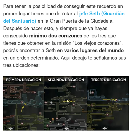
Para tener la posibilidad de conseguir este recuerdo en
primer lugar tienes que derrotar al
jefe Seth (Guardián
del Santuario)
en la Gran Puerta de la Ciudadela.
Después de hacer esto, y siempre que ya hayas
conseguido
mínimo dos corazones
de los tres que
tienes que obtener en la misión "Los viejos corazones",
podrás encontrar a Seth
en varios lugares del mundo
en un orden determinado. Aquí debajo te señalamos sus
tres ubicaciones: