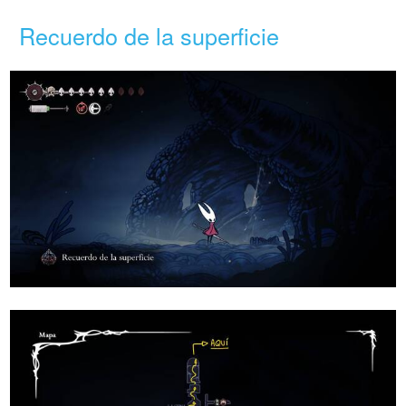
Recuerdo de la superficie