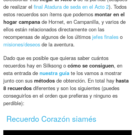
de realizar el
final Atadura de seda en el Acto 2
). Todos
estos recuerdos son ítems que podemos
montar en el
hogar campana
de Hornet, en Campanilla, y varios de
ellos están relacionados directamente con las
recompensas de algunos de los últimos
jefes finales
o
misiones/deseos
de la aventura.
Dado que es posible que quieras saber cuántos
recuerdos hay en Silksong o
cómo se consiguen
, en
esta entrada de
nuestra guía
te los vamos a mostrar
junto con sus
métodos
de obtención. En total hay
hasta
8 recuerdos
diferentes y son los siguientes (puedes
conseguirlos en el orden que prefieras y ninguno es
perdible):
Recuerdo Corazón siamés