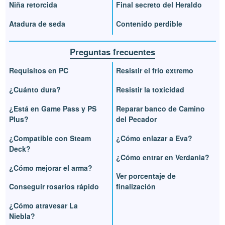
Niña retorcida
Final secreto del Heraldo
Atadura de seda
Contenido perdible
Preguntas frecuentes
Requisitos en PC
Resistir el frío extremo
¿Cuánto dura?
Resistir la toxicidad
¿Está en Game Pass y PS
Reparar banco de Camino
Plus?
del Pecador
¿Compatible con Steam
¿Cómo enlazar a Eva?
Deck?
¿Cómo entrar en Verdania?
¿Cómo mejorar el arma?
Ver porcentaje de
Conseguir rosarios rápido
finalización
¿Cómo atravesar La
Niebla?