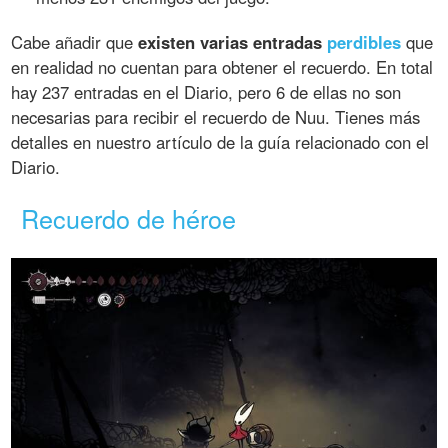
Cabe añadir que
existen varias entradas
perdibles
que
en realidad no cuentan para obtener el recuerdo. En total
hay 237 entradas en el Diario, pero 6 de ellas no son
necesarias para recibir el recuerdo de Nuu. Tienes más
detalles en nuestro artículo de la guía relacionado con el
Diario.
Recuerdo de héroe