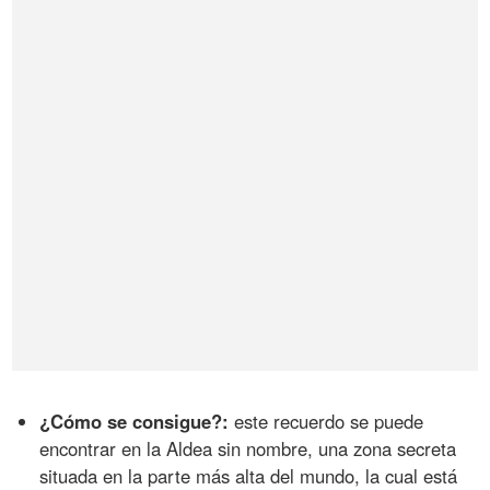
¿Cómo se consigue?:
este recuerdo se puede
encontrar en la Aldea sin nombre, una zona secreta
situada en la parte más alta del mundo, la cual está