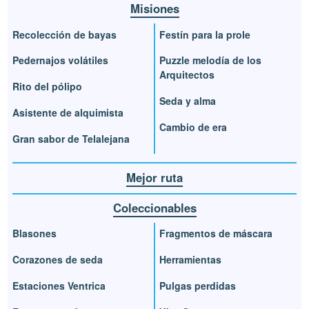
Misiones
Recolección de bayas
Festín para la prole
Pedernajos volátiles
Puzzle melodía de los
Arquitectos
Rito del pólipo
Seda y alma
Asistente de alquimista
Cambio de era
Gran sabor de Telalejana
Mejor ruta
Coleccionables
Blasones
Fragmentos de máscara
Corazones de seda
Herramientas
Estaciones Ventrica
Pulgas perdidas