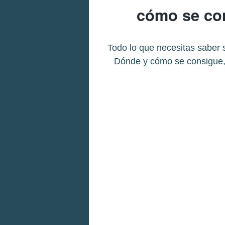
cómo se con
Todo lo que necesitas saber 
Dónde y cómo se consigue, 