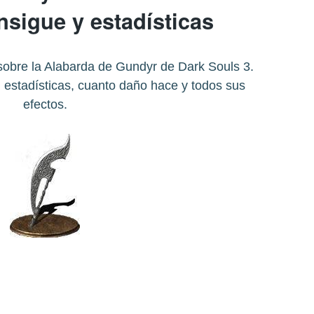
sigue y estadísticas
sobre la Alabarda de Gundyr de Dark Souls 3.
estadísticas, cuanto daño hace y todos sus
efectos.