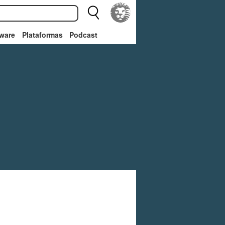
ware
Plataformas
Podcast