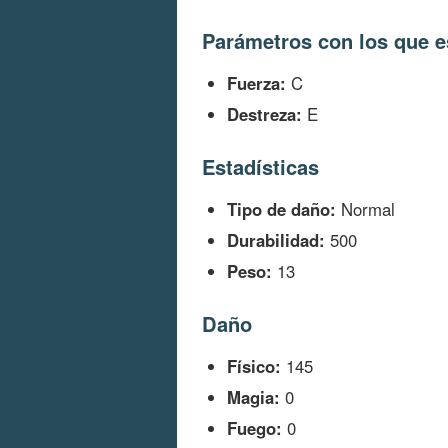
Parámetros con los que e
Fuerza:
C
Destreza:
E
Estadísticas
Tipo de daño:
Normal
Durabilidad:
500
Peso:
13
Daño
Físico:
145
Magia:
0
Fuego:
0