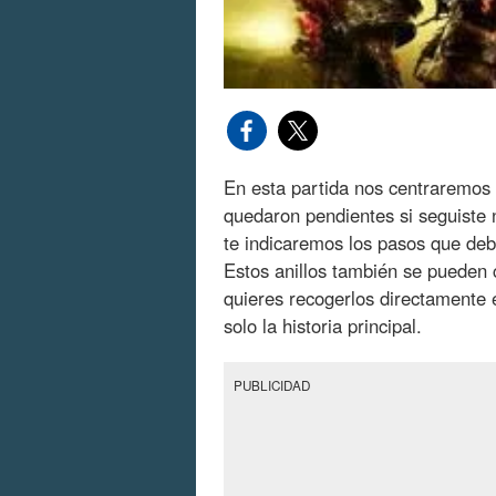
En esta partida nos centraremos 
quedaron pendientes si seguiste 
te indicaremos los pasos que deb
Estos anillos también se pueden 
quieres recogerlos directamente 
solo la historia principal.
PUBLICIDAD