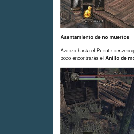
Asentamiento de no muertos
Avanza hasta el Puente desvencij
pozo encontrarás el
Anillo de m