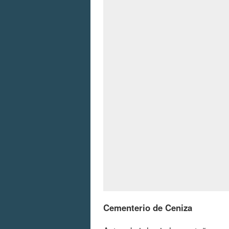
Cementerio de Ceniza