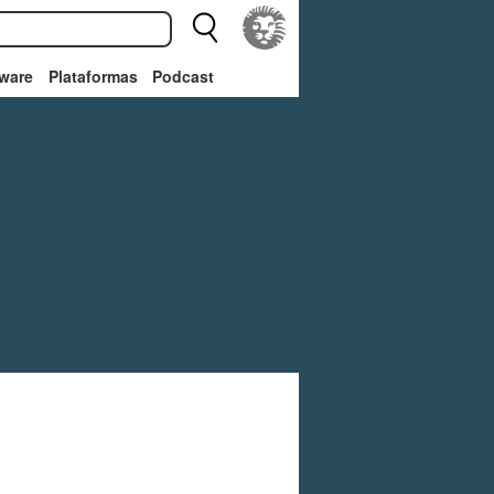
ware
Plataformas
Podcast