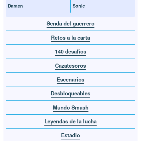
Daraen
Sonic
Senda del guerrero
Retos a la carta
140 desafíos
Cazatesoros
Escenarios
Desbloqueables
Mundo Smash
Leyendas de la lucha
Estadio