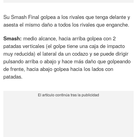
Su Smash Final golpea a los rivales que tenga delante y
asesta el mismo daño a todos los rivales que enganche.
Smash:
medio alcance, hacia arriba golpea con 2
patadas verticales (el golpe tiene una caja de impacto
muy reducida) el lateral da un codazo y se puede dirigir
pulsando arriba o abajo y hace más daño que golpeando
de frente, hacia abajo golpea hacia los lados con
patadas.