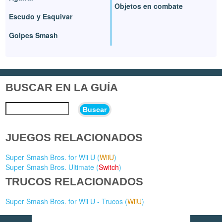
Objetos en combate
Escudo y Esquivar
Golpes Smash
BUSCAR EN LA GUÍA
Buscar
JUEGOS RELACIONADOS
Super Smash Bros. for Wii U (
WiiU
)
Super Smash Bros. Ultimate (
Switch
)
TRUCOS RELACIONADOS
Super Smash Bros. for Wii U - Trucos (
WiiU
)