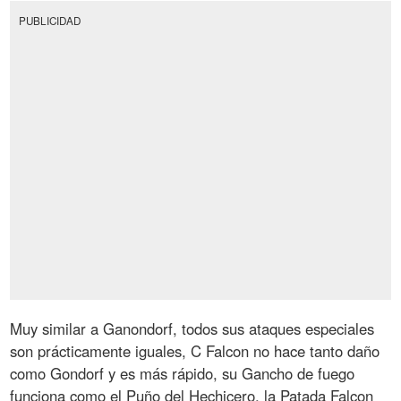
PUBLICIDAD
Muy similar a Ganondorf, todos sus ataques especiales
son prácticamente iguales, C Falcon no hace tanto daño
como Gondorf y es más rápido, su Gancho de fuego
funciona como el Puño del Hechicero, la Patada Falcon