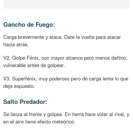
Gancho de Fuego:
Carga brevemente y ataca. Date la vuelta para atacar
hacia atrás.
V2. Golpe Fénix, con mayor alcance pero menos dañino,
vulnerable antes de golpear.
V3. Superfénix, muy poderoso pero de carga lenta lo que
deja expuesto.
Salto Predador:
Se lanza al frente y golpea. En tierra hace volar al rival, y
en el aire tiene efecto meteórico.