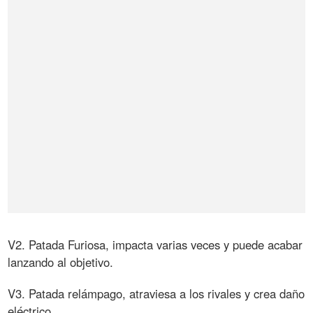
V2. Patada Furiosa, impacta varias veces y puede acabar
lanzando al objetivo.
V3. Patada relámpago, atraviesa a los rivales y crea daño
eléctrico.