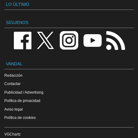
LO ÚLTIMO
SÍGUENOS
VANDAL
Redacción
Contactar
Publicidad / Advertising
Política de privacidad
Aviso legal
Política de cookies
VGChartz