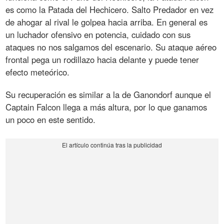
es como la Patada del Hechicero. Salto Predador en vez
de ahogar al rival le golpea hacia arriba. En general es
un luchador ofensivo en potencia, cuidado con sus
ataques no nos salgamos del escenario. Su ataque aéreo
frontal pega un rodillazo hacia delante y puede tener
efecto meteórico.
Su recuperación es similar a la de Ganondorf aunque el
Captain Falcon llega a más altura, por lo que ganamos
un poco en este sentido.