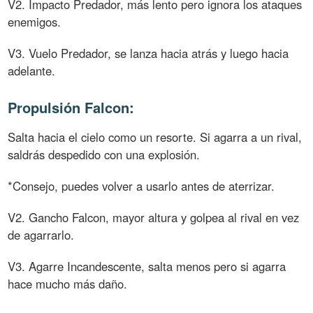
V2. Impacto Predador, más lento pero ignora los ataques
enemigos.
V3. Vuelo Predador, se lanza hacia atrás y luego hacia
adelante.
Propulsión Falcon:
Salta hacia el cielo como un resorte. Si agarra a un rival,
saldrás despedido con una explosión.
*Consejo, puedes volver a usarlo antes de aterrizar.
V2. Gancho Falcon, mayor altura y golpea al rival en vez
de agarrarlo.
V3. Agarre Incandescente, salta menos pero si agarra
hace mucho más daño.