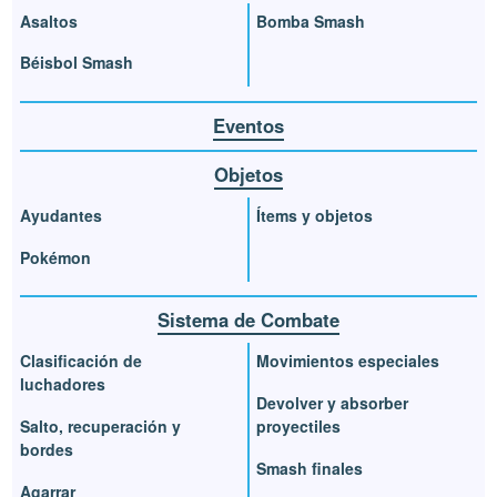
Asaltos
Bomba Smash
Béisbol Smash
Eventos
Objetos
Ayudantes
Ítems y objetos
Pokémon
Sistema de Combate
Clasificación de
Movimientos especiales
luchadores
Devolver y absorber
Salto, recuperación y
proyectiles
bordes
Smash finales
Agarrar