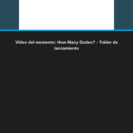
Vídeo del momento: How Many Dudes? - Tráiler de
lanzamiento