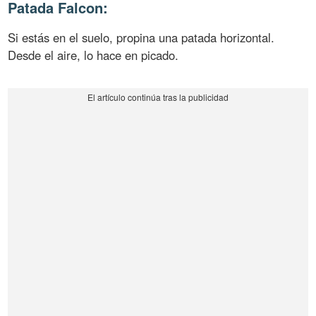
Patada Falcon:
Si estás en el suelo, propina una patada horizontal.
Desde el aire, lo hace en picado.