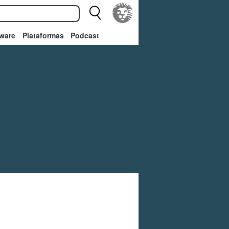
ware
Plataformas
Podcast