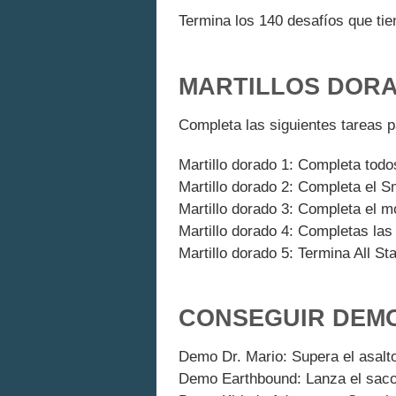
Termina los 140 desafíos que tie
MARTILLOS DOR
Completa las siguientes tareas p
Martillo dorado 1: Completa todo
Martillo dorado 2: Completa el 
Martillo dorado 3: Completa el 
Martillo dorado 4: Completas las
Martillo dorado 5: Termina All Sta
CONSEGUIR DEM
Demo Dr. Mario: Supera el asalto
Demo Earthbound: Lanza el sac