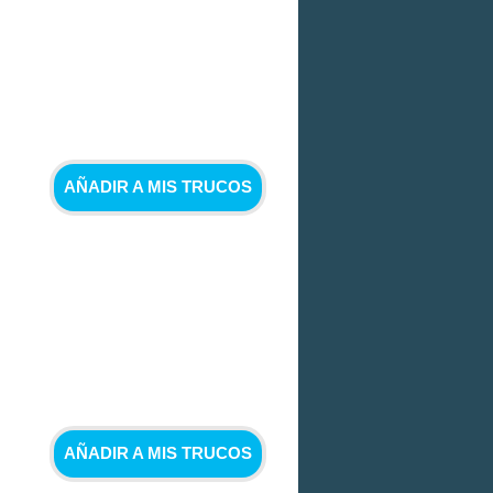
AÑADIR A MIS TRUCOS
AÑADIR A MIS TRUCOS