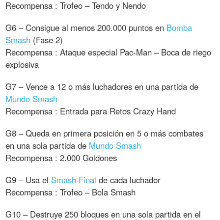
Recompensa : Trofeo – Tendo y Nendo
G6 – Consigue al menos 200.000 puntos en
Bomba
Smash
(Fase 2)
Recompensa : Ataque especial Pac-Man – Boca de riego
explosiva
G7 – Vence a 12 o más luchadores en una partida de
Mundo Smash
Recompensa : Entrada para Retos Crazy Hand
G8 – Queda en primera posición en 5 o más combates
en una sola partida de
Mundo Smash
Recompensa : 2.000 Goldones
G9 – Usa el
Smash Final
de cada luchador
Recompensa : Trofeo – Bola Smash
G10 – Destruye 250 bloques en una sola partida en el