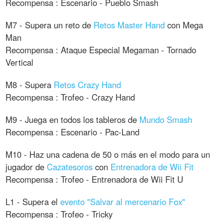
Recompensa : Escenario - Pueblo Smash
M7 - Supera un reto de
Retos Master Hand
con Mega
Man
Recompensa : Ataque Especial Megaman - Tornado
Vertical
M8 - Supera
Retos Crazy Hand
Recompensa : Trofeo - Crazy Hand
M9 - Juega en todos los tableros de
Mundo Smash
Recompensa : Escenario - Pac-Land
M10 - Haz una cadena de 50 o más en el modo para un
jugador de
Cazatesoros
con
Entrenadora de Wii Fit
Recompensa : Trofeo - Entrenadora de Wii Fit U
L1 - Supera el
evento "Salvar al mercenario Fox"
Recompensa : Trofeo - Tricky