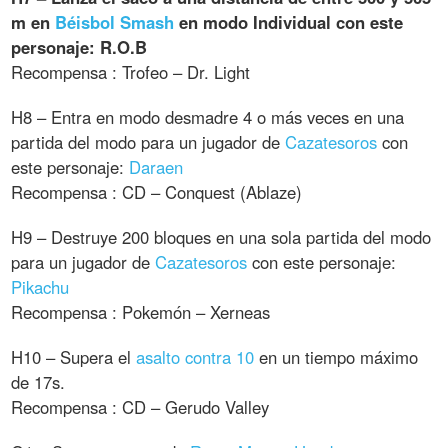
m en
Béisbol Smash
en modo Individual con este
personaje: R.O.B
Recompensa : Trofeo – Dr. Light
H8 – Entra en modo desmadre 4 o más veces en una
partida del modo para un jugador de
Cazatesoros
con
este personaje:
Daraen
Recompensa : CD – Conquest (Ablaze)
H9 – Destruye 200 bloques en una sola partida del modo
para un jugador de
Cazatesoros
con este personaje:
Pikachu
Recompensa : Pokemón – Xerneas
H10 – Supera el
asalto contra 10
en un tiempo máximo
de 17s.
Recompensa : CD – Gerudo Valley