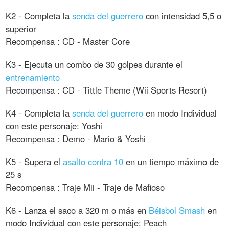
K2 - Completa la
senda del guerrero
con intensidad 5,5 o
superior
Recompensa : CD - Master Core
K3 - Ejecuta un combo de 30 golpes durante el
entrenamiento
Recompensa : CD - Tittle Theme (Wii Sports Resort)
K4 - Completa la
senda del guerrero
en modo Individual
con este personaje: Yoshi
Recompensa : Demo - Mario & Yoshi
K5 - Supera el
asalto contra 10
en un tiempo máximo de
25 s
Recompensa : Traje Mii - Traje de Mafioso
K6 - Lanza el saco a 320 m o más en
Béisbol Smash
en
modo Individual con este personaje: Peach