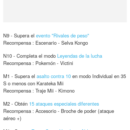
N9 - Supera el
evento "Rivales de peso"
Recompensa : Escenario - Selva Kongo
N10 - Completa el modo
Leyendas de la lucha
Recompensa : Pokemón - Victini
M1 - Supera el
asalto contra 10
en modo Individual en 35
S o menos con Karateka Mii
Recompensa : Traje Mii - Kimono
M2 - Obtén
15 ataques especiales diferentes
Recompensa : Accesorio - Broche de poder (ataque
aéreo +)