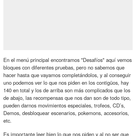
En el menú principal encontramos "Desafíos" aquí vemos
bloques con diferentes pruebas, pero no sabemos que
hacer hasta que vayamos completándolos, y al conseguir
uno podemos ver lo que nos piden en los contigüos, hay
140 en total y los de arriba son más complicados que los
de abajo, las recompensas que nos dan son de todo tipo,
pueden darnos movimientos especiales, trofeos, CD’s,
Demos, desbloquear escenarios, pokemons, accesorios,
etc.
Es importante leer bien lo que nos piden y al no ser que