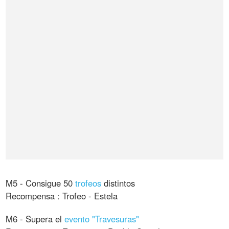
M5 - Consigue 50
trofeos
distintos
Recompensa : Trofeo - Estela
M6 - Supera el
evento "Travesuras"