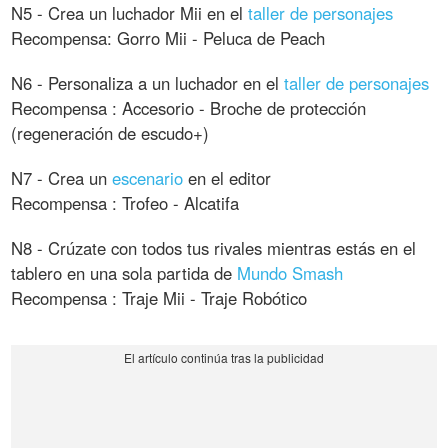
N5 - Crea un luchador Mii en el
taller de personajes
Recompensa: Gorro Mii - Peluca de Peach
N6 - Personaliza a un luchador en el
taller de personajes
Recompensa : Accesorio - Broche de protección
(regeneración de escudo+)
N7 - Crea un
escenario
en el editor
Recompensa : Trofeo - Alcatifa
N8 - Crúzate con todos tus rivales mientras estás en el
tablero en una sola partida de
Mundo Smash
Recompensa : Traje Mii - Traje Robótico