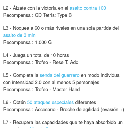
L2 - Álzate con la victoria en el
asalto contra 100
Recompensa : CD Tetris: Type B
L3 - Noquea a 60 o más rivales en una sola partida del
asalto de 3 min
Recompensa : 1.000 G
L4 - Juega un total de 10 horas
Recompensa : Trofeo - Rese T. Ado
L5 - Completa la
senda del guerrero
en modo Individual
con intensidad 2,0 con al menos 5 personajes
Recompensa : Trofeo - Master Hand
L6 - Obtén
50 ataques especiales
diferentes
Recompensa : Accesorio - Broche de agilidad (evasión +)
L7 - Recupera las capacidades que te haya absorbido un