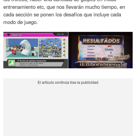
entrenamiento etc, que nos llevarán mucho tiempo, en
cada sección se ponen los desafíos que incluye cada
modo de juego.