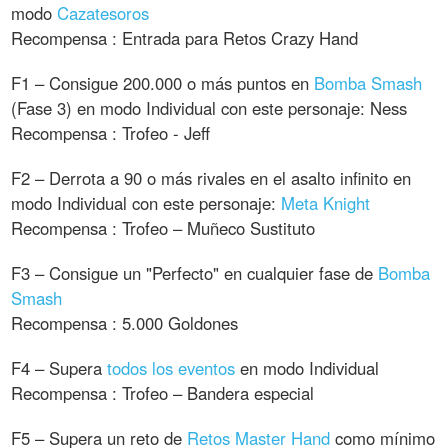
modo
Cazatesoros
Recompensa : Entrada para Retos Crazy Hand
F1 – Consigue 200.000 o más puntos en
Bomba Smash
(Fase 3) en modo Individual con este personaje: Ness
Recompensa : Trofeo - Jeff
F2 – Derrota a 90 o más rivales en el asalto infinito en
modo Individual con este personaje:
Meta Knight
Recompensa : Trofeo – Muñeco Sustituto
F3 – Consigue un "Perfecto" en cualquier fase de
Bomba
Smash
Recompensa : 5.000 Goldones
F4 – Supera
todos los eventos
en modo Individual
Recompensa : Trofeo – Bandera especial
F5 – Supera un reto de
Retos Master Hand
como mínimo