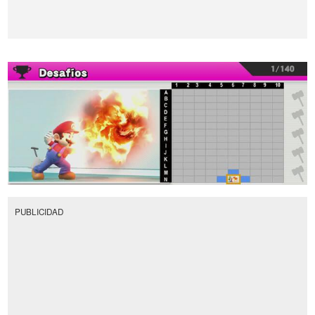
PUBLICIDAD