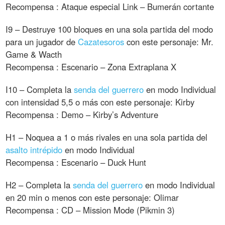
Recompensa : Ataque especial Link – Bumerán cortante
I9 – Destruye 100 bloques en una sola partida del modo
para un jugador de
Cazatesoros
con este personaje: Mr.
Game & Wacth
Recompensa : Escenario – Zona Extraplana X
I10 – Completa la
senda del guerrero
en modo Individual
con intensidad 5,5 o más con este personaje: Kirby
Recompensa : Demo – Kirby’s Adventure
H1 – Noquea a 1 o más rivales en una sola partida del
asalto intrépido
en modo Individual
Recompensa : Escenario – Duck Hunt
H2 – Completa la
senda del guerrero
en modo Individual
en 20 min o menos con este personaje: Olimar
Recompensa : CD – Mission Mode (Pikmin 3)