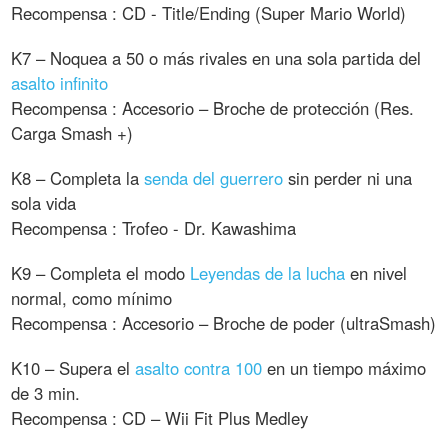
Recompensa : CD - Title/Ending (Super Mario World)
K7 – Noquea a 50 o más rivales en una sola partida del
asalto infinito
Recompensa : Accesorio – Broche de protección (Res.
Carga Smash +)
K8 – Completa la
senda del guerrero
sin perder ni una
sola vida
Recompensa : Trofeo - Dr. Kawashima
K9 – Completa el modo
Leyendas de la lucha
en nivel
normal, como mínimo
Recompensa : Accesorio – Broche de poder (ultraSmash)
K10 – Supera el
asalto contra 100
en un tiempo máximo
de 3 min.
Recompensa : CD – Wii Fit Plus Medley