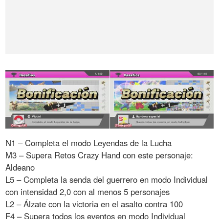
N1 – Completa el modo Leyendas de la Lucha
M3 – Supera Retos Crazy Hand con este personaje:
Aldeano
L5 – Completa la senda del guerrero en modo Individual
con intensidad 2,0 con al menos 5 personajes
L2 – Álzate con la victoria en el asalto contra 100
F4 – Supera todos los eventos en modo Individual