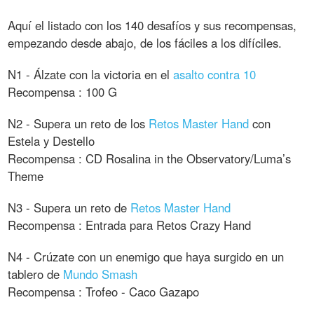
Aquí el listado con los 140 desafíos y sus recompensas,
empezando desde abajo, de los fáciles a los difíciles.
N1 - Álzate con la victoria en el
asalto contra 10
Recompensa : 100 G
N2 - Supera un reto de los
Retos Master Hand
con
Estela y Destello
Recompensa : CD Rosalina in the Observatory/Luma’s
Theme
N3 - Supera un reto de
Retos Master Hand
Recompensa : Entrada para Retos Crazy Hand
N4 - Crúzate con un enemigo que haya surgido en un
tablero de
Mundo Smash
Recompensa : Trofeo - Caco Gazapo