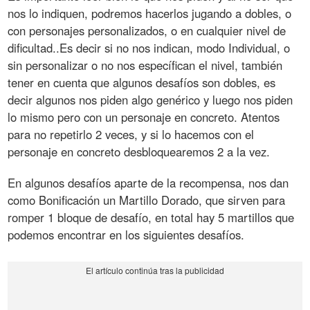
nos lo indiquen, podremos hacerlos jugando a dobles, o
con personajes personalizados, o en cualquier nivel de
dificultad..Es decir si no nos indican, modo Individual, o
sin personalizar o no nos específican el nivel, también
tener en cuenta que algunos desafíos son dobles, es
decir algunos nos piden algo genérico y luego nos piden
lo mismo pero con un personaje en concreto. Atentos
para no repetirlo 2 veces, y si lo hacemos con el
personaje en concreto desbloquearemos 2 a la vez.
En algunos desafíos aparte de la recompensa, nos dan
como Bonificación un Martillo Dorado, que sirven para
romper 1 bloque de desafío, en total hay 5 martillos que
podemos encontrar en los siguientes desafíos.