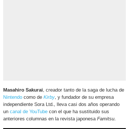
Masahiro Sakurai
, creador tanto de la saga de lucha de
Nintendo
como de
Kirby
, y fundador de su empresa
independiente Sora Ltd., lleva casi dos años operando
un
canal de YouTube
con el que ha sustituido sus
anteriores columnas en la revista japonesa
Famitsu
.