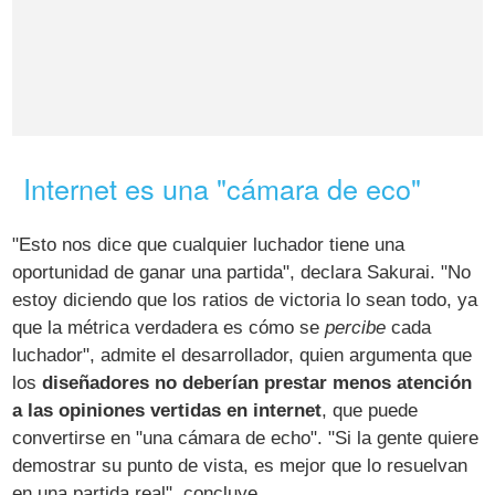
Internet es una "cámara de eco"
"Esto nos dice que cualquier luchador tiene una
oportunidad de ganar una partida", declara Sakurai. "No
estoy diciendo que los ratios de victoria lo sean todo, ya
que la métrica verdadera es cómo se
percibe
cada
luchador", admite el desarrollador, quien argumenta que
los
diseñadores no deberían prestar menos atención
a las opiniones vertidas en internet
, que puede
convertirse en "una cámara de echo". "Si la gente quiere
demostrar su punto de vista, es mejor que lo resuelvan
en una partida real", concluye.