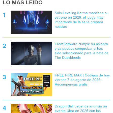
LO MÁS LEÍDO
Solo Leveling Karma mantiene su
estreno en 2026: el juego más
importante de la serie prepara
noticias
FromSoftware cumple su palabra
y ya puedes comprobar si has
sido seleccionado para la beta de
The Duskbloods
FREE FIRE MAX | Códigos de hoy
viernes 7 de agosto de 2026 -
Recompensas gratis
Dragon Ball Legends anuncia un
evento Ultra en 2026 con los