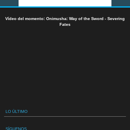
Vídeo del momento: Onimusha: Way of the Sword - Severing
Fates
LO ÚLTIMO
SÍGUENOS