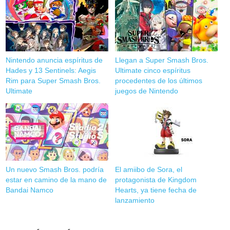
Nintendo anuncia espíritus de
Llegan a Super Smash Bros.
Hades y 13 Sentinels: Aegis
Ultimate cinco espíritus
Rim para Super Smash Bros.
procedentes de los últimos
Ultimate
juegos de Nintendo
Un nuevo Smash Bros. podría
El amiibo de Sora, el
estar en camino de la mano de
protagonista de Kingdom
Bandai Namco
Hearts, ya tiene fecha de
lanzamiento