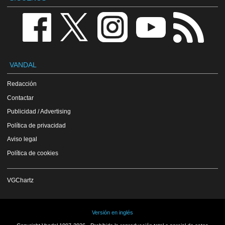
VANDAL
Redacción
Contactar
Publicidad / Advertising
Política de privacidad
Aviso legal
Política de cookies
VGChartz
Versión en inglés