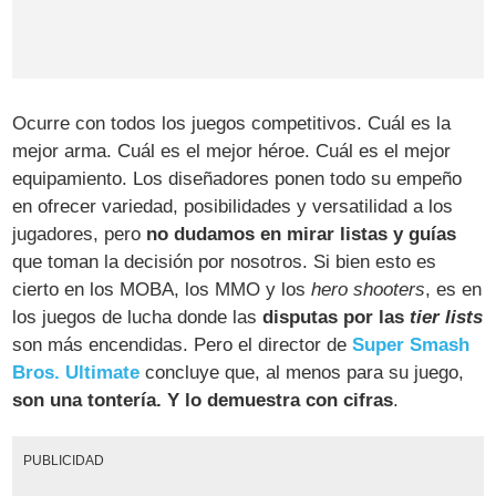
Ocurre con todos los juegos competitivos. Cuál es la
mejor arma. Cuál es el mejor héroe. Cuál es el mejor
equipamiento. Los diseñadores ponen todo su empeño
en ofrecer variedad, posibilidades y versatilidad a los
jugadores, pero
no dudamos en mirar listas y guías
que toman la decisión por nosotros. Si bien esto es
cierto en los MOBA, los MMO y los
hero shooters
, es en
los juegos de lucha donde las
disputas por las
tier lists
son más encendidas. Pero el director de
Super Smash
Bros. Ultimate
concluye que, al menos para su juego,
son una tontería. Y lo demuestra con cifras
.
PUBLICIDAD