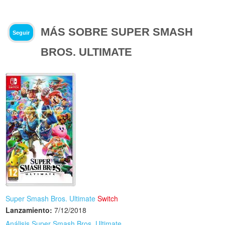
MÁS SOBRE SUPER SMASH
Seguir
BROS. ULTIMATE
Super Smash Bros. Ultimate
Switch
Lanzamiento:
7/12/2018
Análisis Super Smash Bros. Ultimate