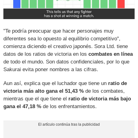
"Te podría preocupar que hacer personajes muy
diferentes sea lo opuesto al equilibrio competitivo",
comienza diciendo el creativo japonés. Sora Ltd. tiene
datos de los ratios de victoria en los
combates en línea
de todo el mundo. Son datos confidenciales, por lo que
Sakurai evita poner nombres a las cifras.
Aun así, explica que el luchador que tiene un
ratio de
victoria más alto gana el 51,43 %
de los combates,
mientras que el que tiene el
ratio de victoria más bajo
gana el 47,18 %
de los enfrentamientos.