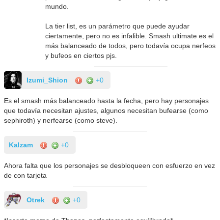
mundo.
La tier list, es un parámetro que puede ayudar
ciertamente, pero no es infalible. Smash ultimate es el
más balanceado de todos, pero todavía ocupa nerfeos
y bufeos en ciertos pjs.
Izumi_Shion
+0
Es el smash más balanceado hasta la fecha, pero hay personajes
que todavía necesitan ajustes, algunos necesitan bufearse (como
sephiroth) y nerfearse (como steve).
Kalzam
+0
Ahora falta que los personajes se desbloqueen con esfuerzo en vez
de con tarjeta
Otrek
+0