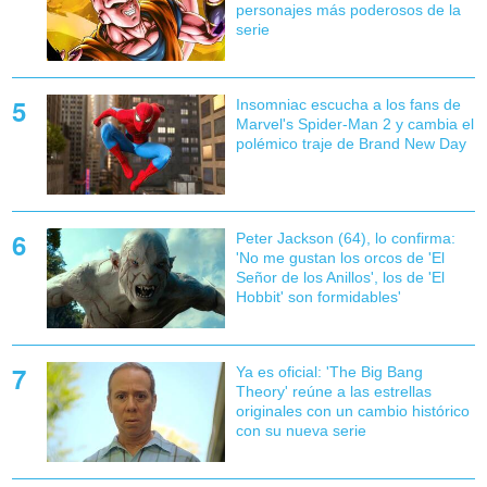
personajes más poderosos de la
serie
Insomniac escucha a los fans de
Marvel's Spider-Man 2 y cambia el
polémico traje de Brand New Day
Peter Jackson (64), lo confirma:
'No me gustan los orcos de 'El
Señor de los Anillos', los de 'El
Hobbit' son formidables'
Ya es oficial: 'The Big Bang
Theory' reúne a las estrellas
originales con un cambio histórico
con su nueva serie