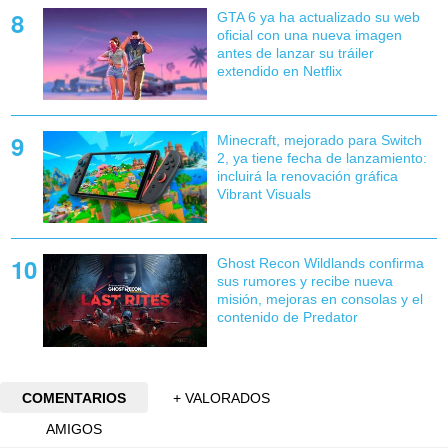
GTA 6 ya ha actualizado su web
oficial con una nueva imagen
antes de lanzar su tráiler
extendido en Netflix
Minecraft, mejorado para Switch
2, ya tiene fecha de lanzamiento:
incluirá la renovación gráfica
Vibrant Visuals
Ghost Recon Wildlands confirma
sus rumores y recibe nueva
misión, mejoras en consolas y el
contenido de Predator
COMENTARIOS
+ VALORADOS
AMIGOS