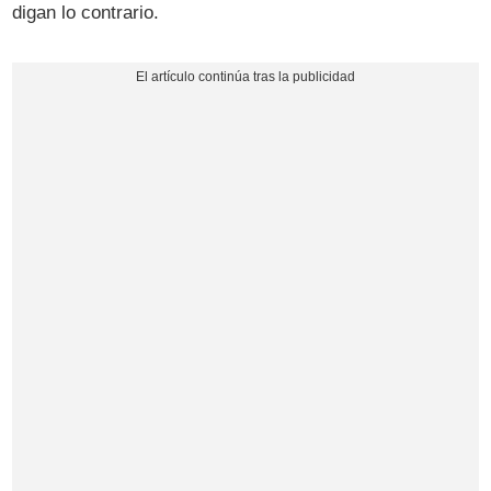
digan lo contrario.