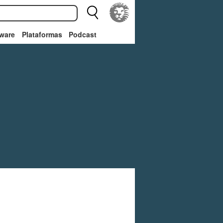
ware
Plataformas
Podcast