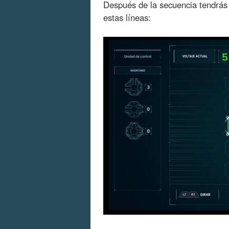
Después de la secuencia tendrá
estas líneas: