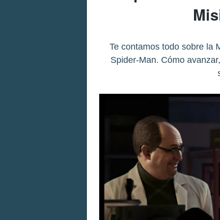
Mis
Te contamos todo sobre la M
Spider-Man. Cómo avanzar, 