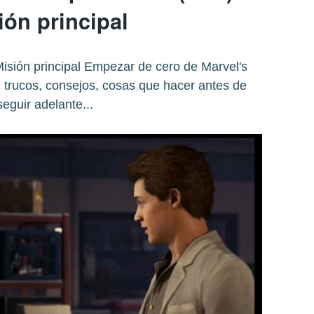
ión principal
isión principal Empezar de cero de Marvel's
trucos, consejos, cosas que hacer antes de
seguir adelante...