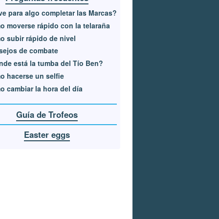
ve para algo completar las Marcas?
 moverse rápido con la telaraña
 subir rápido de nivel
sejos de combate
de está la tumba del Tío Ben?
 hacerse un selfie
 cambiar la hora del día
Guía de Trofeos
Easter eggs