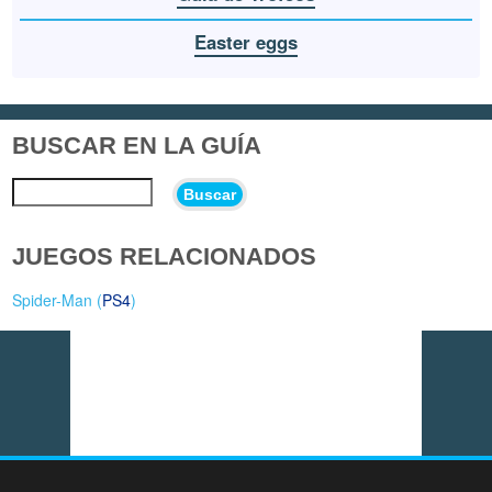
Easter eggs
BUSCAR EN LA GUÍA
Buscar
JUEGOS RELACIONADOS
Spider-Man (
PS4
)