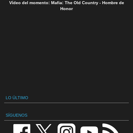
Vídeo del momento: Mafia: The Old Country - Hombre de
Honor
LO ÚLTIMO
SÍGUENOS