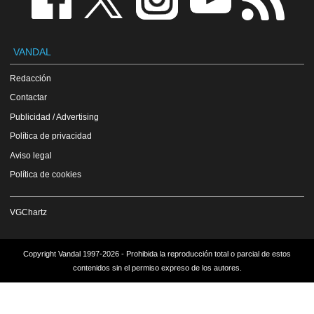
VANDAL
Redacción
Contactar
Publicidad / Advertising
Política de privacidad
Aviso legal
Política de cookies
VGChartz
Copyright Vandal 1997-2026 - Prohibida la reproducción total o parcial de estos
contenidos sin el permiso expreso de los autores.