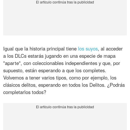
Igual que la historia principal tiene
los suyos
, al acceder
a los DLCs estarás jugando en una especie de mapa
"aparte", con coleccionables independientes y que, por
supuesto, están esperando a que los completes.
Volvemos a tener varios tipos, como por ejemplo, los
clásicos delitos, esperando en todos los Delitos. ¿Podrás
completarlos todos?