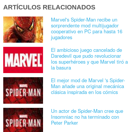
ARTÍCULOS RELACIONADOS
Marvel's Spider-Man recibe un
sorprendente mod multijugador
cooperativo en PC para hasta 16
jugadores
El ambicioso juego cancelado de
Daredevil que pudo revolucionar
los superhéroes y que Marvel tiró a
la basura
El mejor mod de Marvel 's Spider-
Man añade una original mecánica
clásica inspirada en los cómics
Un actor de Spider-Man cree que
Insomniac no ha terminado con
Peter Parker