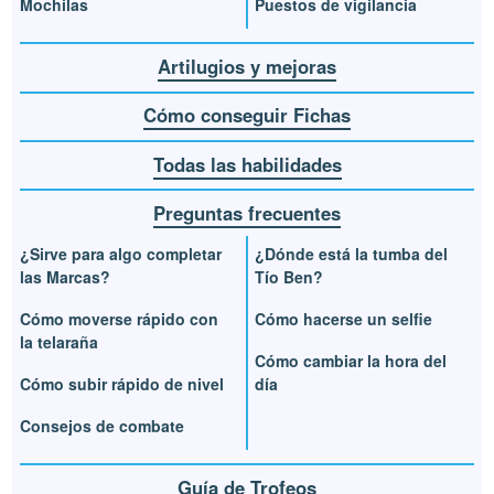
Mochilas
Puestos de vigilancia
Artilugios y mejoras
Cómo conseguir Fichas
Todas las habilidades
Preguntas frecuentes
¿Sirve para algo completar
¿Dónde está la tumba del
las Marcas?
Tío Ben?
Cómo moverse rápido con
Cómo hacerse un selfie
la telaraña
Cómo cambiar la hora del
Cómo subir rápido de nivel
día
Consejos de combate
Guía de Trofeos