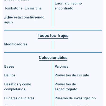
Error: archivo no
Tombstone: En marcha
encontrado
¿Qué está construyendo
aquí?
Todos los Trajes
Modificadores
Coleccionables
Bases
Palomas
Delitos
Proyectos de circuito
Desafíos y cómo
Proyectos de
completarlos
espectrógrafo
Lugares de interés
Puestos de investigación