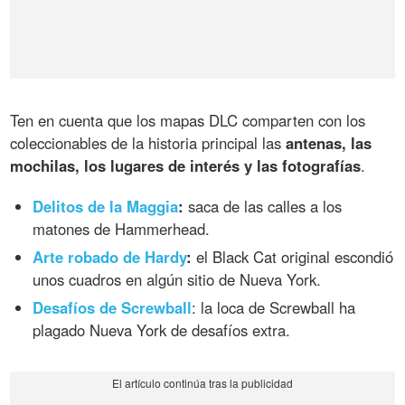
Ten en cuenta que los mapas DLC comparten con los
coleccionables de la historia principal las
antenas, las
mochilas, los lugares de interés y las fotografías
.
Delitos de la Maggia
:
saca de las calles a los
matones de Hammerhead.
Arte robado de Hardy
:
el Black Cat original escondió
unos cuadros en algún sitio de Nueva York.
Desafíos de Screwball
: la loca de Screwball ha
plagado Nueva York de desafíos extra.