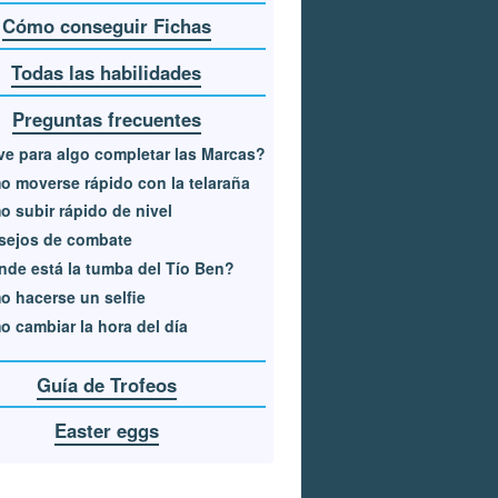
Cómo conseguir Fichas
Todas las habilidades
Preguntas frecuentes
ve para algo completar las Marcas?
 moverse rápido con la telaraña
 subir rápido de nivel
sejos de combate
de está la tumba del Tío Ben?
 hacerse un selfie
 cambiar la hora del día
Guía de Trofeos
Easter eggs