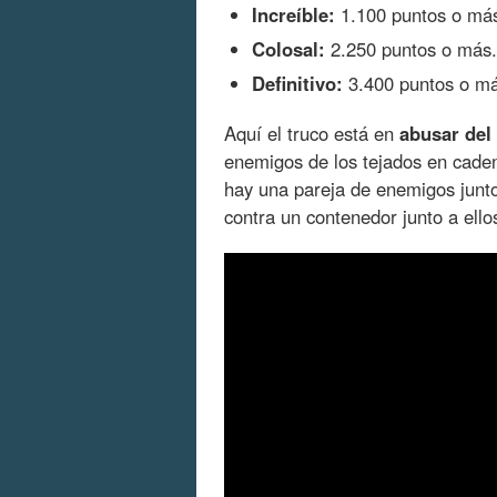
Increíble:
1.100 puntos o má
Colosal:
2.250 puntos o más.
Definitivo:
3.400 puntos o má
Aquí el truco está en
abusar del
enemigos de los tejados en cade
hay una pareja de enemigos junto
contra un contenedor junto a ello