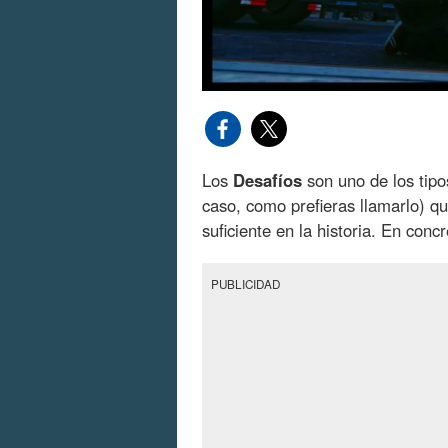
Los
Desafíos
son uno de los tipo
caso, como prefieras llamarlo) 
suficiente en la historia. En con
PUBLICIDAD