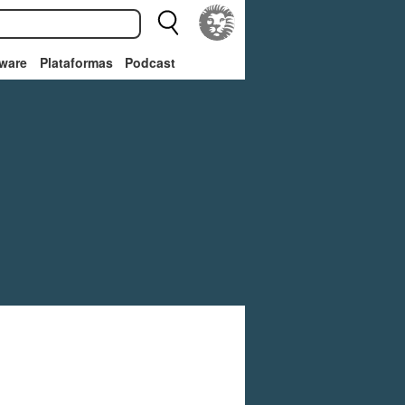
ware
Plataformas
Podcast