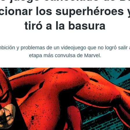
cionar los superhéroes 
tiró a la basura
ición y problemas de un videojuego que no logró salir 
etapa más convulsa de Marvel.