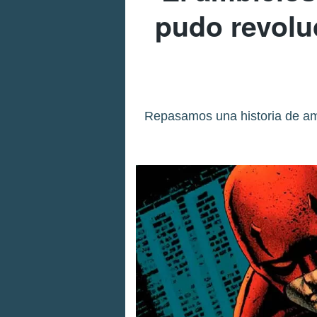
pudo revolu
Repasamos una historia de amb