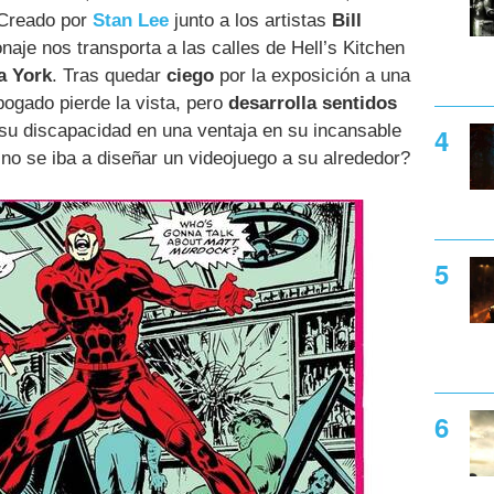
 Creado por
Stan Lee
junto a los artistas
Bill
naje nos transporta a las calles de Hell’s Kitchen
a York
. Tras quedar
ciego
por la exposición a una
bogado pierde la vista, pero
desarrolla sentidos
su discapacidad en una ventaja en su incansable
no se iba a diseñar un videojuego a su alrededor?