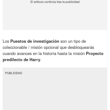
Los
Puestos de investigación
son un tipo de
coleccionable / misión opcional que desbloquearás
cuando avances en la historia hasta la misión
Proyecto
predilecto de Harry
.
PUBLICIDAD