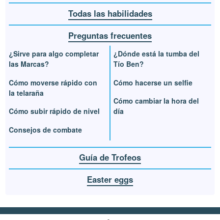
Todas las habilidades
Preguntas frecuentes
¿Sirve para algo completar
¿Dónde está la tumba del
las Marcas?
Tío Ben?
Cómo moverse rápido con
Cómo hacerse un selfie
la telaraña
Cómo cambiar la hora del
Cómo subir rápido de nivel
día
Consejos de combate
Guía de Trofeos
Easter eggs