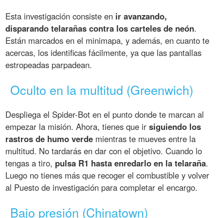
Esta investigación consiste en
ir avanzando,
disparando telarañas contra los carteles de neón
.
Están marcados en el minimapa, y además, en cuanto te
acercas, los identificas fácilmente, ya que las pantallas
estropeadas parpadean.
Oculto en la multitud (Greenwich)
Despliega el Spider-Bot en el punto donde te marcan al
empezar la misión. Ahora, tienes que ir
siguiendo los
rastros de humo verde
mientras te mueves entre la
multitud. No tardarás en dar con el objetivo. Cuando lo
tengas a tiro,
pulsa R1 hasta enredarlo en la telaraña
.
Luego no tienes más que recoger el combustible y volver
al Puesto de investigación para completar el encargo.
Bajo presión (Chinatown)