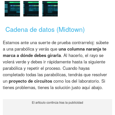
Cadena de datos (Midtown)
Estamos ante una suerte de prueba contrarreloj: súbete
a una parabólica y verás que
una columna naranja te
marca a dónde debes girarla
. Al hacerlo, el rayo se
volerá verde y debes ir rápidamente hasta la siguiente
parabólica y repetir el proceso. Cuando hayas
completado todas las parabólicas, tendrás que resolver
un
proyecto de circuitos
como los del laboratorio. Si
tienes problemas, tienes la solución justo aquí abajo.