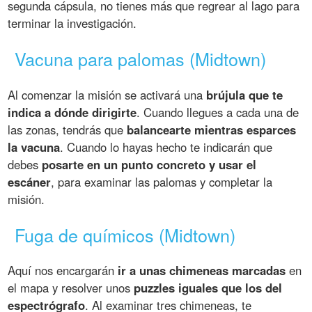
segunda cápsula, no tienes más que regrear al lago para
terminar la investigación.
Vacuna para palomas (Midtown)
Al comenzar la misión se activará una
brújula que te
indica a dónde dirigirte
. Cuando llegues a cada una de
las zonas, tendrás que
balancearte mientras esparces
la vacuna
. Cuando lo hayas hecho te indicarán que
debes
posarte en un punto concreto y usar el
escáner
, para examinar las palomas y completar la
misión.
Fuga de químicos (Midtown)
Aquí nos encargarán
ir a unas chimeneas marcadas
en
el mapa y resolver unos
puzzles iguales que los del
espectrógrafo
. Al examinar tres chimeneas, te