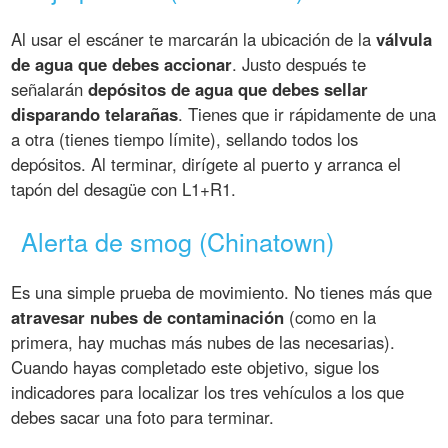
Al usar el escáner te marcarán la ubicación de la
válvula
de agua que debes accionar
. Justo después te
señalarán
depósitos de agua que debes sellar
disparando telarañas
. Tienes que ir rápidamente de una
a otra (tienes tiempo límite), sellando todos los
depósitos. Al terminar, dirígete al puerto y arranca el
tapón del desagüe con L1+R1.
Alerta de smog (Chinatown)
Es una simple prueba de movimiento. No tienes más que
atravesar nubes de contaminación
(como en la
primera, hay muchas más nubes de las necesarias).
Cuando hayas completado este objetivo, sigue los
indicadores para localizar los tres vehículos a los que
debes sacar una foto para terminar.