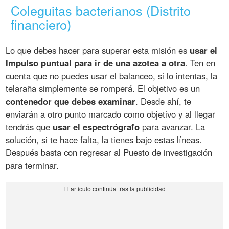
Coleguitas bacterianos (Distrito
financiero)
Lo que debes hacer para superar esta misión es
usar el
Impulso puntual para ir de una azotea a otra
. Ten en
cuenta que no puedes usar el balanceo, si lo intentas, la
telaraña simplemente se romperá. El objetivo es un
contenedor que debes examinar
. Desde ahí, te
enviarán a otro punto marcado como objetivo y al llegar
tendrás que
usar el espectrógrafo
para avanzar. La
solución, si te hace falta, la tienes bajo estas líneas.
Después basta con regresar al Puesto de investigación
para terminar.