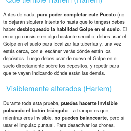
Antes de nada,
para poder completar este Puesto
(no
te dejarán siquiera intentarlo hasta que lo tengas) debes
haber
desbloqueado la habilidad Golpe en el suelo
. El
encargo consiste en algo bastante sencillo, debes usar el
Golpe en el suelo para localizar las tuberías y, una vez
estés cerca, con el escáner verás dónde están los
depósitos. Luego debes usar de nuevo el Golpe en el
suelo directamente sobre los depósitos, y repetir para
que te vayan indicando dónde están las demás.
Visiblemente alterados (Harlem)
Durante toda esta prueba,
puedes hacerte invisible
pulsando el botón triángulo
. La trampa es que,
mientras eres invisible,
no puedes balancearte
, pero sí
usar el Impulso puntual. Para desactivar los drones,