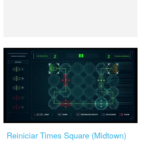
Reiniciar Times Square (Midtown)