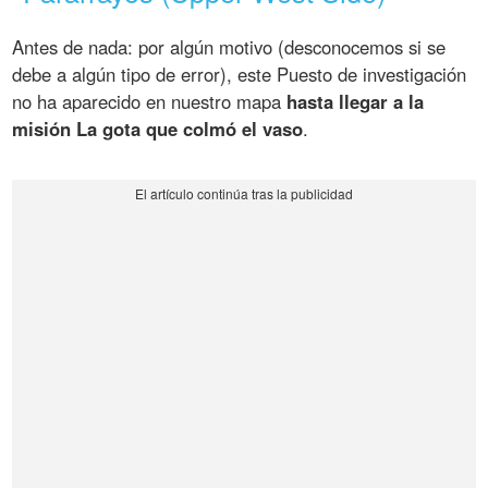
Antes de nada: por algún motivo (desconocemos si se
debe a algún tipo de error), este Puesto de investigación
no ha aparecido en nuestro mapa
hasta llegar a la
misión La gota que colmó el vaso
.