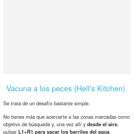
Vacuna a los peces (Hell's Kitchen)
Se trata de un desafío bastante simple.
No tienes más que acercarte a las zonas marcadas como
objetivo de búsqueda y, una vez allí y
desde el aire
,
pulsar
L1+R1 para sacar los barriles del agua
.