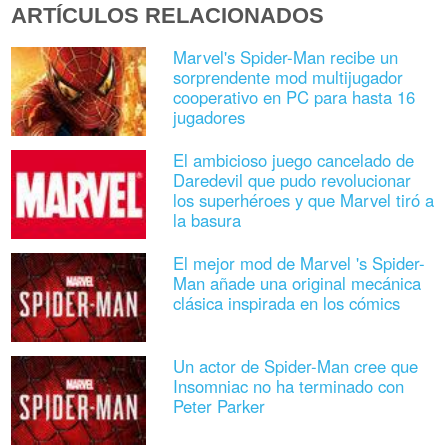
ARTÍCULOS RELACIONADOS
Marvel's Spider-Man recibe un
sorprendente mod multijugador
cooperativo en PC para hasta 16
jugadores
El ambicioso juego cancelado de
Daredevil que pudo revolucionar
los superhéroes y que Marvel tiró a
la basura
El mejor mod de Marvel 's Spider-
Man añade una original mecánica
clásica inspirada en los cómics
Un actor de Spider-Man cree que
Insomniac no ha terminado con
Peter Parker