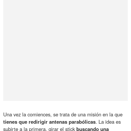
Una vez la comiences, se trata de una misión en la que
tienes que redirigir antenas parabólicas
. La idea es
subirte a la primera, girar el stick
buscando una