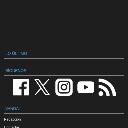
LO ÚLTIMO
SÍGUENOS
VANDAL
Redacción
Contactar