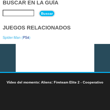
BUSCAR EN LA GUÍA
Buscar
JUEGOS RELACIONADOS
Spider-Man (
PS4
)
Vídeo del momento: Aliens: Fireteam Elite 2 - Cooperativo