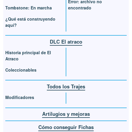
Error: archivo no
Tombstone: En marcha
encontrado
¿Qué está construyendo
aquí?
DLC El atraco
Historia principal de El
Atraco
Coleccionables
Todos los Trajes
Modificadores
Artilugios y mejoras
Cómo conseguir Fichas