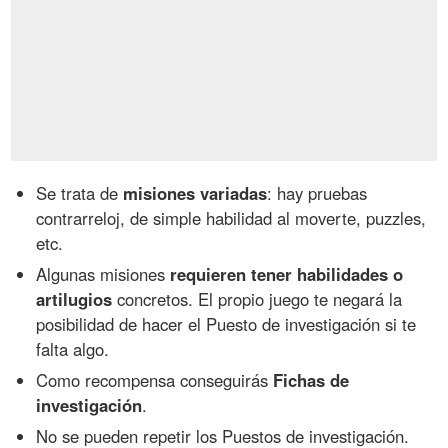
Se trata de
misiones variadas
: hay pruebas
contrarreloj, de simple habilidad al moverte, puzzles,
etc.
Algunas misiones
requieren tener habilidades o
artilugios
concretos. El propio juego te negará la
posibilidad de hacer el Puesto de investigación si te
falta algo.
Como recompensa conseguirás
Fichas de
investigación
.
No se pueden repetir los Puestos de investigación.