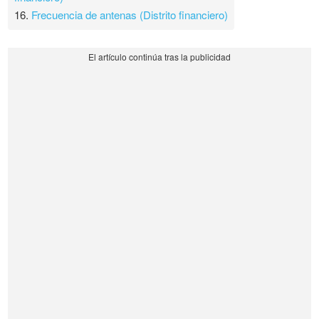
16.
Frecuencia de antenas (Distrito financiero)