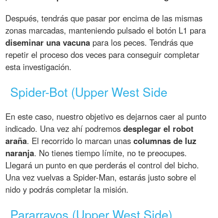
Después, tendrás que pasar por encima de las mismas
zonas marcadas, manteniendo pulsado el botón L1 para
diseminar una vacuna
para los peces. Tendrás que
repetir el proceso dos veces para conseguir completar
esta investigación.
Spider-Bot (Upper West Side
En este caso, nuestro objetivo es dejarnos caer al punto
indicado. Una vez ahí podremos
desplegar el robot
araña
. El recorrido lo marcan unas
columnas de luz
naranja
. No tienes tiempo límite, no te preocupes.
Llegará un punto en que perderás el control del bicho.
Una vez vuelvas a Spider-Man, estarás justo sobre el
nido y podrás completar la misión.
Pararrayos (Upper West Side)