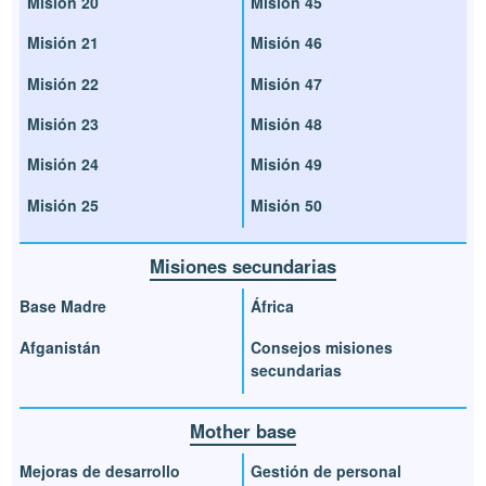
Misión 20
Misión 45
Misión 21
Misión 46
Misión 22
Misión 47
Misión 23
Misión 48
Misión 24
Misión 49
Misión 25
Misión 50
Misiones secundarias
Base Madre
África
Afganistán
Consejos misiones
secundarias
Mother base
Mejoras de desarrollo
Gestión de personal