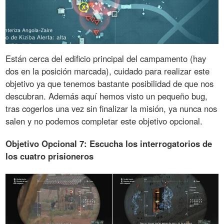
Están cerca del edificio principal del campamento (hay
dos en la posición marcada), cuidado para realizar este
objetivo ya que tenemos bastante posibilidad de que nos
descubran. Además aquí hemos visto un pequeño bug,
tras cogerlos una vez sin finalizar la misión, ya nunca nos
salen y no podemos completar este objetivo opcional.
Objetivo Opcional 7: Escucha los interrogatorios de
los cuatro prisioneros