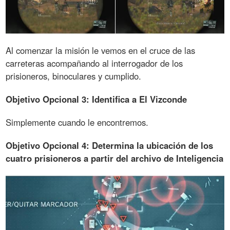
Al comenzar la misión le vemos en el cruce de las
carreteras acompañando al interrogador de los
prisioneros, binoculares y cumplido.
Objetivo Opcional 3: Identifica a El Vizconde
Simplemente cuando le encontremos.
Objetivo Opcional 4: Determina la ubicación de los
cuatro prisioneros a partir del archivo de Inteligencia