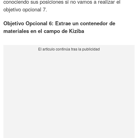
conociendo sus posiciones si no vamos a realizar el
objetivo opcional 7.
Objetivo Opcional 6: Extrae un contenedor de
materiales en el campo de Kiziba