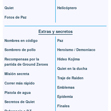
Quiet
Helicóptero
Fotos de Paz
Extras y secretos
Nombres en código
Paz
Sombrero de pollo
Heroísmo / Demoníaco
Recompensas por la
Hideo Kojima
partida de Ground Zeroes
Quiet en la ducha
Misión secreta
Traje de Raiden
Correr más rápido
Emblemas
Pistola de agua
Epidemia
Secretos de Quiet
Finales