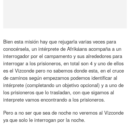
Bien esta misión hay que rejugarla varias veces para
conocérsela, un intérprete de Afrikáans acompaña a un
interrogador por el campamento y sus alrededores para
interrogar a los prisioneros, en total son 4 y uno de ellos
es el Vizconde pero no sabemos donde esta, en el cruce
de caminos según empezamos podemos identificar al
intérprete (completando un objetivo opcional) y a uno de
los prisioneros que lo trasladan, con que sigamos al
interprete vamos encontrando a los prisioneros.
Pero a no ser que sea de noche no veremos al Vizconde
ya que solo le interrogan por la noche.