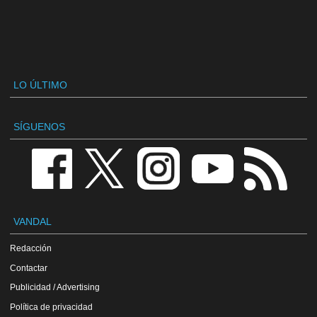
LO ÚLTIMO
SÍGUENOS
VANDAL
Redacción
Contactar
Publicidad / Advertising
Política de privacidad