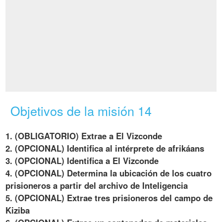
Objetivos de la misión 14
1. (OBLIGATORIO) Extrae a El Vizconde
2. (OPCIONAL) Identifica al intérprete de afrikáans
3. (OPCIONAL) Identifica a El Vizconde
4. (OPCIONAL) Determina la ubicación de los cuatro
prisioneros a partir del archivo de Inteligencia
5. (OPCIONAL) Extrae tres prisioneros del campo de
Kiziba