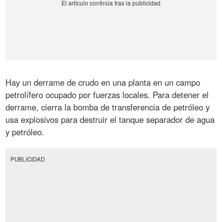
Hay un derrame de crudo en una planta en un campo
petrolífero ocupado por fuerzas locales. Para detener el
derrame, cierra la bomba de transferencia de petróleo y
usa explosivos para destruir el tanque separador de agua
y petróleo.
PUBLICIDAD