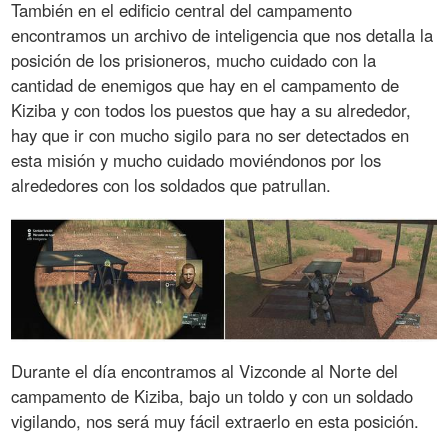
También en el edificio central del campamento
encontramos un archivo de inteligencia que nos detalla la
posición de los prisioneros, mucho cuidado con la
cantidad de enemigos que hay en el campamento de
Kiziba y con todos los puestos que hay a su alrededor,
hay que ir con mucho sigilo para no ser detectados en
esta misión y mucho cuidado moviéndonos por los
alrededores con los soldados que patrullan.
Durante el día encontramos al Vizconde al Norte del
campamento de Kiziba, bajo un toldo y con un soldado
vigilando, nos será muy fácil extraerlo en esta posición.