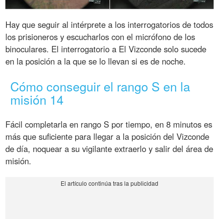
Hay que seguir al intérprete a los interrogatorios de todos
los prisioneros y escucharlos con el micrófono de los
binoculares. El interrogatorio a El Vizconde solo sucede
en la posición a la que se lo llevan si es de noche.
Cómo conseguir el rango S en la
misión 14
Fácil completarla en rango S por tiempo, en 8 minutos es
más que suficiente para llegar a la posición del Vizconde
de día, noquear a su vigilante extraerlo y salir del área de
misión.