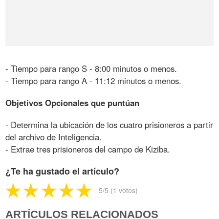
- Tiempo para rango S - 8:00 minutos o menos.
- Tiempo para rango A - 11:12 minutos o menos.
Objetivos Opcionales que puntúan
- Determina la ubicación de los cuatro prisioneros a partir
del archivo de Inteligencia.
- Extrae tres prisioneros del campo de Kiziba.
¿Te ha gustado el artículo?
5
/5 (
1
votos)
ARTÍCULOS RELACIONADOS