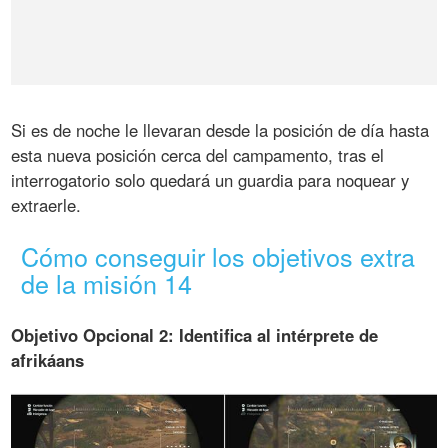
Si es de noche le llevaran desde la posición de día hasta
esta nueva posición cerca del campamento, tras el
interrogatorio solo quedará un guardia para noquear y
extraerle.
Cómo conseguir los objetivos extra
de la misión 14
Objetivo Opcional 2: Identifica al intérprete de
afrikáans