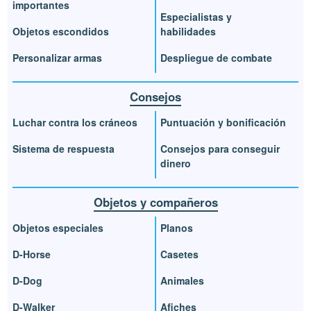
importantes
Especialistas y
Objetos escondidos
habilidades
Personalizar armas
Despliegue de combate
Consejos
Luchar contra los cráneos
Puntuación y bonificación
Sistema de respuesta
Consejos para conseguir
dinero
Objetos y compañeros
Objetos especiales
Planos
D-Horse
Casetes
D-Dog
Animales
D-Walker
Afiches