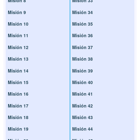
Misión 8
Misión 33
Misión 9
Misión 34
Misión 10
Misión 35
Misión 11
Misión 36
Misión 12
Misión 37
Misión 13
Misión 38
Misión 14
Misión 39
Misión 15
Misión 40
Misión 16
Misión 41
Misión 17
Misión 42
Misión 18
Misión 43
Misión 19
Misión 44