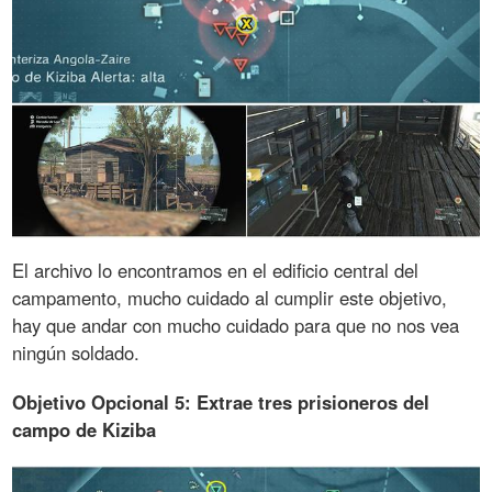
El archivo lo encontramos en el edificio central del
campamento, mucho cuidado al cumplir este objetivo,
hay que andar con mucho cuidado para que no nos vea
ningún soldado.
Objetivo Opcional 5: Extrae tres prisioneros del
campo de Kiziba