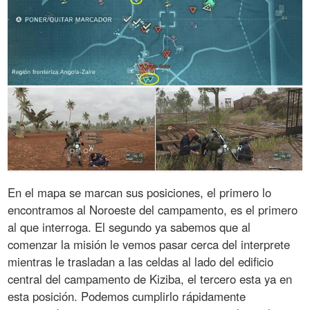
En el mapa se marcan sus posiciones, el primero lo
encontramos al Noroeste del campamento, es el primero
al que interroga. El segundo ya sabemos que al
comenzar la misión le vemos pasar cerca del interprete
mientras le trasladan a las celdas al lado del edificio
central del campamento de Kiziba, el tercero esta ya en
esta posición. Podemos cumplirlo rápidamente