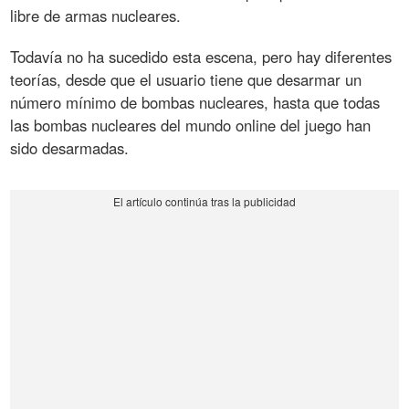
libre de armas nucleares.
Todavía no ha sucedido esta escena, pero hay diferentes
teorías, desde que el usuario tiene que desarmar un
número mínimo de bombas nucleares, hasta que todas
las bombas nucleares del mundo online del juego han
sido desarmadas.