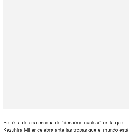
Se trata de una escena de "desarme nuclear" en la que
Kazuhira Miller celebra ante las tropas que el mundo está