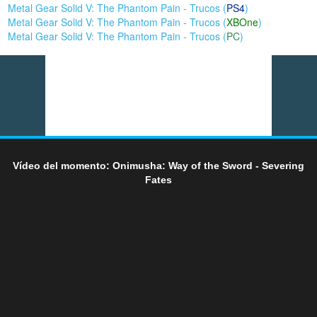
Metal Gear Solid V: The Phantom Pain - Trucos (
PS4
)
Metal Gear Solid V: The Phantom Pain - Trucos (
XBOne
)
Metal Gear Solid V: The Phantom Pain - Trucos (
PC
)
Vídeo del momento: Onimusha: Way of the Sword - Severing
Fates