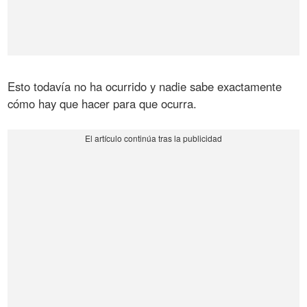
Esto todavía no ha ocurrido y nadie sabe exactamente
cómo hay que hacer para que ocurra.