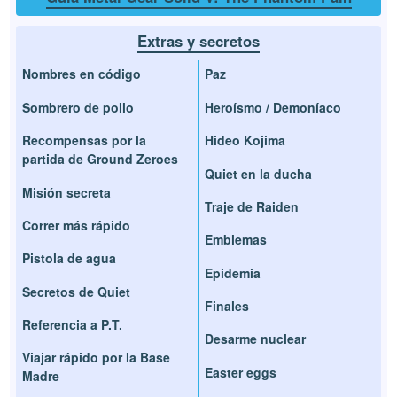
Extras y secretos
Nombres en código
Paz
Sombrero de pollo
Heroísmo / Demoníaco
Recompensas por la
Hideo Kojima
partida de Ground Zeroes
Quiet en la ducha
Misión secreta
Traje de Raiden
Correr más rápido
Emblemas
Pistola de agua
Epidemia
Secretos de Quiet
Finales
Referencia a P.T.
Desarme nuclear
Viajar rápido por la Base
Easter eggs
Madre