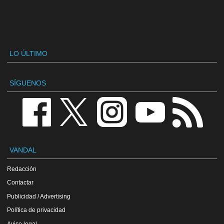
LO ÚLTIMO
SÍGUENOS
VANDAL
Redacción
Contactar
Publicidad / Advertising
Política de privacidad
Aviso legal