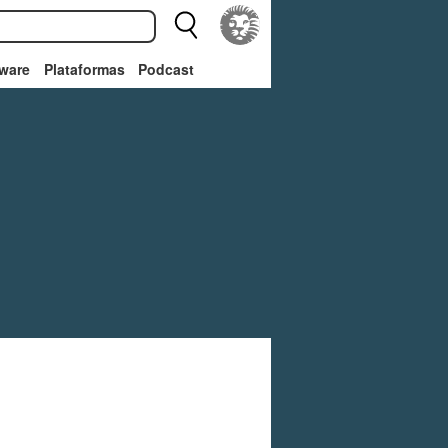
ware
Plataformas
Podcast