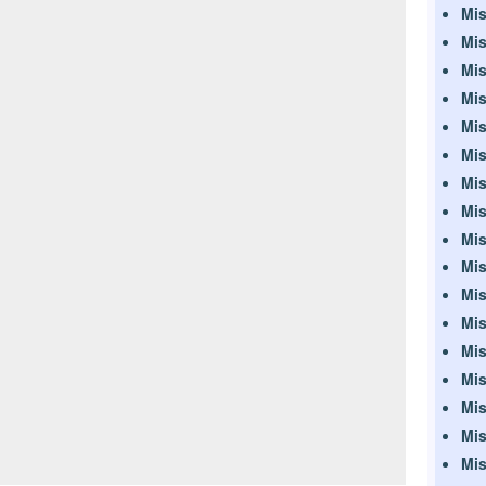
Mis
Mis
Mis
Mis
Mis
Mis
Mis
Mis
Mis
Mis
Mis
Mis
Mis
Mis
Mis
Mis
Mis