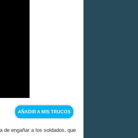
AÑADIR A MIS TRUCOS
a de engañar a los soldados, que