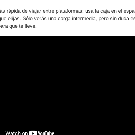
 rápida de viajar entre plataformas: usa la caja en el espa
r que elijas. Sólo verás una carga intermedia, pero sin duda
ara que te lleve.