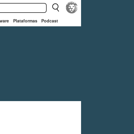
ware
Plataformas
Podcast