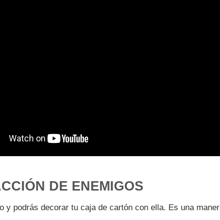
ACCIÓN DE ENEMIGOS
o y podrás decorar tu caja de cartón con ella. Es una maner