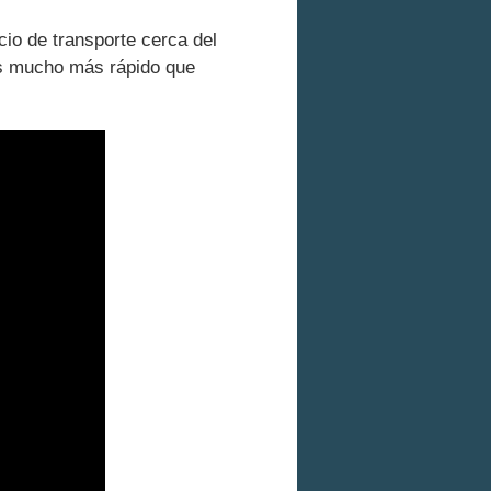
cio de transporte cerca del
 es mucho más rápido que