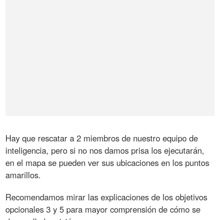
Hay que rescatar a 2 miembros de nuestro equipo de
inteligencia, pero si no nos damos prisa los ejecutarán,
en el mapa se pueden ver sus ubicaciones en los puntos
amarillos.
Recomendamos mirar las explicaciones de los objetivos
opcionales 3 y 5 para mayor comprensión de cómo se