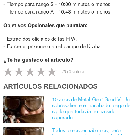
- Tiempo para rango S - 10:00 minutos o menos.
- Tiempo para rango A - 10:48 minutos o menos.
Objetivos Opcionales que puntúan:
- Extrae dos oficiales de las FPA.
- Extrae el prisionero en el campo de Kiziba.
¿Te ha gustado el artículo?
-
/5 (
0
votos)
ARTÍCULOS RELACIONADOS
10 años de Metal Gear Solid V: Un
sobresaliente e inacabado juego de
sigilo que todavía no ha sido
superado
Todos lo sospechábamos, pero