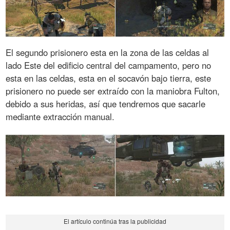
El segundo prisionero esta en la zona de las celdas al
lado Este del edificio central del campamento, pero no
esta en las celdas, esta en el socavón bajo tierra, este
prisionero no puede ser extraído con la maniobra Fulton,
debido a sus heridas, así que tendremos que sacarle
mediante extracción manual.