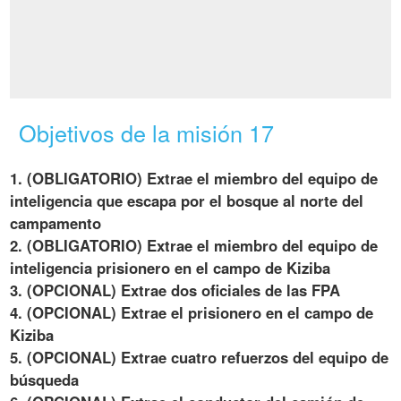
Objetivos de la misión 17
1. (OBLIGATORIO) Extrae el miembro del equipo de
inteligencia que escapa por el bosque al norte del
campamento
2. (OBLIGATORIO) Extrae el miembro del equipo de
inteligencia prisionero en el campo de Kiziba
3. (OPCIONAL) Extrae dos oficiales de las FPA
4. (OPCIONAL) Extrae el prisionero en el campo de
Kiziba
5. (OPCIONAL) Extrae cuatro refuerzos del equipo de
búsqueda