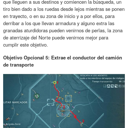
que lleguen a sus destinos y comiencen la búsqueda, un
tiro bien dado a los ruedas desde lejos mientras se ponen
en trayecto, o en su zona de inicio y a por ellos, para
derribar a los que llevan armadura y alguno extra las
granadas aturdidoras pueden venirnos de perlas, la zona
de aterrizaje del Norte puede venirnos mejor para
cumplir este objetivo.
Objetivo Opcional 5: Extrae el conductor del camión
de transporte