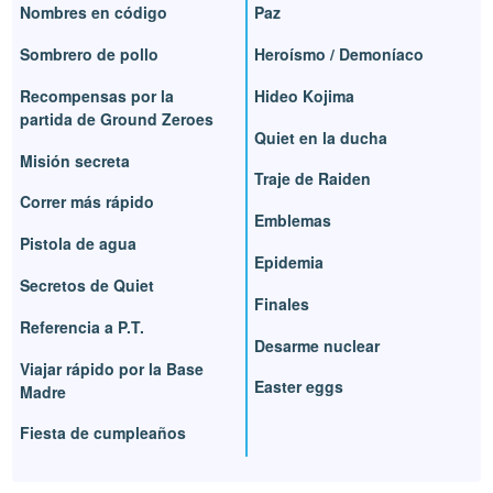
Nombres en código
Paz
Sombrero de pollo
Heroísmo / Demoníaco
Recompensas por la
Hideo Kojima
partida de Ground Zeroes
Quiet en la ducha
Misión secreta
Traje de Raiden
Correr más rápido
Emblemas
Pistola de agua
Epidemia
Secretos de Quiet
Finales
Referencia a P.T.
Desarme nuclear
Viajar rápido por la Base
Easter eggs
Madre
Fiesta de cumpleaños