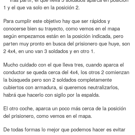
1 y el que va solo en la posición 2.
Para cumplir este objetivo hay que ser rápidos y
conocerse bien su trayecto, como vemos en el mapa
según empezamos están en la posición indicada, pero
parten muy pronto en busca del prisionero que huye, son
2 4x4, en uno van 3 soldados y en otro 1.
Mucho cuidado con el que lleva tres, cuando aparca el
conductor se queda cerca del 4x4, los otros 2 comienzan
la búsqueda pero son 2 soldados completamente
cubiertos con armadura, si queremos neutralizarlos,
habrá que hacerlo con sigilo por la espalda.
El otro coche, aparca un poco más cerca de la posición
del prisionero, como vemos en el mapa.
De todas formas lo mejor que podemos hacer es evitar