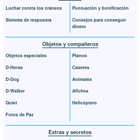
Luchar contra los cráneos
Puntuación y bonificación
Sistema de respuesta
Consejos para conseguir
dinero
Objetos y compañeros
Objetos especiales
Planos
D-Horse
Casetes
D-Dog
Animales
D-Walker
Afiches
Quiet
Helicóptero
Fotos de Paz
Extras y secretos