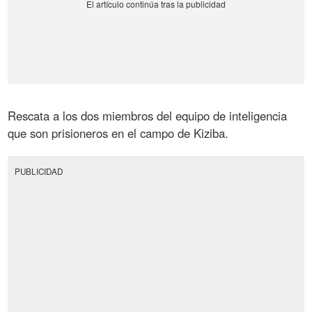
Rescata a los dos miembros del equipo de inteligencia
que son prisioneros en el campo de Kiziba.
PUBLICIDAD