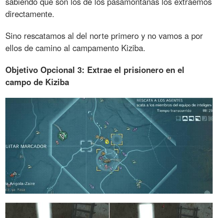
sabiendo que son los de los pasamontañas los extraemos
directamente.
Sino rescatamos al del norte primero y no vamos a por
ellos de camino al campamento Kiziba.
Objetivo Opcional 3: Extrae el prisionero en el
campo de Kiziba