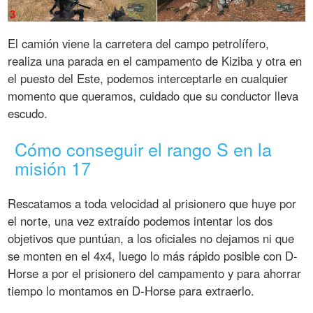
El camión viene la carretera del campo petrolífero,
realiza una parada en el campamento de Kiziba y otra en
el puesto del Este, podemos interceptarle en cualquier
momento que queramos, cuidado que su conductor lleva
escudo.
Cómo conseguir el rango S en la
misión 17
Rescatamos a toda velocidad al prisionero que huye por
el norte, una vez extraído podemos intentar los dos
objetivos que puntúan, a los oficiales no dejamos ni que
se monten en el 4x4, luego lo más rápido posible con D-
Horse a por el prisionero del campamento y para ahorrar
tiempo lo montamos en D-Horse para extraerlo.