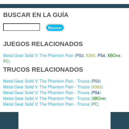
BUSCAR EN LA GUÍA
Buscar
JUEGOS RELACIONADOS
Metal Gear Solid V: The Phantom Pain (
PS3
,
X360
,
PS4
,
XBOne
,
PC
)
TRUCOS RELACIONADOS
Metal Gear Solid V: The Phantom Pain - Trucos (
PS3
)
Metal Gear Solid V: The Phantom Pain - Trucos (
X360
)
Metal Gear Solid V: The Phantom Pain - Trucos (
PS4
)
Metal Gear Solid V: The Phantom Pain - Trucos (
XBOne
)
Metal Gear Solid V: The Phantom Pain - Trucos (
PC
)