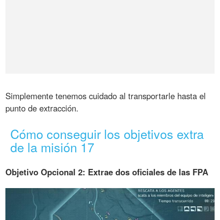
Simplemente tenemos cuidado al transportarle hasta el
punto de extracción.
Cómo conseguir los objetivos extra
de la misión 17
Objetivo Opcional 2: Extrae dos oficiales de las FPA