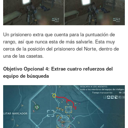
Un prisionero extra que cuenta para la puntuación de
rango, así que nunca esta de más salvarle. Esta muy
cerca de la posición del prisionero del Norte, dentro de
una de las casetas.
Objetivo Opcional 4: Extrae cuatro refuerzos del
equipo de búsqueda