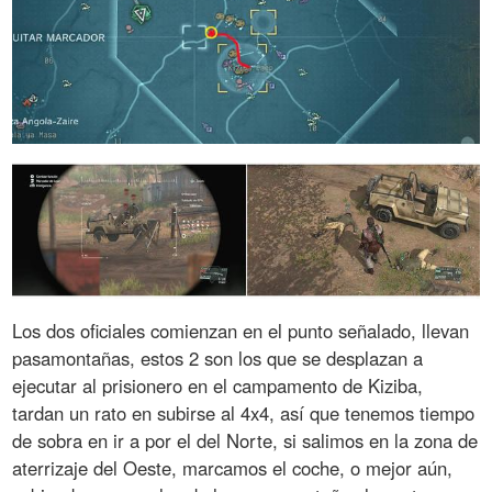
Los dos oficiales comienzan en el punto señalado, llevan
pasamontañas, estos 2 son los que se desplazan a
ejecutar al prisionero en el campamento de Kiziba,
tardan un rato en subirse al 4x4, así que tenemos tiempo
de sobra en ir a por el del Norte, si salimos en la zona de
aterrizaje del Oeste, marcamos el coche, o mejor aún,