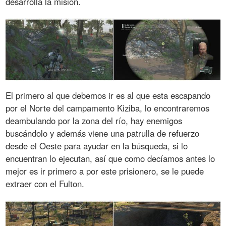
desarrolla la misión.
El primero al que debemos ir es al que esta escapando
por el Norte del campamento Kiziba, lo encontraremos
deambulando por la zona del río, hay enemigos
buscándolo y además viene una patrulla de refuerzo
desde el Oeste para ayudar en la búsqueda, si lo
encuentran lo ejecutan, así que como decíamos antes lo
mejor es ir primero a por este prisionero, se le puede
extraer con el Fulton.