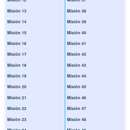
Misión 13
Misión 38
Misión 14
Misión 39
Misión 15
Misión 40
Misión 16
Misión 41
Misión 17
Misión 42
Misión 18
Misión 43
Misión 19
Misión 44
Misión 20
Misión 45
Misión 21
Misión 46
Misión 22
Misión 47
Misión 23
Misión 48