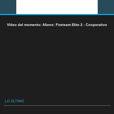
Vídeo del momento: Aliens: Fireteam Elite 2 - Cooperativo
LO ÚLTIMO