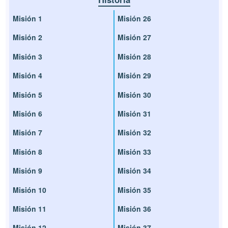
Misión 1
Misión 26
Misión 2
Misión 27
Misión 3
Misión 28
Misión 4
Misión 29
Misión 5
Misión 30
Misión 6
Misión 31
Misión 7
Misión 32
Misión 8
Misión 33
Misión 9
Misión 34
Misión 10
Misión 35
Misión 11
Misión 36
Misión 12
Misión 37