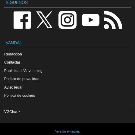
SÍGUENOS
VANDAL
Redacción
Contactar
Publicidad / Advertising
Política de privacidad
Aviso legal
Política de cookies
VGChartz
Versión en inglés