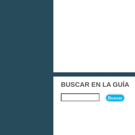
BUSCAR EN LA GUÍA
Buscar