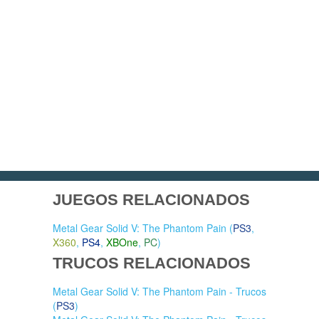
JUEGOS RELACIONADOS
Metal Gear Solid V: The Phantom Pain (
PS3
,
X360
,
PS4
,
XBOne
,
PC
)
TRUCOS RELACIONADOS
Metal Gear Solid V: The Phantom Pain - Trucos
(
PS3
)