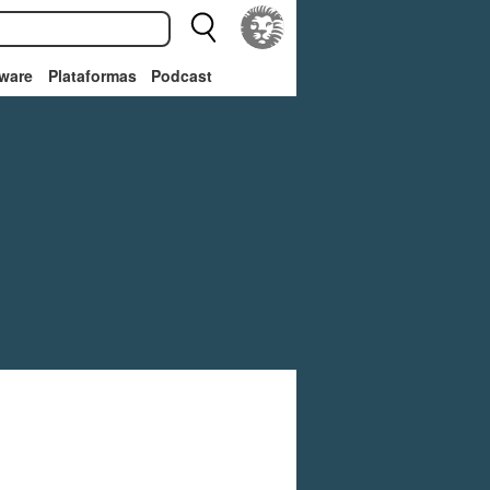
ware
Plataformas
Podcast