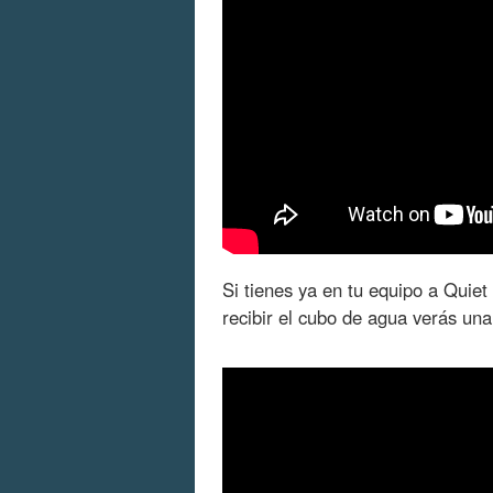
Si tienes ya en tu equipo a Quiet
recibir el cubo de agua verás un