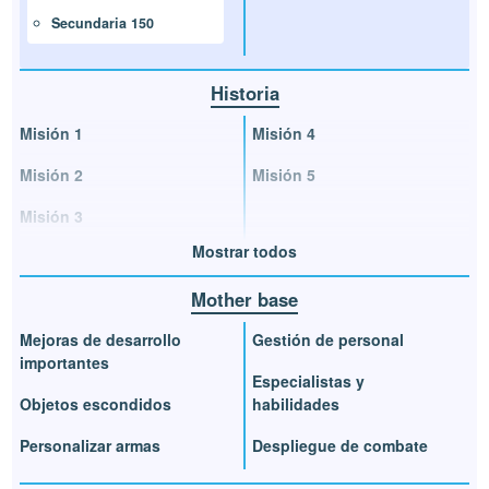
Secundaria 150
Historia
Misión 1
Misión 4
Misión 2
Misión 5
Misión 3
Mostrar todos
Mother base
Mejoras de desarrollo
Gestión de personal
importantes
Especialistas y
Objetos escondidos
habilidades
Personalizar armas
Despliegue de combate