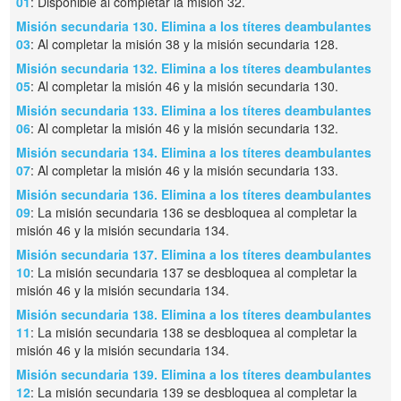
01
: Disponible al completar la misión 32.
Misión secundaria 130. Elimina a los títeres deambulantes
03
: Al completar la misión 38 y la misión secundaria 128.
Misión secundaria 132. Elimina a los títeres deambulantes
05
: Al completar la misión 46 y la misión secundaria 130.
Misión secundaria 133. Elimina a los títeres deambulantes
06
: Al completar la misión 46 y la misión secundaria 132.
Misión secundaria 134. Elimina a los títeres deambulantes
07
: Al completar la misión 46 y la misión secundaria 133.
Misión secundaria 136. Elimina a los títeres deambulantes
09
: La misión secundaria 136 se desbloquea al completar la
misión 46 y la misión secundaria 134.
Misión secundaria 137. Elimina a los títeres deambulantes
10
: La misión secundaria 137 se desbloquea al completar la
misión 46 y la misión secundaria 134.
Misión secundaria 138. Elimina a los títeres deambulantes
11
: La misión secundaria 138 se desbloquea al completar la
misión 46 y la misión secundaria 134.
Misión secundaria 139. Elimina a los títeres deambulantes
12
: La misión secundaria 139 se desbloquea al completar la