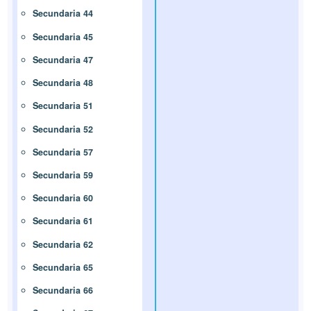
Secundaria 44
Secundaria 45
Secundaria 47
Secundaria 48
Secundaria 51
Secundaria 52
Secundaria 57
Secundaria 59
Secundaria 60
Secundaria 61
Secundaria 62
Secundaria 65
Secundaria 66