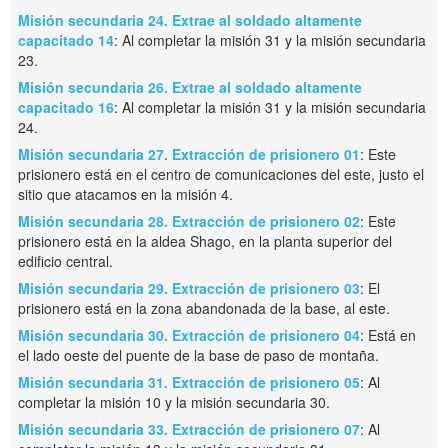
Misión secundaria 24. Extrae al soldado altamente
capacitado 14
: Al completar la misión 31 y la misión secundaria
23.
Misión secundaria 26. Extrae al soldado altamente
capacitado 16
: Al completar la misión 31 y la misión secundaria
24.
Misión secundaria 27. Extracción de prisionero 01
: Este
prisionero está en el centro de comunicaciones del este, justo el
sitio que atacamos en la misión 4.
Misión secundaria 28. Extracción de prisionero 02
: Este
prisionero está en la aldea Shago, en la planta superior del
edificio central.
Misión secundaria 29. Extracción de prisionero 03
: El
prisionero está en la zona abandonada de la base, al este.
Misión secundaria 30. Extracción de prisionero 04
: Está en
el lado oeste del puente de la base de paso de montaña.
Misión secundaria 31. Extracción de prisionero 05
: Al
completar la misión 10 y la misión secundaria 30.
Misión secundaria 33. Extracción de prisionero 07
: Al