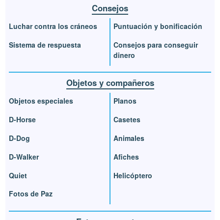
Consejos
Luchar contra los cráneos
Puntuación y bonificación
Sistema de respuesta
Consejos para conseguir
dinero
Objetos y compañeros
Objetos especiales
Planos
D-Horse
Casetes
D-Dog
Animales
D-Walker
Afiches
Quiet
Helicóptero
Fotos de Paz