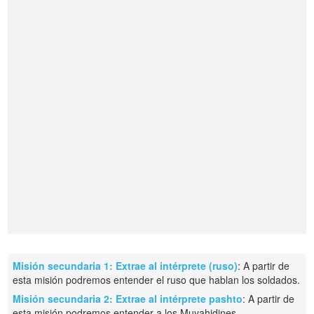
Misión secundaria 1: Extrae al intérprete (ruso)
: A partir de
esta misión podremos entender el ruso que hablan los soldados.
Misión secundaria 2: Extrae al intérprete pashto
: A partir de
esta misión podremos entender a los Muyahidines.