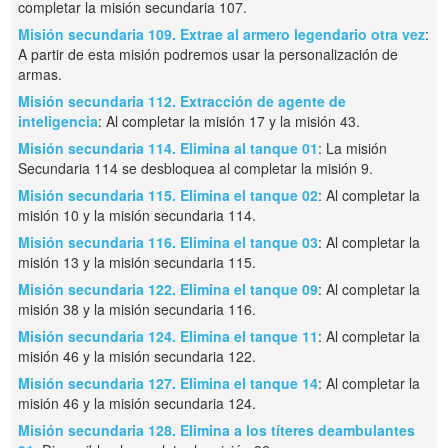
completar la misión secundaria 107.
Misión secundaria 109. Extrae al armero legendario otra vez
:
A partir de esta misión podremos usar la personalización de
armas.
Misión secundaria 112. Extracción de agente de
inteligencia
: Al completar la misión 17 y la misión 43.
Misión secundaria 114. Elimina al tanque 01
: La misión
Secundaria 114 se desbloquea al completar la misión 9.
Misión secundaria 115. Elimina el tanque 02
: Al completar la
misión 10 y la misión secundaria 114.
Misión secundaria 116. Elimina el tanque 03
: Al completar la
misión 13 y la misión secundaria 115.
Misión secundaria 122. Elimina el tanque 09
: Al completar la
misión 38 y la misión secundaria 116.
Misión secundaria 124. Elimina el tanque 11
: Al completar la
misión 46 y la misión secundaria 122.
Misión secundaria 127. Elimina el tanque 14
: Al completar la
misión 46 y la misión secundaria 124.
Misión secundaria 128. Elimina a los títeres deambulantes