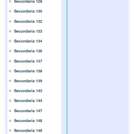
Secundaria 128
Secundaria 130
Secundaria 132
Secundaria 133
Secundaria 134
Secundaria 136
Secundaria 137
Secundaria 138
Secundaria 139
Secundaria 143
Secundaria 144
Secundaria 147
Secundaria 148
Secundaria 149