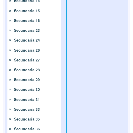
Secundaria 14
Secundaria 15
Secundaria 16
Secundaria 23
Secundaria 24
Secundaria 26
Secundaria 27
Secundaria 28
Secundaria 29
Secundaria 30
Secundaria 31
Secundaria 33
Secundaria 35
Secundaria 36