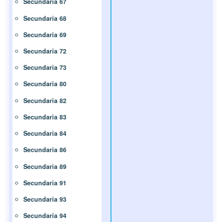
Secundaria 67
Secundaria 68
Secundaria 69
Secundaria 72
Secundaria 73
Secundaria 80
Secundaria 82
Secundaria 83
Secundaria 84
Secundaria 86
Secundaria 89
Secundaria 91
Secundaria 93
Secundaria 94