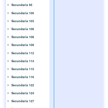
Secundaria 95
Secundaria 100
Secundaria 103
Secundaria 106
Secundaria 108
Secundaria 109
Secundaria 112
Secundaria 114
Secundaria 115
Secundaria 116
Secundaria 122
Secundaria 124
Secundaria 127