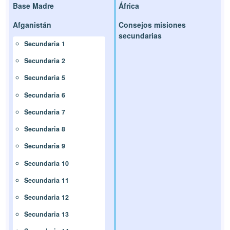
Base Madre
África
Afganistán
Consejos misiones
secundarias
Secundaria 1
Secundaria 2
Secundaria 5
Secundaria 6
Secundaria 7
Secundaria 8
Secundaria 9
Secundaria 10
Secundaria 11
Secundaria 12
Secundaria 13