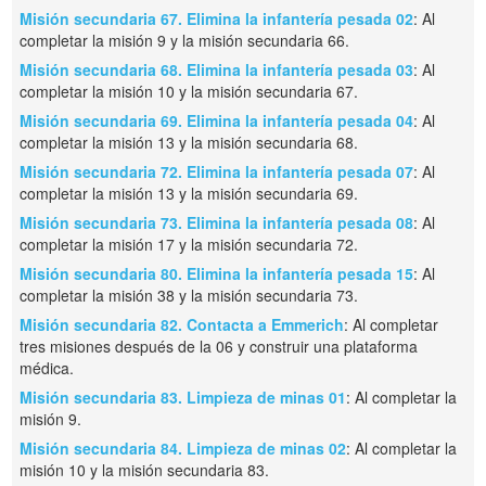
Misión secundaria 67. Elimina la infantería pesada 02
: Al
completar la misión 9 y la misión secundaria 66.
Misión secundaria 68. Elimina la infantería pesada 03
: Al
completar la misión 10 y la misión secundaria 67.
Misión secundaria 69. Elimina la infantería pesada 04
: Al
completar la misión 13 y la misión secundaria 68.
Misión secundaria 72. Elimina la infantería pesada 07
: Al
completar la misión 13 y la misión secundaria 69.
Misión secundaria 73. Elimina la infantería pesada 08
: Al
completar la misión 17 y la misión secundaria 72.
Misión secundaria 80. Elimina la infantería pesada 15
: Al
completar la misión 38 y la misión secundaria 73.
Misión secundaria 82. Contacta a Emmerich
: Al completar
tres misiones después de la 06 y construir una plataforma
médica.
Misión secundaria 83. Limpieza de minas 01
: Al completar la
misión 9.
Misión secundaria 84. Limpieza de minas 02
: Al completar la
misión 10 y la misión secundaria 83.