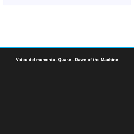
Vídeo del momento: Quake - Dawn of the Machine