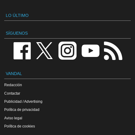
LO ÚLTIMO
SÍGUENOS
VANDAL
Redacción
Contactar
Publicidad / Advertising
Política de privacidad
Aviso legal
Política de cookies