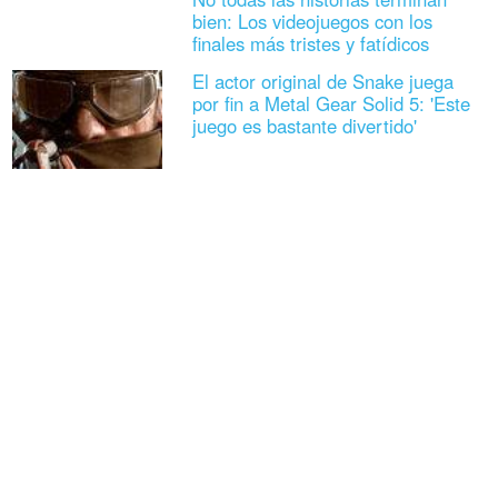
bien: Los videojuegos con los
finales más tristes y fatídicos
El actor original de Snake juega
por fin a Metal Gear Solid 5: 'Este
juego es bastante divertido'