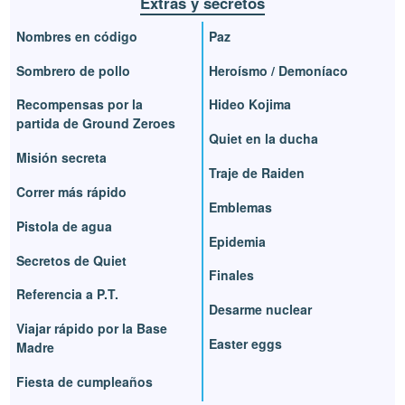
Extras y secretos
Nombres en código
Paz
Sombrero de pollo
Heroísmo / Demoníaco
Recompensas por la
Hideo Kojima
partida de Ground Zeroes
Quiet en la ducha
Misión secreta
Traje de Raiden
Correr más rápido
Emblemas
Pistola de agua
Epidemia
Secretos de Quiet
Finales
Referencia a P.T.
Desarme nuclear
Viajar rápido por la Base
Easter eggs
Madre
Fiesta de cumpleaños