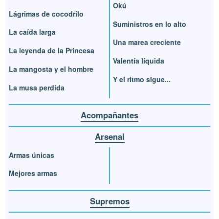
Okú
Lágrimas de cocodrilo
Suministros en lo alto
La caída larga
Una marea creciente
La leyenda de la Princesa
Valentía líquida
La mangosta y el hombre
Y el ritmo sigue...
La musa perdida
Acompañantes
Arsenal
Armas únicas
Mejores armas
Supremos