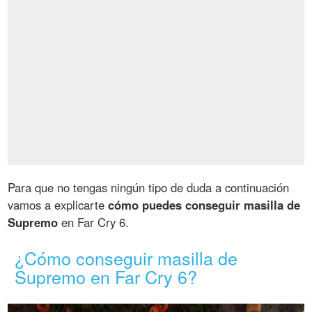
Para que no tengas ningún tipo de duda a continuación
vamos a explicarte
cómo puedes conseguir masilla de
Supremo
en Far Cry 6.
¿Cómo conseguir masilla de
Supremo en Far Cry 6?