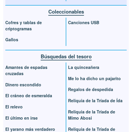
Coleccionables
Cofres y tablas de
Canciones USB
criptogramas
Gallos
Búsquedas del tesoro
Amantes de espadas
La quinceañera
cruzadas
Me lo ha dicho un pajarito
Dinero escondido
Regalos de despedida
El cráneo de esmeralda
Reliquia de la Tríada de Ída
El relevo
Reliquia de la Tríada de
El último en irse
Mimo Abosi
El yarano más verdadero
Reliquia de la Tríada de