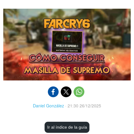
Daniel González
·
21:30 26/12/2025
Ir al índice de la guía