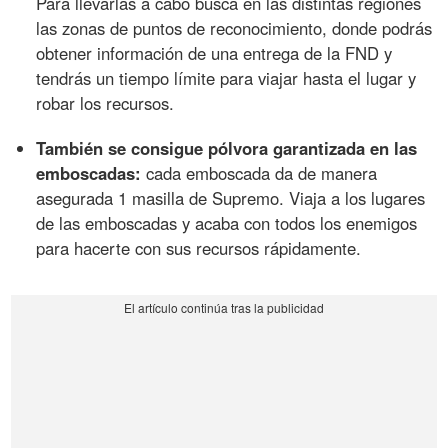
Para llevarlas a cabo busca en las distintas regiones
las zonas de puntos de reconocimiento, donde podrás
obtener información de una entrega de la FND y
tendrás un tiempo límite para viajar hasta el lugar y
robar los recursos.
También se consigue pólvora garantizada en las
emboscadas:
cada emboscada da de manera
asegurada 1 masilla de Supremo. Viaja a los lugares
de las emboscadas y acaba con todos los enemigos
para hacerte con sus recursos rápidamente.