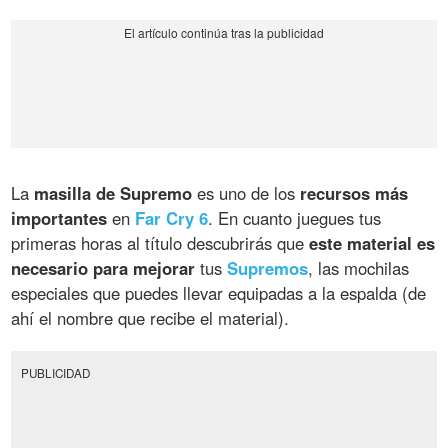
La
masilla de Supremo
es uno de los
recursos más
importantes
en
Far Cry 6
. En cuanto juegues tus
primeras horas al título descubrirás que
este material es
necesario para mejorar
tus
Supremos
, las mochilas
especiales que puedes llevar equipadas a la espalda (de
ahí el nombre que recibe el material).
PUBLICIDAD