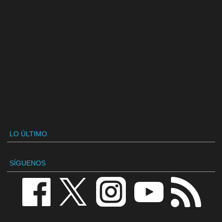
LO ÚLTIMO
SÍGUENOS