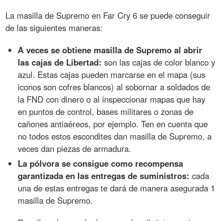
La masilla de Supremo en Far Cry 6 se puede conseguir
de las siguientes maneras:
A veces se obtiene masilla de Supremo al abrir
las cajas de Libertad:
son las cajas de color blanco y
azul. Estas cajas pueden marcarse en el mapa (sus
iconos son cofres blancos) al sobornar a soldados de
la FND con dinero o al inspeccionar mapas que hay
en puntos de control, bases militares o zonas de
cañones antiaéreos, por ejemplo. Ten en cuenta que
no todos estos escondites dan masilla de Supremo, a
veces dan piezas de armadura.
La pólvora se consigue como recompensa
garantizada en las entregas de suministros:
cada
una de estas entregas te dará de manera asegurada 1
masilla de Supremo.