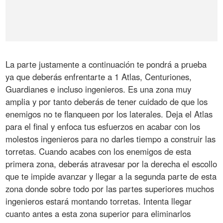
La parte justamente a continuación te pondrá a prueba
ya que deberás enfrentarte a 1 Atlas, Centuriones,
Guardianes e incluso ingenieros. Es una zona muy
amplia y por tanto deberás de tener cuidado de que los
enemigos no te flanqueen por los laterales. Deja el Atlas
para el final y enfoca tus esfuerzos en acabar con los
molestos ingenieros para no darles tiempo a construir las
torretas. Cuando acabes con los enemigos de esta
primera zona, deberás atravesar por la derecha el escollo
que te impide avanzar y llegar a la segunda parte de esta
zona donde sobre todo por las partes superiores muchos
ingenieros estará montando torretas. Intenta llegar
cuanto antes a esta zona superior para eliminarlos