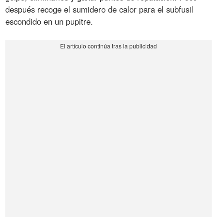
después recoge el sumidero de calor para el subfusil
escondido en un pupitre.