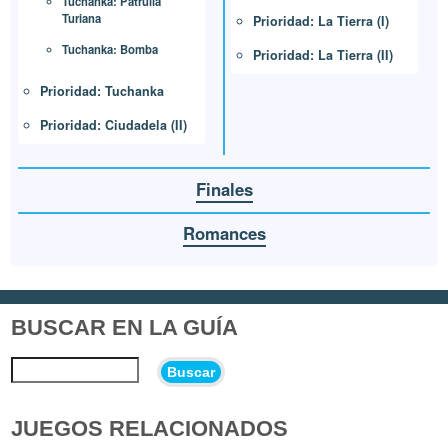
Tuchanka: Patrulla
Turiana
Prioridad: La Tierra (I)
Tuchanka: Bomba
Prioridad: La Tierra (II)
Prioridad: Tuchanka
Prioridad: Ciudadela (II)
Finales
Romances
BUSCAR EN LA GUÍA
Buscar
JUEGOS RELACIONADOS