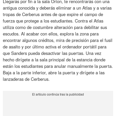
Llegarás por fin a la sala Orion, te rencontrarás con una
antigua conocida y deberás eliminar a un Atlas y a varias
tropas de Cerberus antes de que expire el campo de
fuerza que protege a los estudiantes. Contra el Atlas
utiliza como de costumbre alteración para debilitar sus
escudos. Al acabar con ellos, explora la zona para
encontrar algunos créditos, mira de precisión para el fusil
de asalto y por último activa el ordenador portátil para
que Sanders pueda desactivar las puertas. Una vez
hecho dirígete a la sala principal de la estancia donde
están los estudiantes para anular manualmente la puerta.
Baja a la parte inferior, abre la puerta y dirígete a las
lanzaderas de Cerberus.