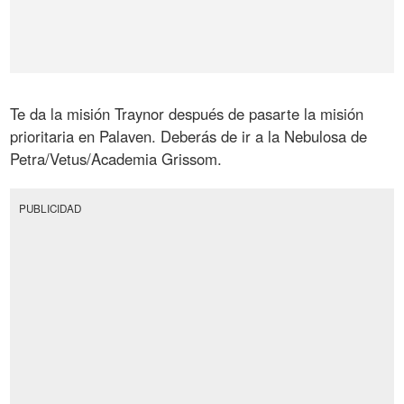
Te da la misión Traynor después de pasarte la misión
prioritaria en Palaven. Deberás de ir a la Nebulosa de
Petra/Vetus/Academia Grissom.
PUBLICIDAD