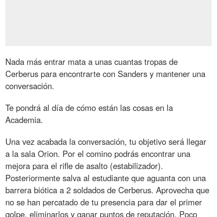
Nada más entrar mata a unas cuantas tropas de
Cerberus para encontrarte con Sanders y mantener una
conversación.
Te pondrá al día de cómo están las cosas en la
Academia.
Una vez acabada la conversación, tu objetivo será llegar
a la sala Orion. Por el comino podrás encontrar una
mejora para el rifle de asalto (estabilizador).
Posteriormente salva al estudiante que aguanta con una
barrera biótica a 2 soldados de Cerberus. Aprovecha que
no se han percatado de tu presencia para dar el primer
golpe, eliminarlos y ganar puntos de reputación. Poco