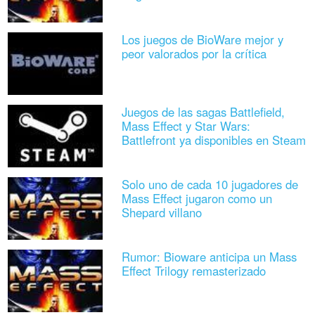
Los juegos de BioWare mejor y
peor valorados por la crítica
Juegos de las sagas Battlefield,
Mass Effect y Star Wars:
Battlefront ya disponibles en Steam
Solo uno de cada 10 jugadores de
Mass Effect jugaron como un
Shepard villano
Rumor: Bioware anticipa un Mass
Effect Trilogy remasterizado