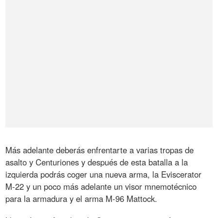
Más adelante deberás enfrentarte a varias tropas de
asalto y Centuriones y después de esta batalla a la
izquierda podrás coger una nueva arma, la Eviscerator
M-22 y un poco más adelante un visor mnemotécnico
para la armadura y el arma M-96 Mattock.