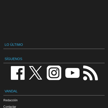
LO ÚLTIMO
SÍGUENOS
VANDAL
Redacción
Contactar