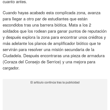
cuanto antes.
Cuando hayas acabado esta complicada zona, avanza
para llegar a otro par de estudiantes que están
escondidos tras una barrera biótica. Mata a los 2
soldados que los rodean para ganar puntos de reputación
y después explora la zona para encontrar unos créditos y
más adelante los planos de amplificador biótico que te
servirán para resolver una misión secundaria de la
Ciudadela. Después encontraras una pieza de armadura
(Coraza del Consejo de Serrice) y una mejora para
cargador.