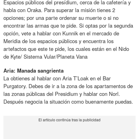
Espacios públicos del presídium, cerca de la cafetería y
habla con Oraka. Para superar la misión tienes 2
opciones; por una parte ordenar su muerte o si no
encontrar las armas que te pide. Si optas por la segunda
opción, vete a hablar con Kunnik en el mercado de
Meridia de los espacios públicos y encuentra los
artefactos que este te pide, los cuales están en el Nido
de Kyte/ Sistema Vular/Planeta Vana
Aria: Manada sangrienta
La obtienes al hablar con Aria T’Loak en el Bar
Purgatory. Debes de ir a la zona de los apartamentos de
las zonas públicas del Presidium y hablar con Norl.
Después negocia la situación como buenamente puedas.