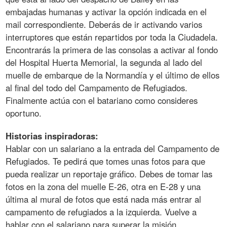
embajadas humanas y activar la opción indicada en el
mail correspondiente. Deberás de ir activando varios
interruptores que están repartidos por toda la Ciudadela.
Encontrarás la primera de las consolas a activar al fondo
del Hospital Huerta Memorial, la segunda al lado del
muelle de embarque de la Normandía y el último de ellos
al final del todo del Campamento de Refugiados.
Finalmente actúa con el batariano como consideres
oportuno.
Historias inspiradoras:
Hablar con un salariano a la entrada del Campamento de
Refugiados. Te pedirá que tomes unas fotos para que
pueda realizar un reportaje gráfico. Debes de tomar las
fotos en la zona del muelle E-26, otra en E-28 y una
última al mural de fotos que está nada más entrar al
campamento de refugiados a la izquierda. Vuelve a
hablar con el salariano para superar la misión.