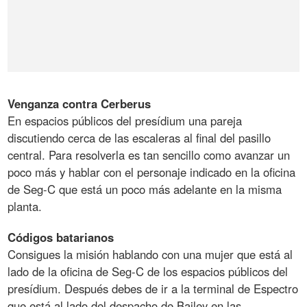
Venganza contra Cerberus
En espacios públicos del presídium una pareja
discutiendo cerca de las escaleras al final del pasillo
central. Para resolverla es tan sencillo como avanzar un
poco más y hablar con el personaje indicado en la oficina
de Seg-C que está un poco más adelante en la misma
planta.
Códigos batarianos
Consigues la misión hablando con una mujer que está al
lado de la oficina de Seg-C de los espacios públicos del
presídium. Después debes de ir a la terminal de Espectro
que está al lado del despacho de Bailey en las