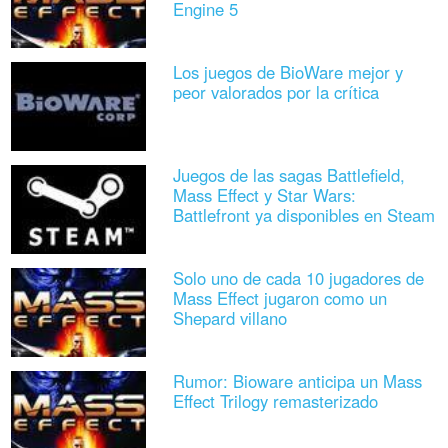
Engine 5
Los juegos de BioWare mejor y
peor valorados por la crítica
Juegos de las sagas Battlefield,
Mass Effect y Star Wars:
Battlefront ya disponibles en Steam
Solo uno de cada 10 jugadores de
Mass Effect jugaron como un
Shepard villano
Rumor: Bioware anticipa un Mass
Effect Trilogy remasterizado