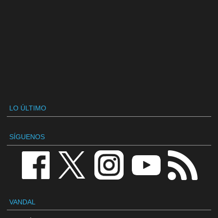
LO ÚLTIMO
SÍGUENOS
VANDAL