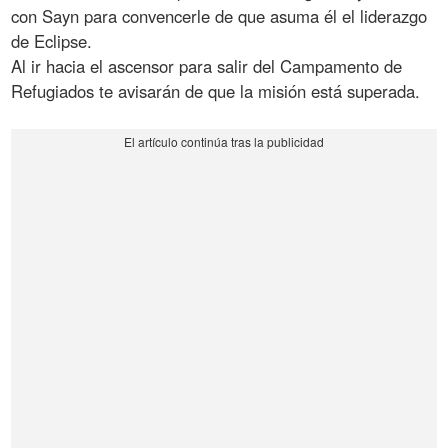
con Sayn para convencerle de que asuma él el liderazgo
de Eclipse.
Al ir hacia el ascensor para salir del Campamento de
Refugiados te avisarán de que la misión está superada.