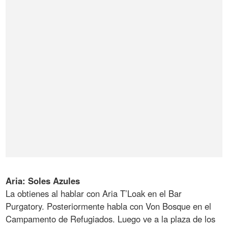
Aria: Soles Azules
La obtienes al hablar con Aria T’Loak en el Bar
Purgatory. Posteriormente habla con Von Bosque en el
Campamento de Refugiados. Luego ve a la plaza de los