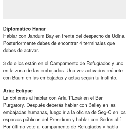
Diplomático Hanar
Hablar con Jandum Bay en frente del despacho de Udina.
Posteriormente debes de encontrar 4 terminales que
debes de activar.
3 de ellos están en el Campamento de Refugiados y uno
en la zona de las embajadas. Una vez activados reúnete
con Baum en las embajadas y actúa según tu instinto.
Aria: Eclipse
La obtienes al hablar con Aria T’Loak en el Bar
Purgatory. Después deberás hablar con Bailey en las
embajadas humanas, luego ir a la oficina de Seg-C en los
espacios públicos del Presidium y hablar con Sedris allí.
Por último vete al campamento de Refugiados y habla