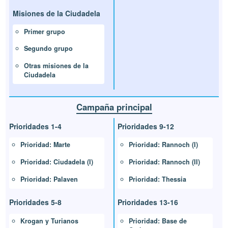
Misiones de la Ciudadela
Primer grupo
Segundo grupo
Otras misiones de la
Ciudadela
Campaña principal
Prioridades 1-4
Prioridades 9-12
Prioridad: Marte
Prioridad: Rannoch (I)
Prioridad: Ciudadela (I)
Prioridad: Rannoch (II)
Prioridad: Palaven
Prioridad: Thessia
Prioridades 5-8
Prioridades 13-16
Krogan y Turianos
Prioridad: Base de