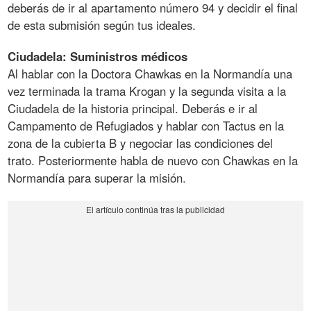
deberás de ir al apartamento número 94 y decidir el final
de esta submisión según tus ideales.
Ciudadela: Suministros médicos
Al hablar con la Doctora Chawkas en la Normandía una
vez terminada la trama Krogan y la segunda visita a la
Ciudadela de la historia principal. Deberás e ir al
Campamento de Refugiados y hablar con Tactus en la
zona de la cubierta B y negociar las condiciones del
trato. Posteriormente habla de nuevo con Chawkas en la
Normandía para superar la misión.