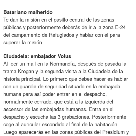
Batariano malherido
Te dan la misión en el pasillo central de las zonas
públicas y posteriormente deberás de ir a la zona E-24
del campamento de Refugiados y hablar con él para
superar la misión.
Ciudadela: embajador Volus
Al leer un mail en la Normandía, después de pasada la
trama Krogan y la segunda visita a la Ciudadela de la
historia principal. Lo primero que debes hacer es hablar
con un guardia de seguridad situado en la embajada
humana para así poder entrar en el despacho,
normalmente cerrado, que está a la izquierda del
ascensor de las embajadas humanas. Entra en el
despacho y escucha las 3 grabaciones. Posteriormente
coge al auricular escondido al final de la habitación.
Luego aparecerás en las zonas públicas del Presidium y