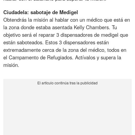
Ciudadela: sabotaje de Medigel
Obtendrás la misión al hablar con un médico que está en
la zona donde estaba asentada Kelly Chambers. Tu
objetivo será el reparar 3 dispensadores de medigel que
están saboteados. Estos 3 dispensadores están
extremadamente cerca de la zona del médico, todos en
el Campamento de Refugiados. Actívalos y supera la
misión.