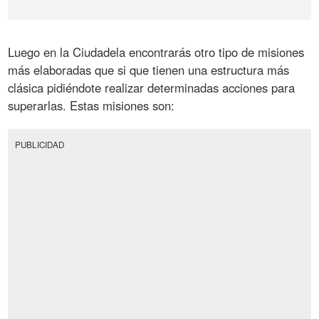
Luego en la Ciudadela encontrarás otro tipo de misiones
más elaboradas que si que tienen una estructura más
clásica pidiéndote realizar determinadas acciones para
superarlas. Estas misiones son:
PUBLICIDAD