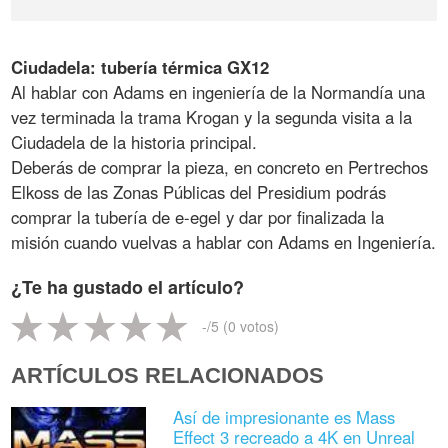
Ciudadela: tubería térmica GX12
Al hablar con Adams en ingeniería de la Normandía una
vez terminada la trama Krogan y la segunda visita a la
Ciudadela de la historia principal.
Deberás de comprar la pieza, en concreto en Pertrechos
Elkoss de las Zonas Públicas del Presidium podrás
comprar la tubería de e-egel y dar por finalizada la
misión cuando vuelvas a hablar con Adams en Ingeniería.
¿Te ha gustado el artículo?
-
/5 (
0
votos)
ARTÍCULOS RELACIONADOS
Así de impresionante es Mass
Effect 3 recreado a 4K en Unreal