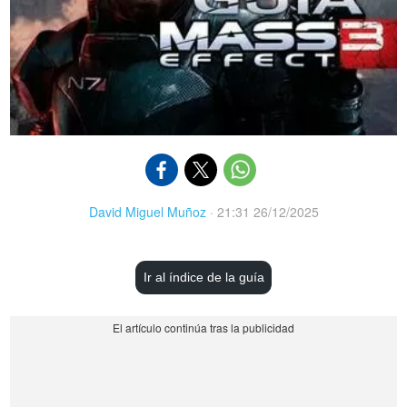
David Miguel Muñoz
·
21:31 26/12/2025
Ir al índice de la guía