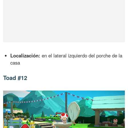
Localización:
en el lateral izquierdo del porche de la
casa
Toad #12