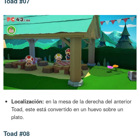
Toad #07
Localización:
en la mesa de la derecha del anterior
Toad, este está convertido en un huevo sobre un
plato.
Toad #08