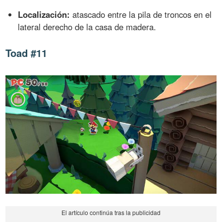
Localización:
atascado entre la pila de troncos en el
lateral derecho de la casa de madera.
Toad #11