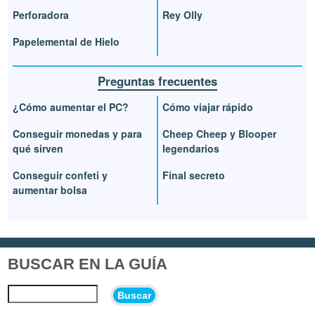
Perforadora
Rey Olly
Papelemental de Hielo
Preguntas frecuentes
¿Cómo aumentar el PC?
Cómo viajar rápido
Conseguir monedas y para
Cheep Cheep y Blooper
qué sirven
legendarios
Conseguir confeti y
Final secreto
aumentar bolsa
BUSCAR EN LA GUÍA
Buscar