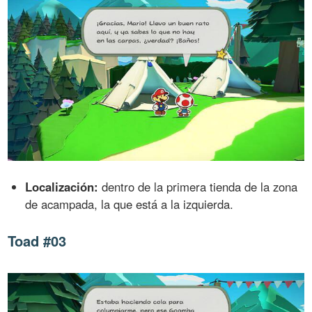
Localización:
dentro de la primera tienda de la zona
de acampada, la que está a la izquierda.
Toad #03