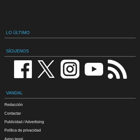
LO ÚLTIMO
SÍGUENOS
VANDAL
Redacción
Contactar
Publicidad / Advertising
Política de privacidad
Aviso legal