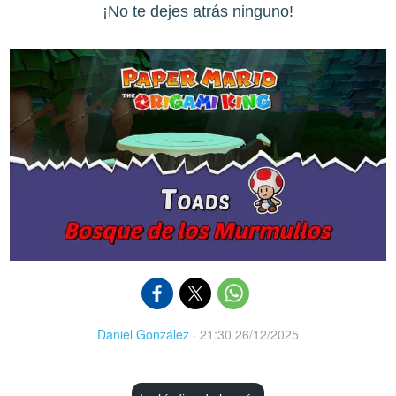
¡No te dejes atrás ninguno!
Daniel González
·
21:30 26/12/2025