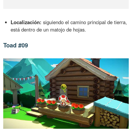
Localización:
siguiendo el camino principal de tierra,
está dentro de un matojo de hojas.
Toad #09