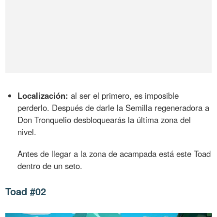
Localización:
al ser el primero, es imposible
perderlo. Después de darle la Semilla regeneradora a
Don Tronquelio desbloquearás la última zona del
nivel.
Antes de llegar a la zona de acampada está este Toad
dentro de un seto.
Toad #02