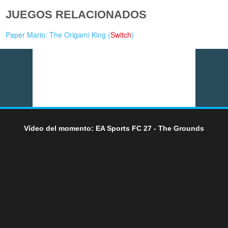
JUEGOS RELACIONADOS
Paper Mario: The Origami King (
Switch
)
Vídeo del momento: EA Sports FC 27 - The Grounds