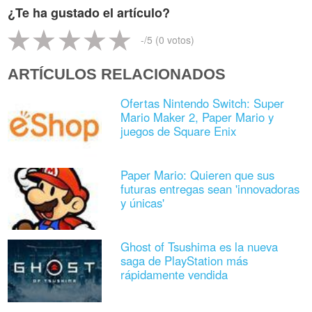
¿Te ha gustado el artículo?
-
/5 (
0
votos)
ARTÍCULOS RELACIONADOS
Ofertas Nintendo Switch: Super
Mario Maker 2, Paper Mario y
juegos de Square Enix
Paper Mario: Quieren que sus
futuras entregas sean 'innovadoras
y únicas'
Ghost of Tsushima es la nueva
saga de PlayStation más
rápidamente vendida