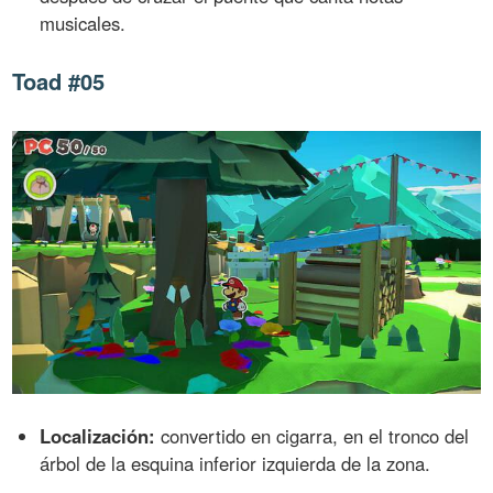
musicales.
Toad #05
Localización:
convertido en cigarra, en el tronco del
árbol de la esquina inferior izquierda de la zona.