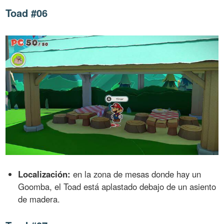
Toad #06
Localización:
en la zona de mesas donde hay un
Goomba, el Toad está aplastado debajo de un asiento
de madera.