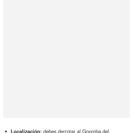
Localización:
debes derrotar al Goomba del