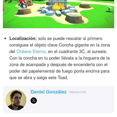
Localización:
solo se puede rescatar si primero
consigues el objeto clave Concha gigante en la zona
del
Océano Eterno
, en el cuadrante 3C, al sureste.
Con la concha en tu poder llévala a la hoguera de la
zona de acampada y después de encenderla con el
poder del papelemental de fuego ponla encima para
que se abra y salga este Toad.
Daniel González
REDACTOR