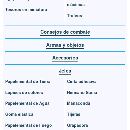
máximos
Tesoros en miniatura
Trofeos
Consejos de combate
Armas y objetos
Accesorios
Jefes
Papelemental de Tierra
Cinta adhesiva
Lápices de colores
Hermano Sumo
Papelemental de Agua
Manaconda
Goma elástica
Tijeras
Papelemental de Fuego
Grapadora