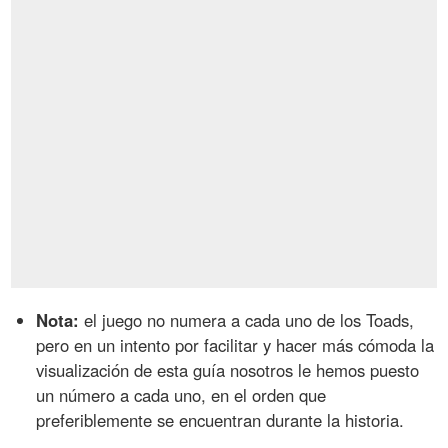
Nota:
el juego no numera a cada uno de los Toads,
pero en un intento por facilitar y hacer más cómoda la
visualización de esta guía nosotros le hemos puesto
un número a cada uno, en el orden que
preferiblemente se encuentran durante la historia.