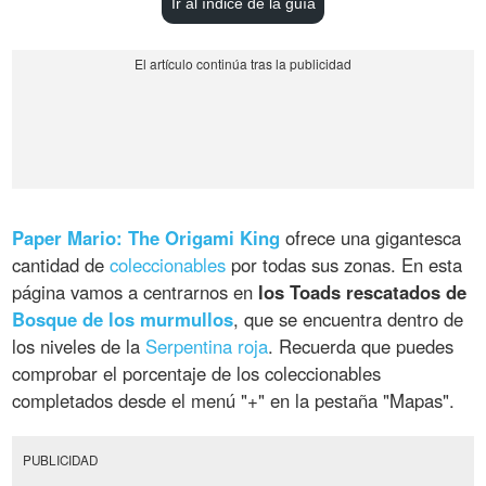
Ir al índice de la guía
Paper Mario: The Origami King
ofrece una gigantesca
cantidad de
coleccionables
por todas sus zonas. En esta
página vamos a centrarnos en
los Toads rescatados de
Bosque de los murmullos
, que se encuentra dentro de
los niveles de la
Serpentina roja
. Recuerda que puedes
comprobar el porcentaje de los coleccionables
completados desde el menú "+" en la pestaña "Mapas".
PUBLICIDAD