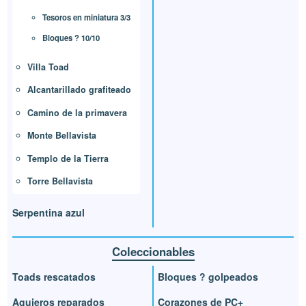
Tesoros en miniatura 3/3
Bloques ? 10/10
Villa Toad
Alcantarillado grafiteado
Camino de la primavera
Monte Bellavista
Templo de la Tierra
Torre Bellavista
Serpentina azul
Coleccionables
Toads rescatados
Bloques ? golpeados
Agujeros reparados
Corazones de PC+