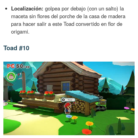
Localización:
golpea por debajo (con un salto) la
maceta sin flores del porche de la casa de madera
para hacer salir a este Toad convertido en flor de
origami.
Toad #10