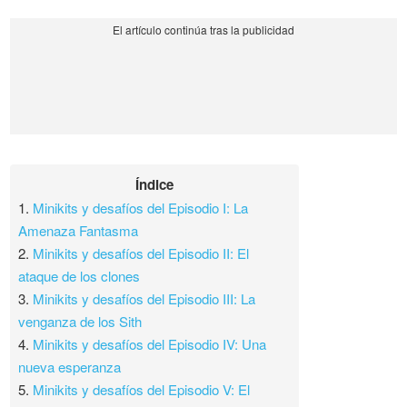
Índice
1.
Minikits y desafíos del Episodio I: La
Amenaza Fantasma
2.
Minikits y desafíos del Episodio II: El
ataque de los clones
3.
Minikits y desafíos del Episodio III: La
venganza de los Sith
4.
Minikits y desafíos del Episodio IV: Una
nueva esperanza
5.
Minikits y desafíos del Episodio V: El