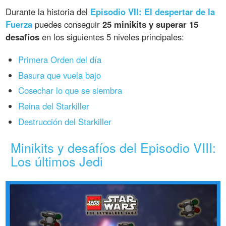
Durante la historia del
Episodio VII: El despertar de la
Fuerza
puedes conseguir
25 minikits y superar 15
desafíos
en los siguientes 5 niveles principales:
Primera Orden del día
Basura que vuela bajo
Cosechar lo que se siembra
Reina del Starkiller
Destrucción del Starkiller
Minikits y desafíos del Episodio VIII:
Los últimos Jedi