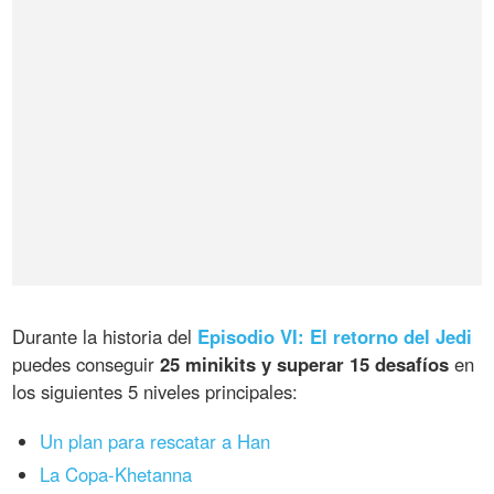
Durante la historia del
Episodio VI: El retorno del Jedi
puedes conseguir
25 minikits y superar 15 desafíos
en
los siguientes 5 niveles principales:
Un plan para rescatar a Han
La Copa-Khetanna