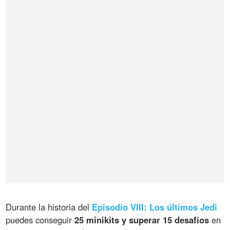
Durante la historia del
Episodio VIII: Los últimos Jedi
puedes conseguir
25 minikits y superar 15 desafíos
en