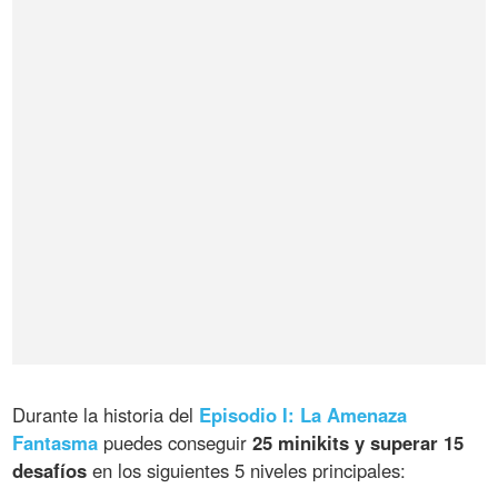
Durante la historia del
Episodio I: La Amenaza
Fantasma
puedes conseguir
25 minikits y superar 15
desafíos
en los siguientes 5 niveles principales: