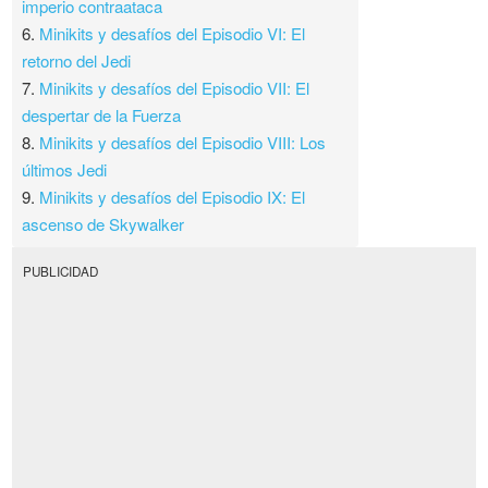
imperio contraataca
6.
Minikits y desafíos del Episodio VI: El
retorno del Jedi
7.
Minikits y desafíos del Episodio VII: El
despertar de la Fuerza
8.
Minikits y desafíos del Episodio VIII: Los
últimos Jedi
9.
Minikits y desafíos del Episodio IX: El
ascenso de Skywalker
PUBLICIDAD