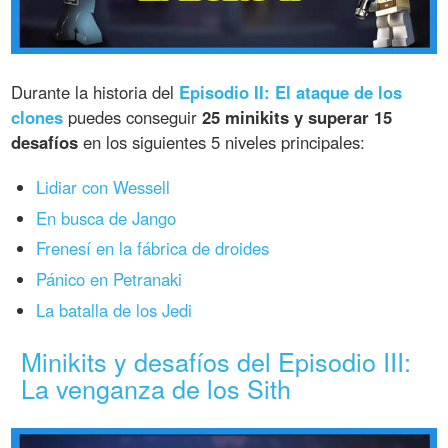
Durante la historia del
Episodio II: El ataque de los
clones
puedes conseguir
25 minikits y superar 15
desafíos
en los siguientes 5 niveles principales:
Lidiar con Wessell
En busca de Jango
Frenesí en la fábrica de droides
Pánico en Petranaki
La batalla de los Jedi
Minikits y desafíos del Episodio III:
La venganza de los Sith