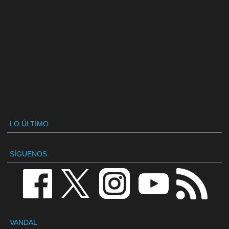
LO ÚLTIMO
SÍGUENOS
VANDAL