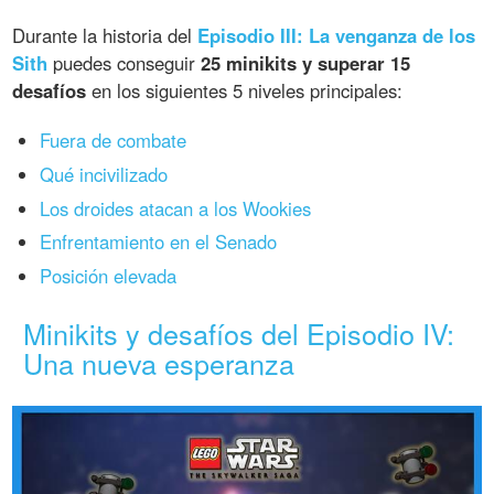
Durante la historia del
Episodio III: La venganza de los
Sith
puedes conseguir
25 minikits y superar 15
desafíos
en los siguientes 5 niveles principales:
Fuera de combate
Qué incivilizado
Los droides atacan a los Wookies
Enfrentamiento en el Senado
Posición elevada
Minikits y desafíos del Episodio IV:
Una nueva esperanza