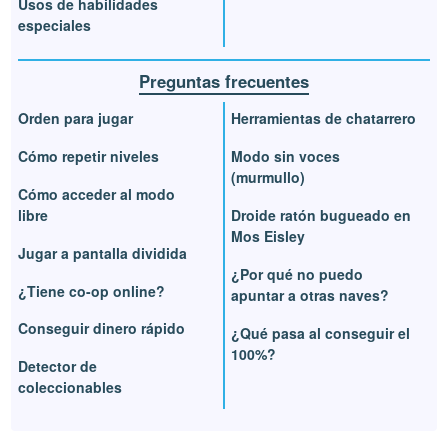
Usos de habilidades
especiales
Preguntas frecuentes
Orden para jugar
Herramientas de chatarrero
Cómo repetir niveles
Modo sin voces
(murmullo)
Cómo acceder al modo
libre
Droide ratón bugueado en
Mos Eisley
Jugar a pantalla dividida
¿Por qué no puedo
¿Tiene co-op online?
apuntar a otras naves?
Conseguir dinero rápido
¿Qué pasa al conseguir el
100%?
Detector de
coleccionables