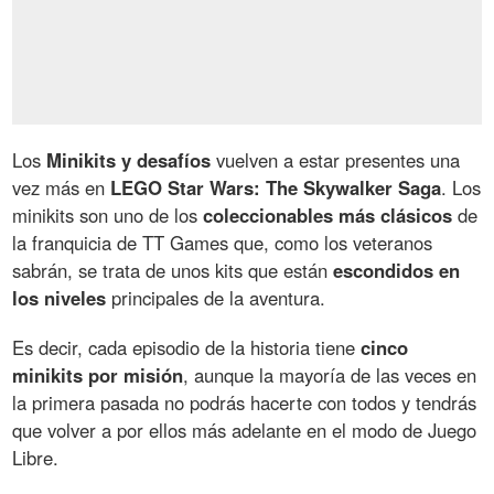
Los
Minikits y desafíos
vuelven a estar presentes una
vez más en
LEGO Star Wars: The Skywalker Saga
. Los
minikits son uno de los
coleccionables más clásicos
de
la franquicia de TT Games que, como los veteranos
sabrán, se trata de unos kits que están
escondidos en
los niveles
principales de la aventura.
Es decir, cada episodio de la historia tiene
cinco
minikits por misión
, aunque la mayoría de las veces en
la primera pasada no podrás hacerte con todos y tendrás
que volver a por ellos más adelante en el modo de Juego
Libre.