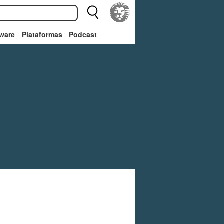
ware
Plataformas
Podcast