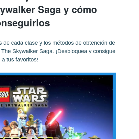
ywalker Saga y cómo
nseguirlos
s de cada clase y los métodos de obtención de
 The Skywalker Saga. ¡Desbloquea y consigue
a tus favoritos!